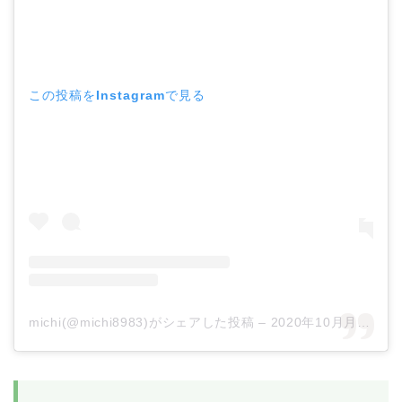
この投稿をInstagramで見る
michi(@michi8983)がシェアした投稿
–
2020年10月月11日午前4時27分PDT