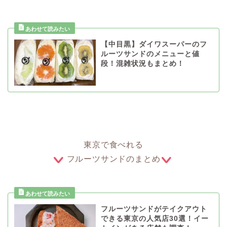
【中目黒】ダイワスーパーのフ
ルーツサンドのメニューと値
段！混雑状況もまとめ！
東京で食べれる
フルーツサンドのまとめ
フルーツサンドがテイクアウト
できる東京の人気店30選！イー