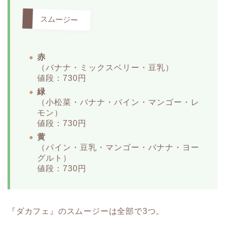
スムージー
赤
（バナナ・ミックスベリー・豆乳）
値段：730円
緑
（小松菜・バナナ・パイン・マンゴー・レ
モン）
値段：730円
黄
（パイン・豆乳・マンゴー・バナナ・ヨー
グルト）
値段：730円
『ダカフェ』のスムージーは全部で3つ。