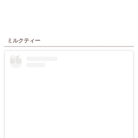
ミルクティー