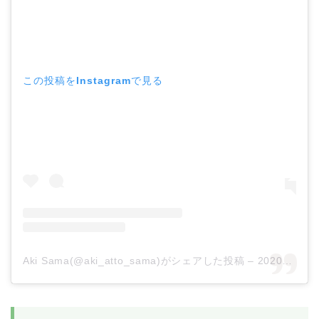
この投稿をInstagramで見る
Aki Sama(@aki_atto_sama)がシェアした投稿
–
2020年10月月12日午前12時43分PDT