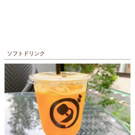
ソフトドリンク