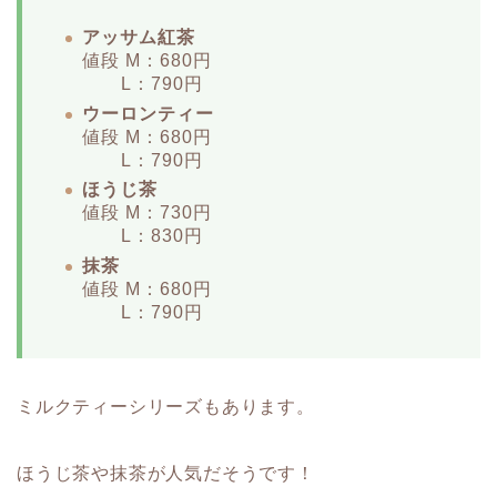
アッサム紅茶
値段 M：680円
L：790円
ウーロンティー
値段 M：680円
L：790円
ほうじ茶
値段 M：730円
L：830円
抹茶
値段 M：680円
L：790円
ミルクティーシリーズもあります。
ほうじ茶や抹茶が人気だそうです！