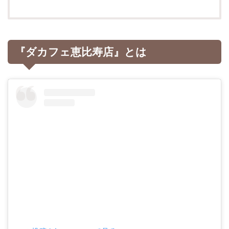
『ダカフェ恵比寿店』とは