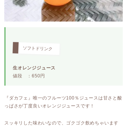
ソフトドリンク
生オレンジジュース
値段 ：650円
『ダカフェ』唯一のフルーツ100％ジュースは甘さと酸
っぱさが丁度良いオレンジジュースです！
スッキリした味わいなので、ゴクゴク飲めちゃいます