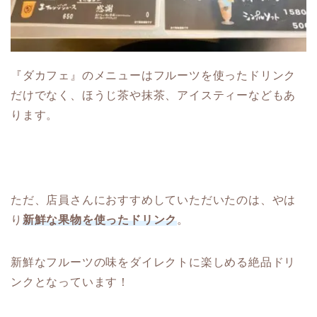
『ダカフェ』のメニューはフルーツを使ったドリンク
だけでなく、ほうじ茶や抹茶、アイスティーなどもあ
ります。
ただ、店員さんにおすすめしていただいたのは、やは
り
新鮮な果物を使ったドリンク
。
新鮮なフルーツの味をダイレクトに楽しめる絶品ドリ
ンクとなっています！