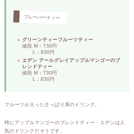
フレーバーティー
グリーンティーフルーツティー
値段 M：730円
L：830円
エデン アールグレイアップルマンゴーのブ
レンドティー
値段 M：730円
L：830円
フルーツが入ったさっぱり系のドリンク。
特にアップルマンゴーのブレンドティー・エデンは人
気のドリンクだそうです。