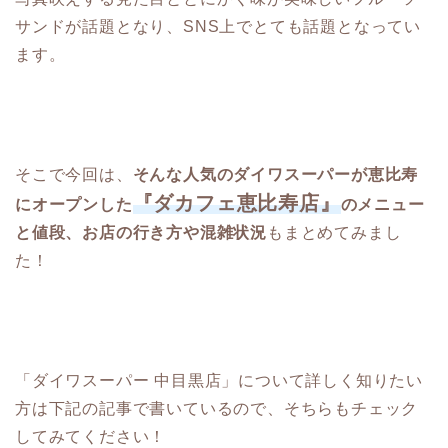
サンドが話題となり、SNS上でとても話題となってい
ます。
そこで今回は、
そんな人気のダイワスーパーが恵比寿
『ダカフェ恵比寿店』
にオープンした
のメニュー
と値段、お店の行き方や混雑状況
もまとめてみまし
た！
「ダイワスーパー 中目黒店」について詳しく知りたい
方は下記の記事で書いているので、そちらもチェック
してみてください！