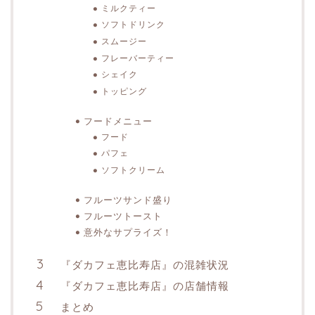
ミルクティー
ソフトドリンク
スムージー
フレーバーティー
シェイク
トッピング
フードメニュー
フード
パフェ
ソフトクリーム
フルーツサンド盛り
フルーツトースト
意外なサプライズ！
『ダカフェ恵比寿店』の混雑状況
『ダカフェ恵比寿店』の店舗情報
まとめ