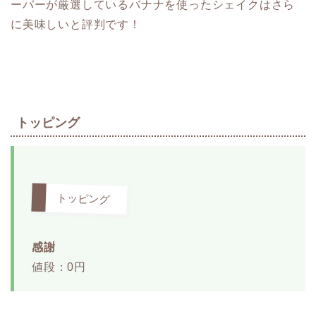
ーパーが厳選しているバナナを使ったシェイクはさら
に美味しいと評判です！
トッピング
トッピング
感謝
値段：0円