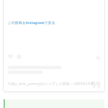
この投稿をInstagramで見る
Y(@y_love_yummy)がシェアした投稿
–
2020年10月月10日午後3時58分PDT