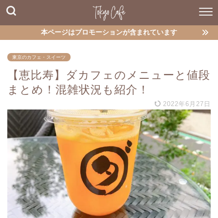
本ページはプロモーションが含まれています
東京のカフェ・スイーツ
【恵比寿】ダカフェのメニューと値段
まとめ！混雑状況も紹介！
2022年6月27日