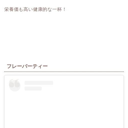
栄養価も高い健康的な一杯！
フレーバーティー