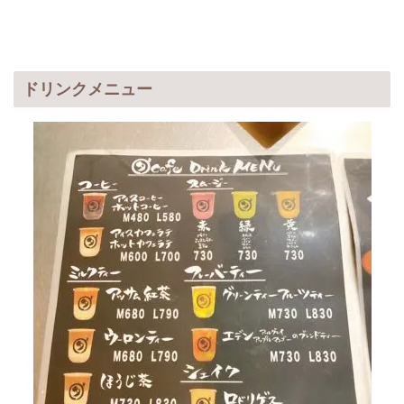
ドリンクメニュー