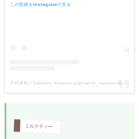
この投稿をInstagramで見る
中村貞裕 / Sadahiro Nakamura(@transit_nakamura)がシェアした投稿
ミルクティー