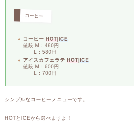
コーヒー
コーヒー
HOT
|
ICE
値段 M：480円
L：580円
アイスカフェラテ
HOT
|
ICE
値段 M：600円
L：700円
シンプルなコーヒーメニューです。
HOTとICEから選べますよ！