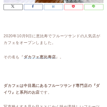
2020年10月9日に恵比寿でフルーツサンドの人気店が
カフェをオープンしました。
その名も『
ダカフェ恵比寿店
』。
ダカフェは中目黒にあるフルーツサンド専門店の『ダ
イワ』と系列のお店
です。
写真映えする見た目ととにかく味が美味しいフルーツ