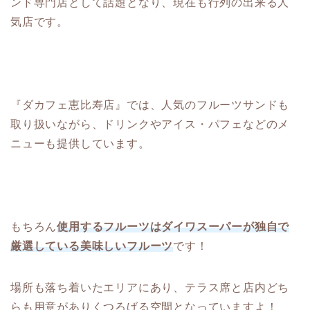
ンド専門店として話題となり、現在も行列の出来る人
気店です。
『ダカフェ恵比寿店』では、人気のフルーツサンドも
取り扱いながら、ドリンクやアイス・パフェなどのメ
ニューも提供しています。
もちろん
使用するフルーツはダイワスーパーが独自で
厳選している美味しいフルーツ
です！
場所も落ち着いたエリアにあり、テラス席と店内どち
らも用意がありくつろげる空間となっていますよ！