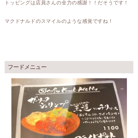
トッピングは店員さんの全力の感謝！！だそうです！
マクドナルドのスマイルのような感覚ですね！
フードメニュー