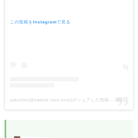
この投稿をInstagramで見る
satochin(@sweets.love.xoxo)がシェアした投稿
–
2020年10月月15日午前5時14分PDT