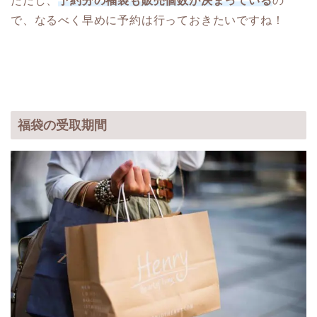
ただし、
予約分の福袋も販売個数が決まっている
の
で、なるべく早めに予約は行っておきたいですね！
福袋の受取期間