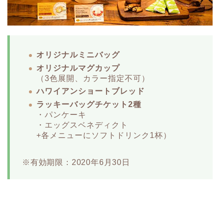
オリジナルミニバッグ
オリジナルマグカップ
（3色展開、カラー指定不可）
ハワイアンショートブレッド
ラッキーバッグチケット2種
・パンケーキ
・エッグスベネディクト
+各メニューにソフトドリンク1杯）
※有効期限：2020年6月30日