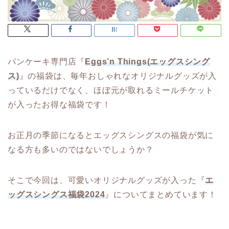
パンケーキ専門店『
Eggs’n Things(エッグスシング
ス)
』の福袋は、毎年おしゃれなオリジナルグッズが入
っているだけでなく、ほぼ元が取れるミールチケット
が入ったお得な福袋です！
お正月の季節になるとエッグスシングスの福袋が気に
なる方も多いのではないでしょうか？
そこで今回は、可愛いオリジナルグッズが入った『
エ
ッグスシングス福袋2024
』についてまとめています！