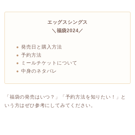
エッグスシングス
＼福袋2024／
発売日と購入方法
予約方法
ミールチケットについて
中身のネタバレ
「福袋の発売はいつ？」「予約方法を知りたい！」と
いう方はぜひ参考にしてみてください。