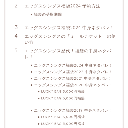
エッグスシングス福袋2024 予約方法
福袋の受取期間
エッグスシングス福袋2024 中身ネタバレ！
エッグスシングスの「ミールチケット」の使
い方
エッグスシングス歴代！福袋の中身ネタバ
レ！
エッグスシングス福袋2024 中身ネタバレ！
エッグスシングス福袋2022 中身ネタバレ！
エッグスシングス福袋2021 中身ネタバレ！
エッグスシングス福袋2020 中身ネタバレ！
LUCKY BAG 3,000円福袋
LUCKY BAG 5,000円福袋
エッグスシングス福袋2019 中身ネタバレ！
LUCKY BAG 3,000円福袋
LUCKY BAG 5,000円福袋