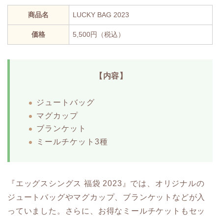
商品名
LUCKY BAG 2023
価格
5,500円（税込）
【内容】
ジュートバッグ
マグカップ
ブランケット
ミールチケット3種
『エッグスシングス 福袋 2023』では、オリジナルの
ジュートバッグやマグカップ、ブランケットなどが入
っていました。さらに、お得なミールチケットもセッ