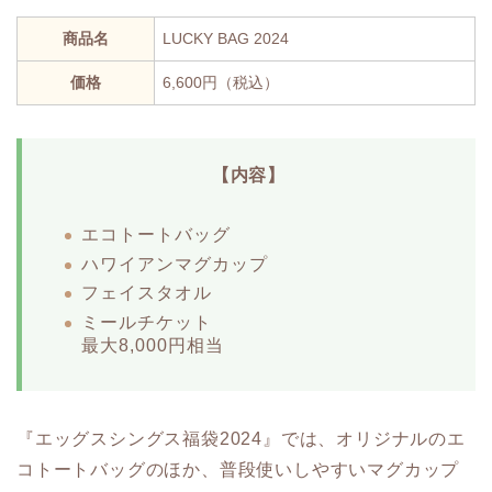
商品名
LUCKY BAG 2024
価格
6,600円（税込）
【内容】
エコトートバッグ
ハワイアンマグカップ
フェイスタオル
ミールチケット
最大8,000円相当
『エッグスシングス福袋2024』では、オリジナルのエ
コトートバッグのほか、普段使いしやすいマグカップ