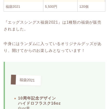
福袋2021
5,500円
120個
『エッグスシングス福袋2021』は1種類の福袋が販売
されました。
中身にはランダムに入っているオリジナルグッズがあ
り、開けてからのお楽しみとなっています！
福袋2021
10周年記念デザイン
ハイドロフラスク16oz
白or黄