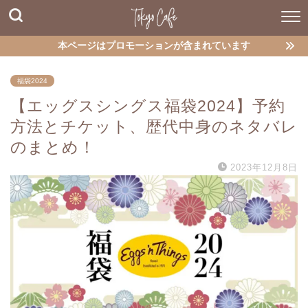
本ページはプロモーションが含まれています
福袋2024
【エッグスシングス福袋2024】予約
方法とチケット、歴代中身のネタバレ
のまとめ！
2023年12月8日