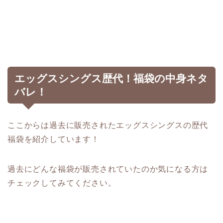
エッグスシングス歴代！福袋の中身ネタ
バレ！
ここからは過去に販売されたエッグスシングスの歴代
福袋を紹介しています！
過去にどんな福袋が販売されていたのか気になる方は
チェックしてみてください。