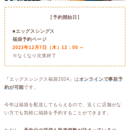
【
予約開始日
】
■
エッグスシングス
福袋予約ページ
2023年12月7日（木）12：00 ～
※なくなり次第終了
『エッグスシングス福袋2024』は
オンラインで事前予
約が可能
です。
今年は福袋を配送してもらえるので、近くに店舗がな
い方でも気軽に福袋を予約することができます。