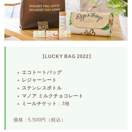
【
LUCKY BAG 2022
】
エコトートバッグ
レジャーシート
ステンレスボトル
マノア ミルクチョコレート
ミールチケット
：3種
価格：5,500円（税込）