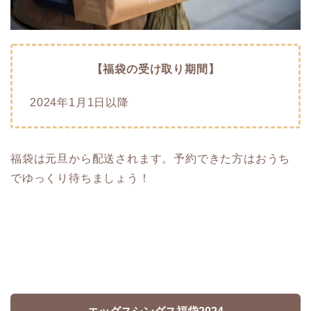
【福袋の受け取り期間】
2024年1月1日以降
福袋は元旦から配送されます。予約できた方はおうち
でゆっくり待ちましょう！