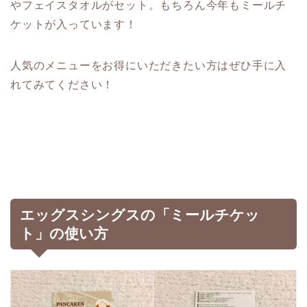
やフェイスタオルがセット。もちろん今年もミールチ
ケットが入っています！
人気のメニューをお得にいただきたい方はぜひ手に入
れてみてください！
エッグスシングスの「ミールチケッ
ト」の使い方