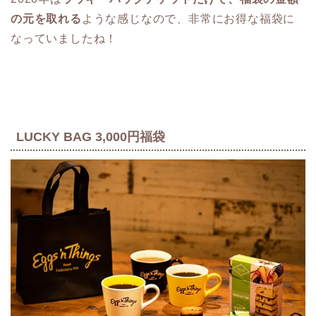
の元を取れる
ような感じなので、非常にお得な福袋に
なっていましたね！
LUCKY BAG 3,000円福袋