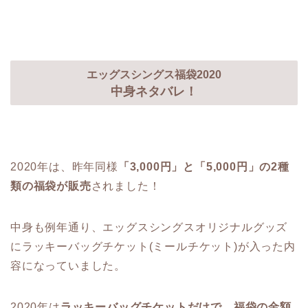
エッグスシングス福袋2020
中身ネタバレ！
2020年は、昨年同様
「3,000円」と「5,000円」の2種
類の福袋が販売
されました！
中身も例年通り、エッグスシングスオリジナルグッズ
にラッキーバッグチケット(ミールチケット)が入った内
容になっていました。
2020年は
ラッキーバッグチケットだけで、福袋の金額