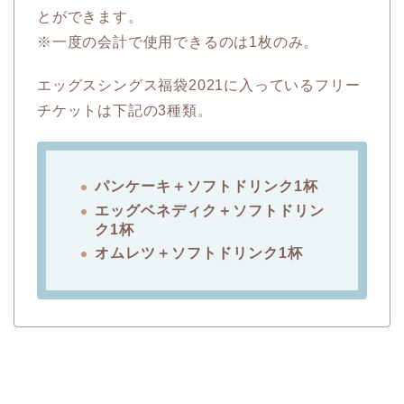
とができます。
※一度の会計で使用できるのは1枚のみ。
エッグスシングス福袋2021に入っているフリー
チケットは下記の3種類。
パンケーキ＋ソフトドリンク1杯
エッグベネディク＋ソフトドリン
ク1杯
オムレツ＋ソフトドリンク1杯