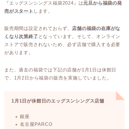
『エッグスンシングス福袋2024』は
元旦から福袋の発
売がスタート
します。
販売期間は設定されておらず、
店舗の福袋の在庫がな
くなり次第終了
となっています。そして、オンライン
ストアで販売されないため、必ず店舗で購入する必要
があります。
また、過去の福袋では下記の店舗が1月1日は休館日
で、1月2日から福袋の販売を実施していました。
1月1日が休館日のエッグスンシングス店舗
銀座
名古屋PARCO