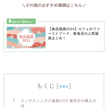
＼その他のおすすめ福袋はこちら／
【食品福袋2024】カフェやファ
ーストフード、飲食店の人気福
袋まとめ！
もくじ
[
]
非表示
エッグスシングス福袋2024 発売日や購入方
法