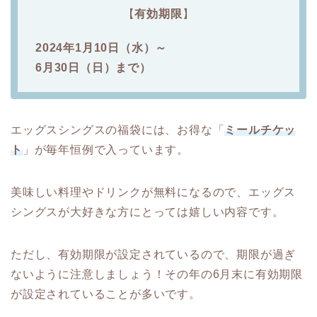
【
有効期限
】
2024年1月10日（水）～
6月30日（日）まで）
エッグスシングスの福袋には、お得な「
ミールチケッ
ト
」が毎年恒例で入っています。
美味しい料理やドリンクが無料になるので、エッグス
シングスが大好きな方にとっては嬉しい内容です。
ただし、有効期限が設定されているので、期限が過ぎ
ないように注意しましょう！その年の6月末に有効期限
が設定されていることが多いです。