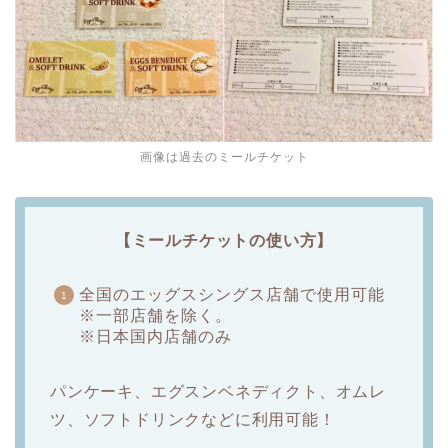
画像は過去のミールチケット
【ミールチケットの使い方】
全国のエッグスシングス店舗で使用可能
※一部店舗を除く。
※日本国内店舗のみ
パンケーキ、エグスンベネディクト、オムレ
ツ、ソフトドリンクなどに利用可能！