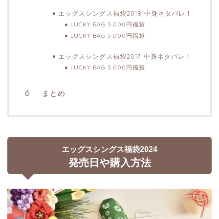
エッグスシングス福袋2018 中身ネタバレ！
LUCKY BAG 3,000円福袋
LUCKY BAG 5,000円福袋
エッグスシングス福袋2017 中身ネタバレ！
LUCKY BAG 3,000円福袋
まとめ
エッグスシングス福袋2024
発売日や購入方法