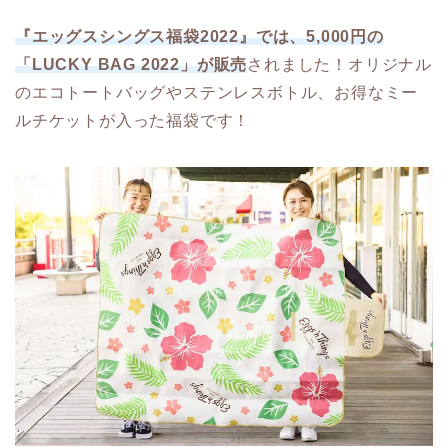
『エッグスシングス福袋2022』では、5,000円の
「LUCKY BAG 2022」が販売
されました！オリジナル
のエコトートバッグやステンレスボトル、お得なミー
ルチケットが入った福袋です！