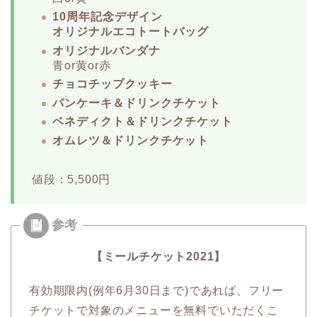
10周年記念デザイン
オリジナルエコトートバッグ
オリジナルバンダナ
青or黄or赤
チョコチップクッキー
パンケーキ＆ドリンクチケット
ベネディクト＆ドリンクチケット
オムレツ＆ドリンクチケット
値段：5,500円
【ミールチケット2021】
有効期限内(例年6月30日まで)であれば、フリー
チケットで対象のメニューを無料でいただくこ