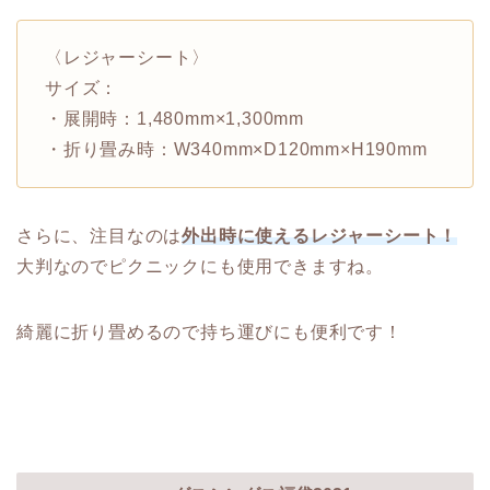
〈レジャーシート〉
サイズ：
・展開時：1,480mm×1,300mm
・折り畳み時：W340mm×D120mm×H190mm
さらに、注目なのは
外出時に使えるレジャーシート！
大判なのでピクニックにも使用できますね。
綺麗に折り畳めるので持ち運びにも便利です！