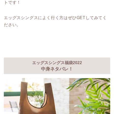
トです！
エッグスシングスによく行く方はぜひGETしてみてく
ださい。
エッグスシングス福袋2022
中身ネタバレ！