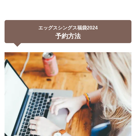
エッグスシングス福袋2024
予約方法