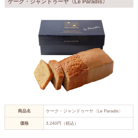
ケーク・ジャンドゥーヤ〈Le Paradis〉
商品名
ケーク・ジャンドゥーヤ〈Le Paradis〉
価格
3,240円（税込）