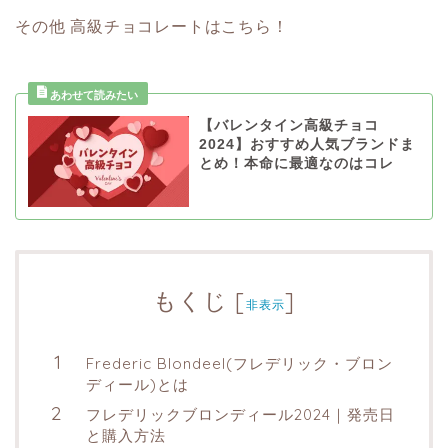
その他 高級チョコレートはこちら！
【バレンタイン高級チョコ
2024】おすすめ人気ブランドま
とめ！本命に最適なのはコレ
もくじ
[
]
非表示
Frederic Blondeel(フレデリック・ブロン
ディール)とは
フレデリックブロンディール2024｜発売日
と購入方法