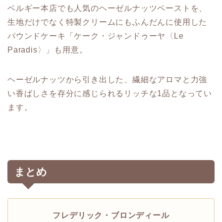
ベルギー本店でも人気のヘーゼルナッツペーストを、
生地だけでなく特製クリームにもふんだんに使用した
パウンドケーキ「ケーク・ジャンドゥーヤ〈Le
Paradis〉」も用意。
ヘーゼルナッツから引き出した、繊細なアロマと力強
い香ばしさを存分に感じられるリッチな1品となってい
ます。
まとめ
フレデリック・ブロンディール