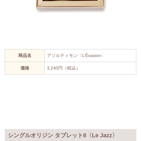
商品名
アソルティモン〈L’Évasion〉
価格
3,240円（税込）
シングルオリジン タブレット8〈Le Jazz〉