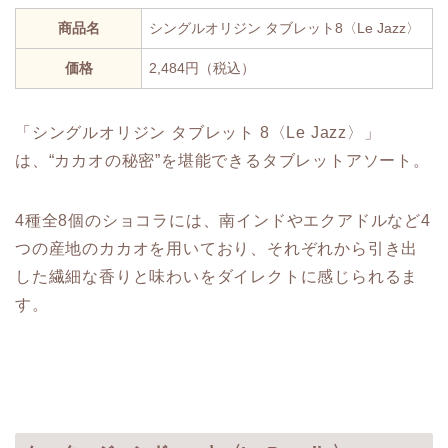
商品名
シングルオリジン タブレット8〈Le Jazz〉
価格
2,484円（税込）
「シングルオリジン タブレット 8〈Le Jazz〉」
は、“カカオの秘密”を堪能できるタブレットアソート。
4種全8個のショコラには、南インドやエクアドルなど4
つの産地のカカオを用いており、それぞれから引き出
した繊細な香りと味わいをダイレクトに感じられるま
す。