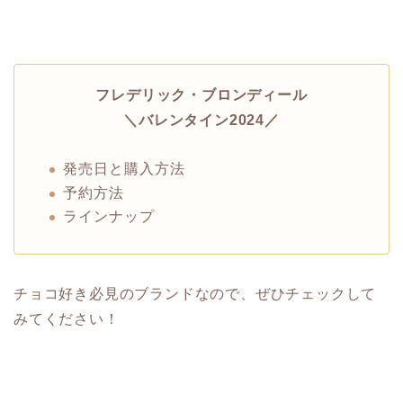
フレデリック・ブロンディール
＼バレンタイン2024／
発売日と購入方法
予約方法
ラインナップ
チョコ好き必見のブランドなので、ぜひチェックして
みてください！