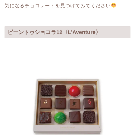
気になるチョコレートを見つけてみてください
ビーントゥショコラ12〈L’Aventure〉