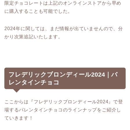
限定チョコレートは上記のオンラインストアから早め
に購入することも可能でした。
2024年に関しては、まだ情報が出ていませんので、分
かり次第追記いたします。
フレデリックブロンディール2024｜バ
レンタインチョコ
ここからは『フレデリックブロンディール2024』で登
場するバレンタインチョコのラインナップをご紹介し
ていきます！