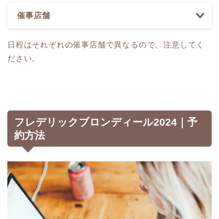
催事店舗
日程はそれぞれの催事店舗で異なるので、注意してく
ださい。
フレデリックブロンディール2024｜予
約方法