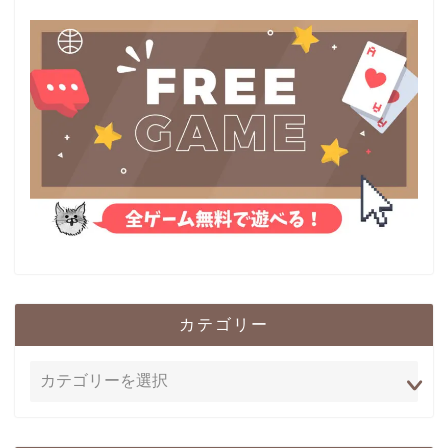
カテゴリー