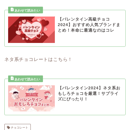
【バレンタイン高級チョコ
2024】おすすめ人気ブランドま
とめ！本命に最適なのはコレ
ネタ系チョコレートはこちら！
【バレンタイン2024】ネタ系お
もしろチョコを厳選！サプライ
ズにぴったり！
チョコレート