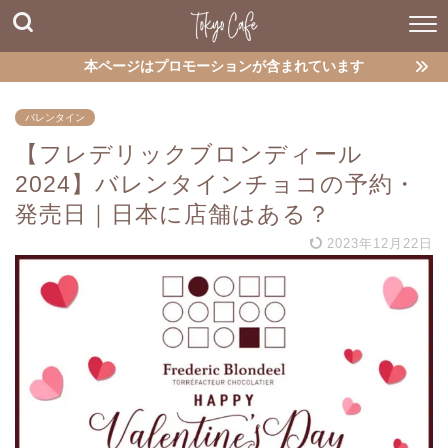
本ページはプロモーションが含まれています
バレンタイン
【フレデリックブロンディール
2024】バレンタインチョコの予約・
発売日｜日本に店舗はある？
2023年12月22日