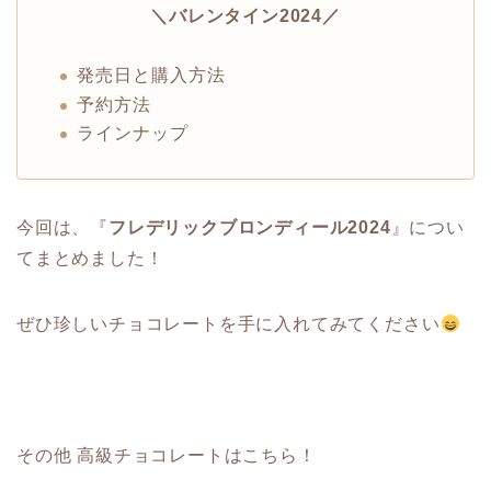
＼バレンタイン2024／
発売日と購入方法
予約方法
ラインナップ
今回は、『
フレデリックブロンディール2024
』につい
てまとめました！
ぜひ珍しいチョコレートを手に入れてみてください
その他 高級チョコレートはこちら！