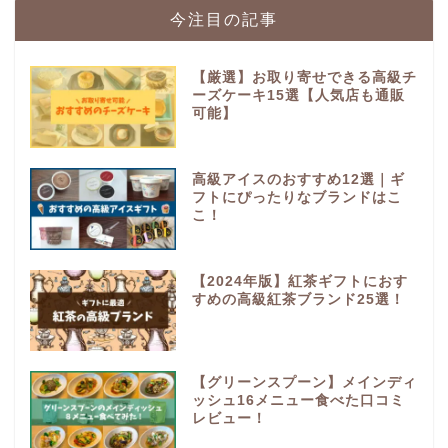
今注目の記事
【厳選】お取り寄せできる高級チ
ーズケーキ15選【人気店も通販
可能】
高級アイスのおすすめ12選｜ギ
フトにぴったりなブランドはこ
こ！
【2024年版】紅茶ギフトにおす
すめの高級紅茶ブランド25選！
【グリーンスプーン】メインディ
ッシュ16メニュー食べた口コミ
レビュー！