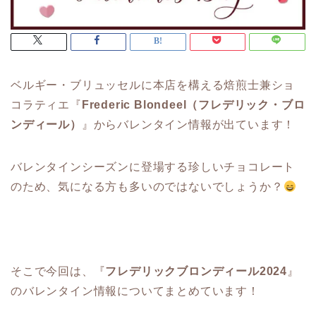
ベルギー・ブリュッセルに本店を構える焙煎士兼ショ
コラティエ『
Frederic Blondeel（フレデリック・ブロ
ンディール）
』からバレンタイン情報が出ています！
バレンタインシーズンに登場する珍しいチョコレート
のため、気になる方も多いのではないでしょうか？
そこで今回は、『
フレデリックブロンディール2024
』
のバレンタイン情報についてまとめています！