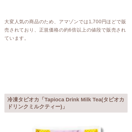
大変人気の商品のため、アマゾンでは1,700円ほどで販
売されており、正規価格の約6倍以上の値段で販売され
ています。
冷凍タピオカ「Tapioca Drink Milk Tea(タピオカ
ドリンクミルクティー)」