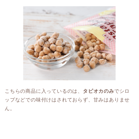
こちらの商品に入っているのは、
タピオカのみ
でシロ
ップなどでの味付けはされておらず、甘みはありませ
ん。