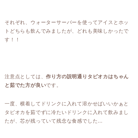
それぞれ、ウォーターサーバーを使ってアイスとホッ
トどちらも飲んでみましたが、どれも美味しかったで
す！！
注意点としては、
作り方の説明通りタピオカはちゃん
と茹でた方が良い
です。
一度、横着してドリンクに入れて溶かせばいいかぁと
タピオカを茹でずに冷たいドリンクに入れて飲みまし
たが、芯が残っていて残念な食感でした…