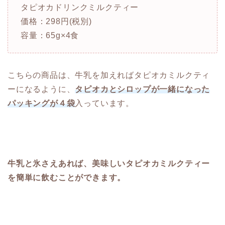
タピオカドリンクミルクティー
価格：298円(税別)
容量：65g×4食
こちらの商品は、牛乳を加えればタピオカミルクティ
ーになるように、
タピオカとシロップが一緒になった
パッキングが４袋
入っています。
牛乳と氷さえあれば、美味しいタピオカミルクティー
を簡単に飲むことができます。