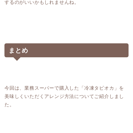
するのがいいかもしれませんね。
まとめ
今回は、業務スーパーで購入した「冷凍タピオカ」を
美味しくいただくアレンジ方法についてご紹介しまし
た。