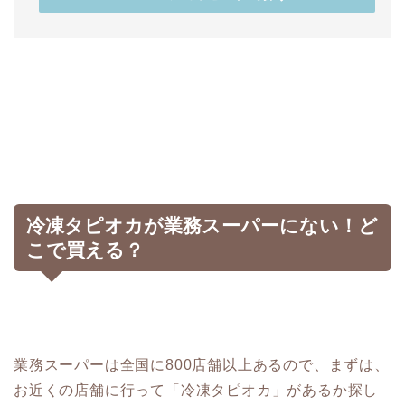
冷凍タピオカが業務スーパーにない！ど
こで買える？
業務スーパーは全国に800店舗以上あるので、まずは、
お近くの店舗に行って「冷凍タピオカ」があるか探し