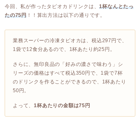
今回、私が作ったタピオカドリンクは、
1杯なんとたっ
たの75円
！！算出方法は以下の通りです。
業務スーパーの冷凍タピオカは、税込297円で、
1袋で12食分あるので、1杯あたり約25円。
さらに、無印良品の「好みの濃さで味わう」シ
リーズの価格はすべて税込350円で、1袋で7杯
のドリンクを作ることができるので、1杯あたり
50円。
よって、
1杯あたりの金額は75円