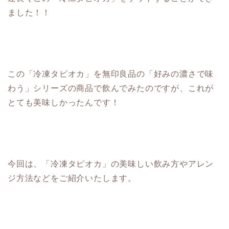
ました！！
この「冷凍タピオカ」を無印良品の「好みの濃さで味
わう」シリーズの商品で飲んでみたのですが、これが
とても美味しかったんです！
今回は、「冷凍タピオカ」の美味しい飲み方やアレン
ジ方法などをご紹介いたします。