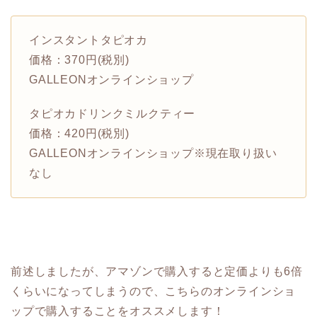
インスタントタピオカ
価格：370円(税別)
GALLEONオンラインショップ
タピオカドリンクミルクティー
価格：420円(税別)
GALLEONオンラインショップ※現在取り扱い
なし
前述しましたが、アマゾンで購入すると定価よりも6倍
くらいになってしまうので、こちらのオンラインショ
ップで購入することをオススメします！