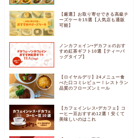
【厳選】お取り寄せできる高級チ
ーズケーキ15選【人気店も通販
可能】
ノンカフェイン•デカフェのおす
すめ紅茶ギフト10選【ティーバ
ッグタイプ】
【ロイヤルデリ】24メニュー食
べた口コミレビュー！レストラン
品質のフローズンミール
【カフェインレス•デカフェ】コ
ーヒー豆おすすめ12選！安くて
美味しいのはこれ