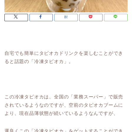
自宅でも簡単にタピオカドリンクを楽しむことができ
ると話題の「冷凍タピオカ」。
この冷凍タピオカは、全国の「業務スーパー」で販売
されているようなのですが、空前のタピオカブームに
より、現在品薄状態が続いているようなんですが、
運良くこの「冷凍タピオカ」をゲットすることができ