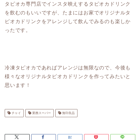
タピオカ専門店でインスタ映えするタピオカドリンク
を飲むのもいいですが、たまにはお家でオリジナルタ
ピオカドリンクをアレンジして飲んでみるのも楽しか
ったです。
冷凍タピオカであればアレンジは無限なので、今後も
様々なオリジナルタピオカドリンクを作ってみたいと
思います！
チャイ
業務スーパー
無印良品