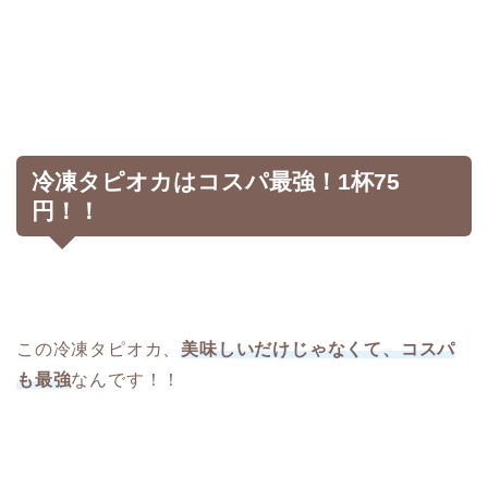
冷凍タピオカはコスパ最強！1杯75
円！！
この冷凍タピオカ、
美味しいだけじゃなくて、コスパ
も最強
なんです！！