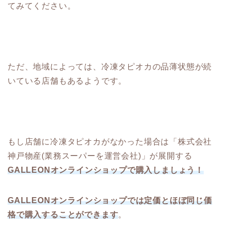
てみてください。
ただ、地域によっては、冷凍タピオカの品薄状態が続
いている店舗もあるようです。
もし店舗に冷凍タピオカがなかった場合は「株式会社
神戸物産(業務スーパーを運営会社)」が展開する
GALLEONオンラインショップで購入しましょう！
GALLEONオンラインショップでは定価とほぼ同じ価
格で購入することができます
。