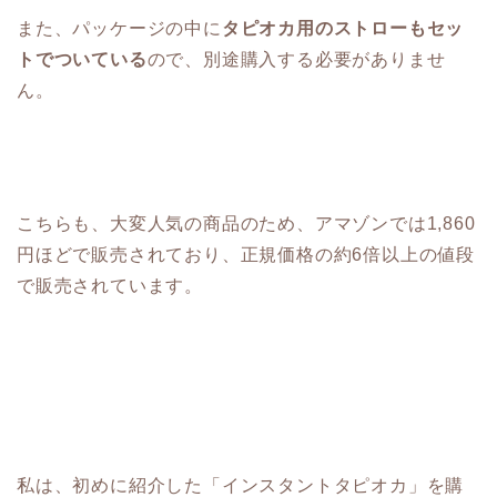
また、パッケージの中に
タピオカ用のストローもセッ
トでついている
ので、別途購入する必要がありませ
ん。
こちらも、大変人気の商品のため、アマゾンでは1,860
円ほどで販売されており、正規価格の約6倍以上の値段
で販売されています。
私は、初めに紹介した「インスタントタピオカ」を購