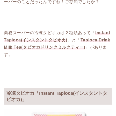
ーパーのことだったんですね！ご存知でしたか？
業務スーパーの冷凍タピオカは２種類あって「
Instant
Tapioca(インスタントタピオカ)
」と「
Tapioca Drink
Milk Tea(タピオカドリンクミルクティー)
」がありま
す。
冷凍タピオカ「Instant Tapioca(インスタントタ
ピオカ)」