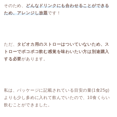
そのため、
どんなドリンクにも合わせることができる
ため、アレンジし放題
です！
ただ、
タピオカ用のストローはついていないため、ス
トローでポコポコ飲む感覚を味わいたい方は別途購入
する必要
があります。
私は、パッケージに記載されている目安の量(1食25g)
よりも少し多めに入れて飲んでいたので、10食くらい
飲むことができました。