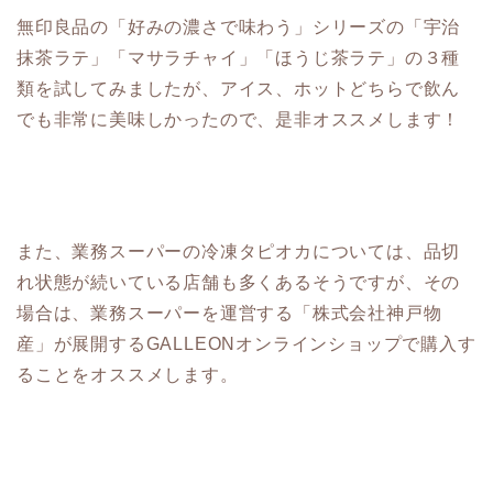
無印良品の「好みの濃さで味わう」シリーズの「宇治
抹茶ラテ」「マサラチャイ」「ほうじ茶ラテ」の３種
類を試してみましたが、アイス、ホットどちらで飲ん
でも非常に美味しかったので、是非オススメします！
また、業務スーパーの冷凍タピオカについては、品切
れ状態が続いている店舗も多くあるそうですが、その
場合は、業務スーパーを運営する「株式会社神戸物
産」が展開するGALLEONオンラインショップで購入す
ることをオススメします。