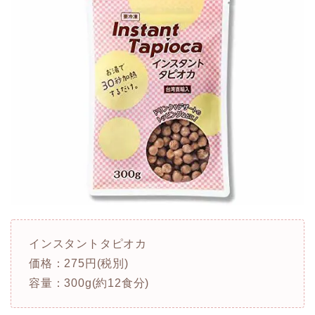
インスタントタピオカ
価格：275円(税別)
容量：300g(約12食分)