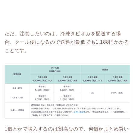
ただ、注意したいのは、冷凍タピオカを配送する場
合、クール便になるので送料が最低でも1,188円かかる
ことです。
1個とかで購入するのは割高なので、何個かまとめ買い