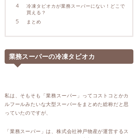
冷凍タピオカが業務スーパーにない！どこで
買える？
まとめ
業務スーパーの冷凍タピオカ
私は、そもそも「業務スーパー」ってコストコとかカ
ルフールみたいな大型スーパーをまとめた総称だと思
っていたのですが、
「業務スーパー」は、株式会社神戸物産が運営するス