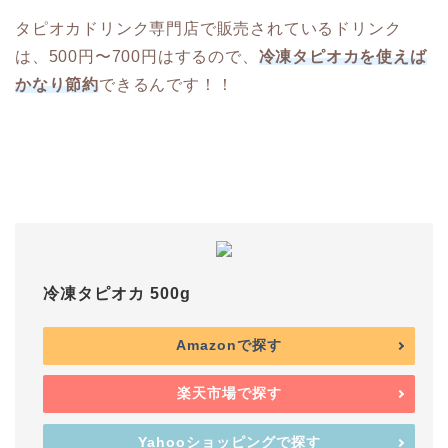
タピオカドリンク専門店で販売されているドリンク
は、500円〜700円はするので、
冷凍タピオカを使えば
かなり節約
できるんです！！
冷凍タピオカ 500g
Amazonで探す
楽天市場で探す
Yahooショッピングで探す