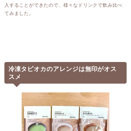
入することができたので、様々なドリンクで飲み比べ
てみました。
冷凍タピオカのアレンジは無印がオス
スメ