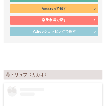
Amazonで探す
楽天市場で探す
Yahooショッピングで探す
苺トリュフ〈カカオ〉