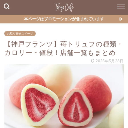
本ページはプロモーションが含まれています
お取り寄せスイーツ
【神戸フランツ】苺トリュフの種類・
カロリー・値段！店舗一覧もまとめ
2023年5月28日