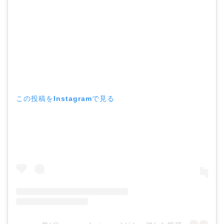
この投稿をInstagramで見る