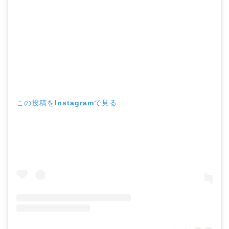
この投稿をInstagramで見る