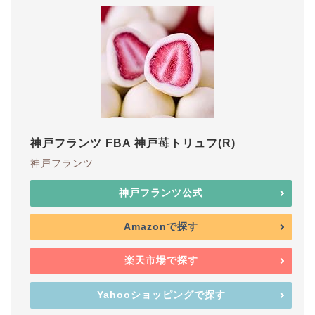
神戸フランツ FBA 神戸苺トリュフ(R)
神戸フランツ
神戸フランツ公式
Amazonで探す
楽天市場で探す
Yahooショッピングで探す