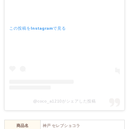
この投稿をInstagramで見る
@coco_a1210がシェアした投稿
商品名
神戸 セレブショコラ