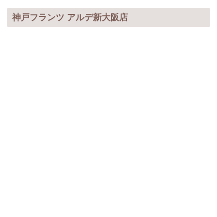
神戸フランツ アルデ新大阪店