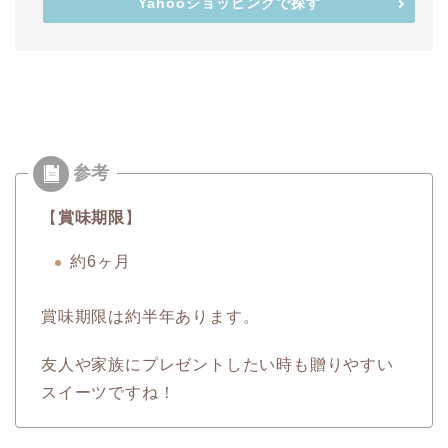
Yahooショッピングで探す
【
賞味期限
】
約6ヶ月
賞味期限は約半年あります。
友人や家族にプレゼントしたい時も贈りやすい
スイーツですね！