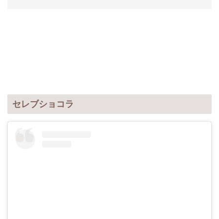
セレブショコラ