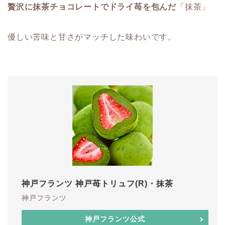
贅沢に抹茶チョコレートでドライ苺を包んだ
「抹茶」
優しい苦味と甘さがマッチした味わいです。
神戸フランツ 神戸苺トリュフ(R)・抹茶
神戸フランツ
神戸フランツ公式