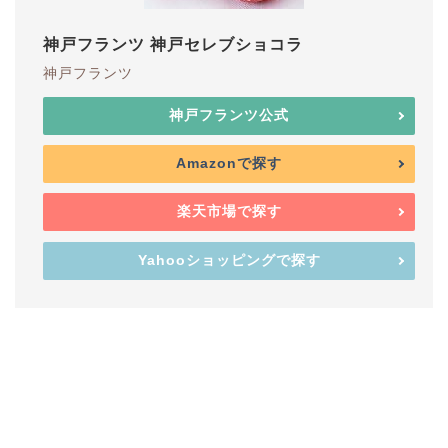
神戸フランツ 神戸セレブショコラ
神戸フランツ
神戸フランツ公式
Amazonで探す
楽天市場で探す
Yahooショッピングで探す