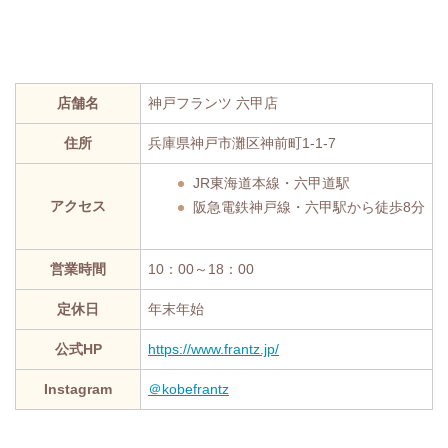
店舗名
神戸フランツ 六甲店
住所
兵庫県神戸市灘区神前町1-1-7
JR東海道本線・六甲道駅
アクセス
阪急電鉄神戸線・六甲駅から徒歩8分
営業時間
10：00～18：00
定休日
年末年始
公式HP
https://www.frantz.jp/
Instagram
＠kobefrantz