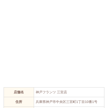
店舗名
神戸フランツ 三宮店
住所
兵庫県神戸市中央区三宮町1丁目10番1号