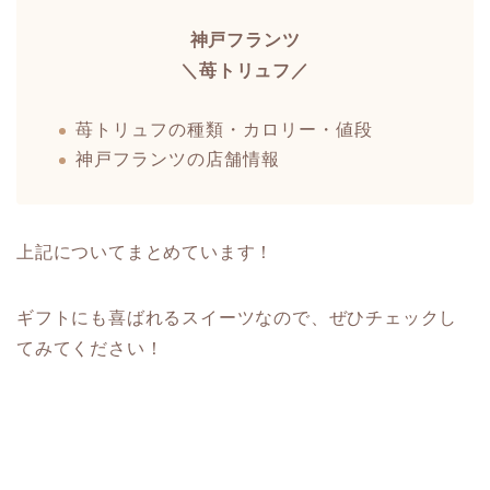
神戸フランツ
＼苺トリュフ／
苺トリュフの種類・カロリー・値段
神戸フランツの店舗情報
上記についてまとめています！
ギフトにも喜ばれるスイーツなので、ぜひチェックし
てみてください！