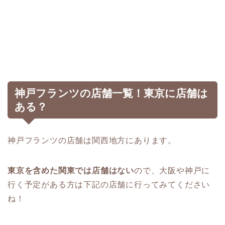
神戸フランツの店舗一覧！東京に店舗は
ある？
神戸フランツの店舗は関西地方にあります。
東京を含めた関東では店舗はない
ので、大阪や神戸に
行く予定がある方は下記の店舗に行ってみてください
ね！