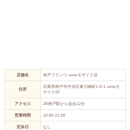
店舗名
神戸フランツ umieモザイク店
兵庫県神戸市中央区東川崎町1-6-1 umieモ
住所
ザイク2F
アクセス
JR神戸駅から徒歩12分
営業時間
10:00-21:00
定休日
なし