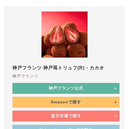
神戸フランツ 神戸苺トリュフ(R)・カカオ
神戸フランツ
神戸フランツ公式
Amazonで探す
楽天市場で探す