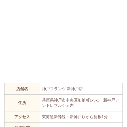
店舗名
神戸フランツ 新神戸店
兵庫県神戸市中央区加納町1-3-1 新神戸ア
住所
ントレマルシェ内
アクセス
東海道新幹線・新神戸駅から徒歩1分