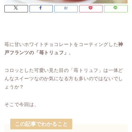
苺に甘いホワイトチョコレートをコーティングした
神
戸フランツの「苺トリュフ」
。
コロッとした可愛い見た目の「苺トリュフ」は一体ど
んなスイーツなのか気になる方も多いのではないでし
ょうか？
そこで今回は、
この記事でわかること