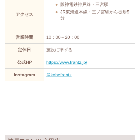
阪神電鉄神戸線・三宮駅
JR東海道本線・三ノ宮駅から徒歩5
アクセス
分
営業時間
10：00～20：00
定休日
施設に準ずる
公式HP
https://www.frantz.jp/
Instagram
＠kobefrantz