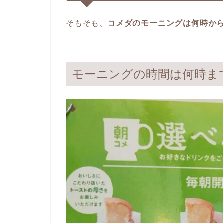
そもそも、
コメダのモーニングは何時か
モーニングの時間は何時ま