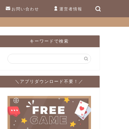
お問い合わせ
運営者情報
キーワードで検索
＼アプリダウンロード不要！／