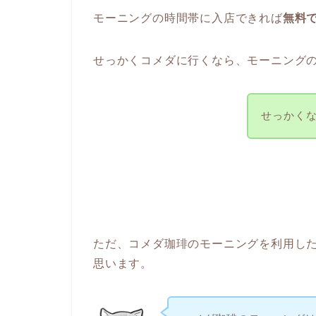
モーニングの時間帯に入店できれば
無料
せっかくコメダに行くなら、モーニング
せっかく
ただ、コメダ珈琲のモーニングを利用し
思います。