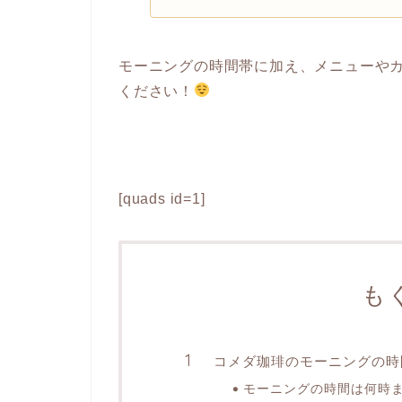
モーニングの時間帯に加え、メニューや
ください！
[quads id=1]
も
コメダ珈琲のモーニングの時
モーニングの時間は何時