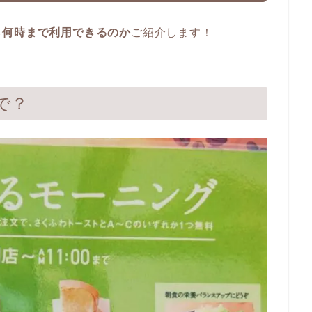
ら何時まで利用できるのか
ご紹介します！
で？