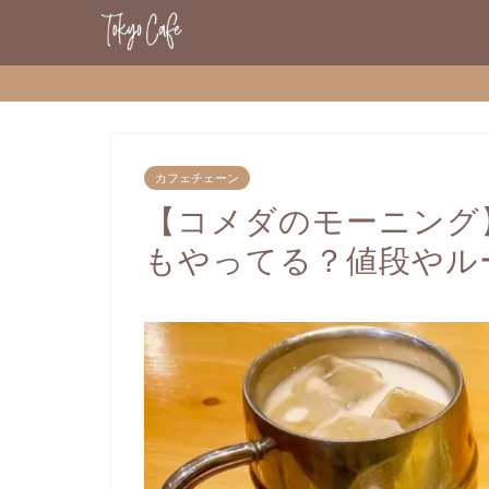
カフェチェーン
【コメダのモーニング
もやってる？値段やル