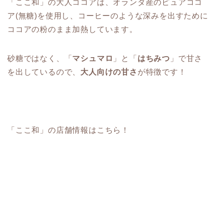
「ここ和」の大人ココアは、オランダ産のピュアココ
ア(無糖)を使用し、コーヒーのような深みを出すために
ココアの粉のまま加熱しています。
砂糖ではなく、「
マシュマロ
」と「
はちみつ
」で甘さ
を出しているので、
大人向けの甘さ
が特徴です！
「ここ和」の店舗情報はこちら！