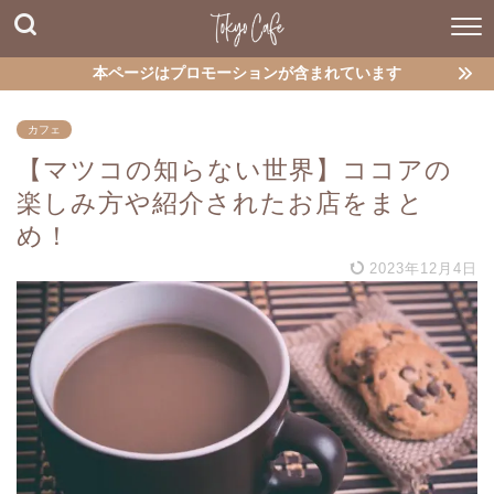
本ページはプロモーションが含まれています
カフェ
【マツコの知らない世界】ココアの
楽しみ方や紹介されたお店をまと
め！
2023年12月4日