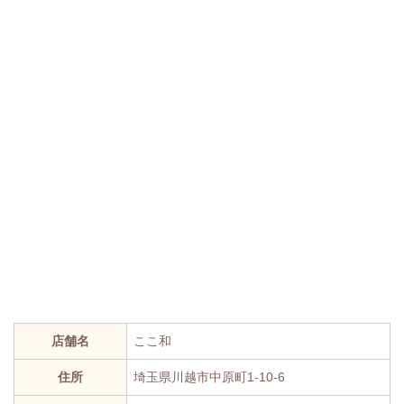
店舗名
ここ和
住所
埼玉県川越市中原町1-10-6