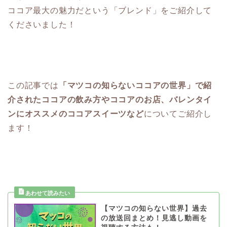
ココア最大の魅力だという「ブレンド」をご紹介して
くださいました！
この記事では
「マツコの知らないココアの世界」で紹
介されたココアの飲み方やココアのお店、バレンタイ
ンにオススメのココアスイーツなど
についてご紹介し
ます！
【マツコの知らない世界】過去
の放送回まとめ！見逃し動画を