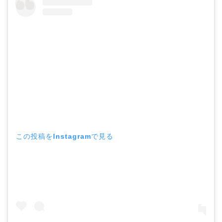
この投稿をInstagramで見る