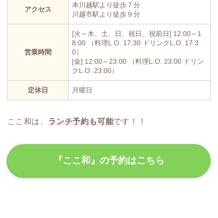
本川越駅より徒歩７分
アクセス
川越市駅より徒歩９分
[火～木、土、日、祝日、祝前日] 12:00～1
8:00 （料理L.O. 17:30 ドリンクL.O. 17:3
営業時間
0）
[金] 12:00～23:00 （料理L.O. 23:00 ドリン
クL.O. 23:00）
定休日
月曜日
ここ和は、
ランチ予約も可能
です！！
『ここ和』の予約はこちら