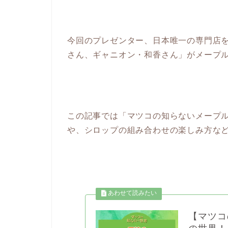
今回のプレゼンター、日本唯一の専門店
さん、ギャニオン・和香さん」がメープ
この記事では「マツコの知らないメープ
や、シロップの組み合わせの楽しみ方な
【マツコ