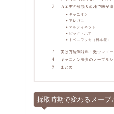
カエデの種類＆産地で味が違
ギャニオン
アレガニ
マルティネット
ピック・ボア
トペニワッカ（日本産）
実は万能調味料！激ウマメー
ギャニオン夫妻のメープルシロ
まとめ
採取時期で変わるメープ