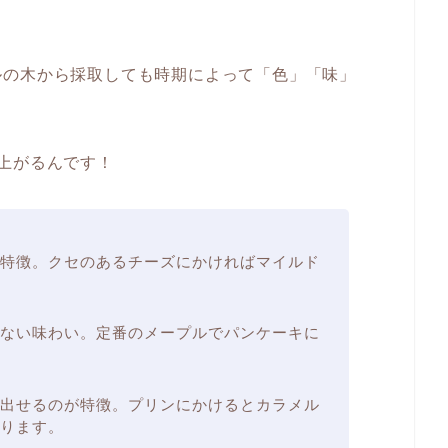
ルの木から採取しても時期によって「色」「味」
上がるんです！
特徴。クセのあるチーズにかければマイルド
ない味わい。定番のメープルでパンケーキに
出せるのが特徴。プリンにかけるとカラメル
ります。