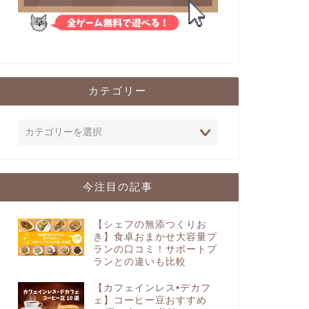
カテゴリー
今注目の記事
【シェフの無添つくりお
き】食卓おまかせ大容量プ
ランの口コミ！サポートプ
ランとの違いも比較
【カフェインレス•デカフ
ェ】コーヒー豆おすすめ