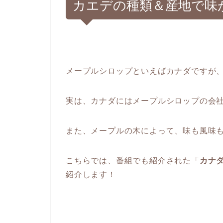
カエデの種類＆産地で味
メープルシロップといえばカナダですが
実は、カナダにはメープルシロップの会社
また、メープルの木によって、味も風味
こちらでは、番組でも紹介された「
カナ
紹介します！