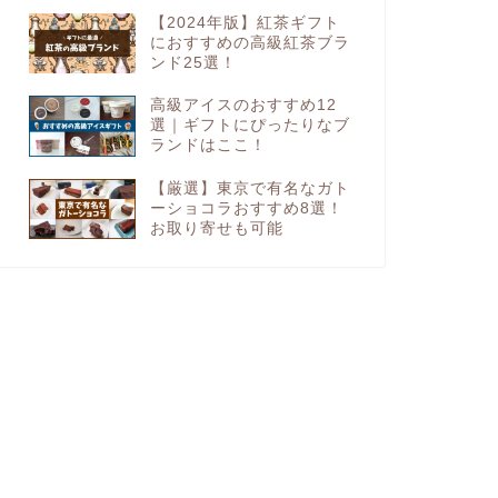
【2024年版】紅茶ギフト
におすすめの高級紅茶ブラ
ンド25選！
高級アイスのおすすめ12
選｜ギフトにぴったりなブ
ランドはここ！
【厳選】東京で有名なガト
ーショコラおすすめ8選！
お取り寄せも可能