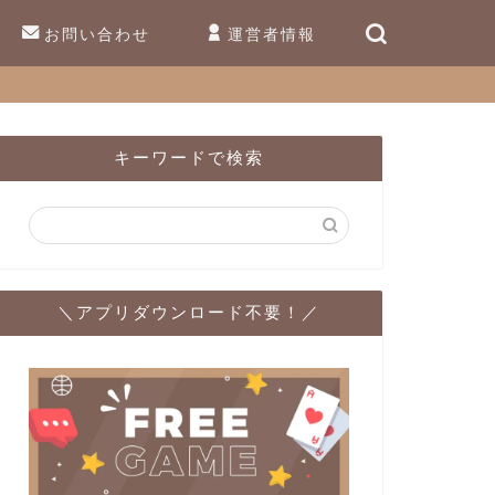
お問い合わせ
運営者情報
キーワードで検索
＼アプリダウンロード不要！／