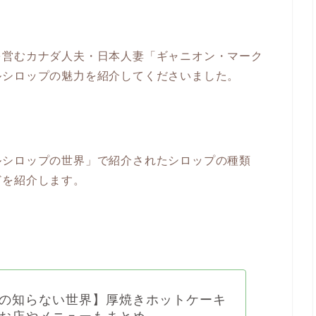
を営むカナダ人夫・日本人妻「ギャニオン・マーク
ルシロップの魅力を紹介してくださいました。
ルシロップの世界」で紹介されたシロップの種類
どを紹介します。
の知らない世界】厚焼きホットケーキ