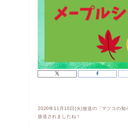
2020年11月10日(火)放送の「マツコ
放送されましたね！