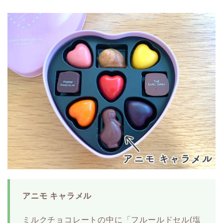
アニモ キャラメル
ミルクチョコレートの中に「フルールドセル(塩