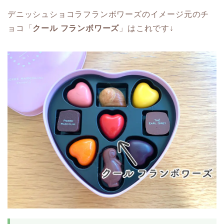
デニッシュショコラフランボワーズのイメージ元のチ
ョコ「
クール フランボワーズ
」はこれです↓