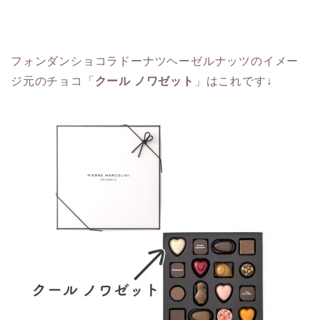
フォンダンショコラドーナツヘーゼルナッツのイメー
ジ元のチョコ「
クール ノワゼット
」はこれです↓