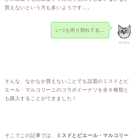
買えないという方も多いようです…。
いつも売り切れてる…
ネコさん
そんな、なかなか買えないことでも話題のミスドとピ
エール・マルコリーニのコラボドーナツを全６種類と
も購入することができました！
そこでこの記事では、
ミスドとピエール・マルコリー