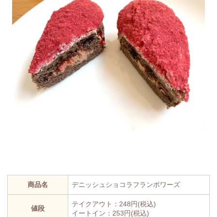
商品名
デニッシュショコラフランボワーズ
テイクアウト：248円(税込)
値段
イートイン：253円(税込)