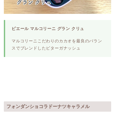
ピエール マルコリーニ グラン クリュ
マルコリーニこだわりのカカオを最良のバラン
スでブレンドしたビターガナッシュ
フォンダンショコラドーナツキャラメル