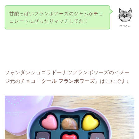
甘酸っぱいフランボアーズのジャムがチョ
コレートにぴったりマッチしてた！
ネコさん
フォンダンショコラドーナツフランボワーズのイメー
ジ元のチョコ「
クール フランボワーズ
」はこれです↓