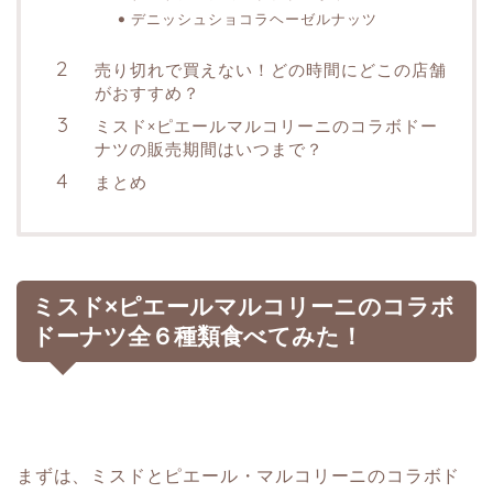
デニッシュショコラヘーゼルナッツ
売り切れで買えない！どの時間にどこの店舗
がおすすめ？
ミスド×ピエールマルコリーニのコラボドー
ナツの販売期間はいつまで？
まとめ
ミスド×ピエールマルコリーニのコラボ
ドーナツ全６種類食べてみた！
まずは、ミスドとピエール・マルコリーニのコラボド