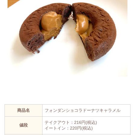
商品名
フォンダンショコラドーナツキャラメル
テイクアウト：216円(税込)
値段
イートイン：220円(税込)