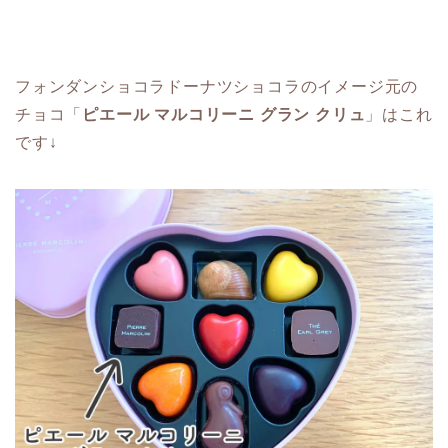
フォンダンショコラドーナツショコラのイメージ元の
チョコ「
ピエール マルコリーニ グラン クリュ
」はこれ
です↓