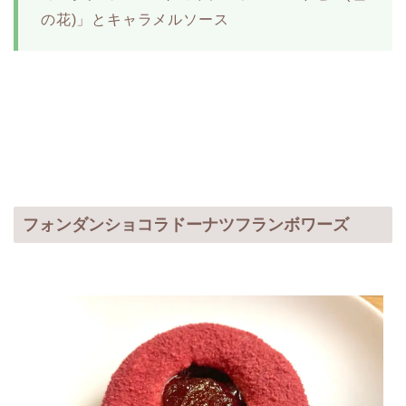
の花)」とキャラメルソース
フォンダンショコラドーナツフランボワーズ