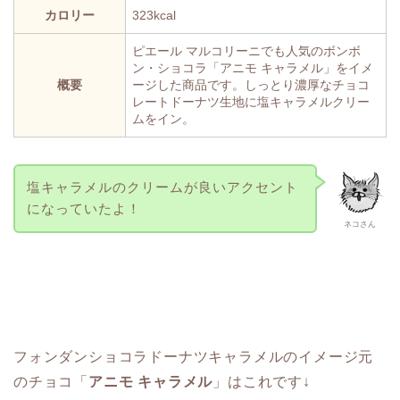
カロリー
323kcal
ピエール マルコリーニでも人気のボンボ
ン・ショコラ「アニモ キャラメル」をイメ
概要
ージした商品です。しっとり濃厚なチョコ
レートドーナツ生地に塩キャラメルクリー
ムをイン。
塩キャラメルのクリームが良いアクセント
になっていたよ！
ネコさん
フォンダンショコラドーナツキャラメルのイメージ元
のチョコ「
アニモ キャラメル
」はこれです↓