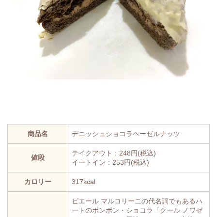
商品名
デニッシュショコラヘーゼルナッツ
テイクアウト：248円(税込)
値段
イートイン：253円(税込)
カロリー
317kcal
ピエール マルコリーニの代名詞でもあるハ
ートのボンボン・ショコラ「クール ノワゼ