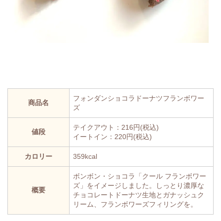
フォンダンショコラドーナツフランボワー
商品名
ズ
テイクアウト：216円(税込)
値段
イートイン：220円(税込)
カロリー
359kcal
ボンボン・ショコラ「クール フランボワー
ズ」をイメージしました。しっとり濃厚な
概要
チョコレートドーナツ生地とガナッシュク
リーム、フランボワーズフィリングを。