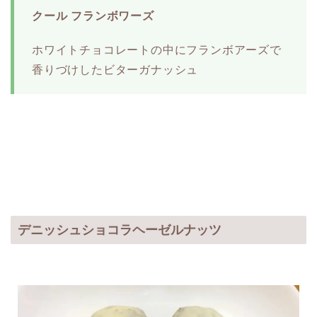
クール フランボワーズ
ホワイトチョコレートの中にフランボアーズで
香りづけしたビターガナッシュ
デニッシュショコラヘーゼルナッツ