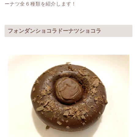
ーナツ全６種類を紹介します！
フォンダンショコラドーナツショコラ