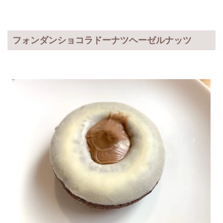
フォンダンショコラドーナツヘーゼルナッツ