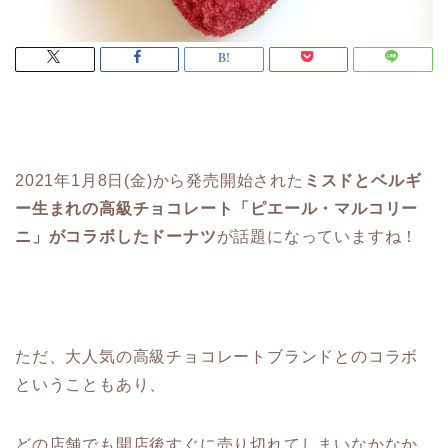
2021年1月8日(金)から発売開始された
ミスドとベルギ
ー生まれの高級チョコレート「ピエール・マルコリー
ニ」がコラボしたドーナツ
が話題になっていますね！
ただ、大人気の高級チョコレートブランドとのコラボ
ということもあり、
どの店舗でも開店後すぐに売り切れてしまいなかなか