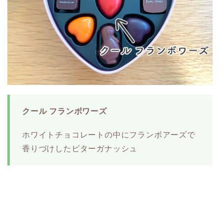
クール フランボワーズ
ホワイトチョコレートの中にフランボアーズで
香りづけしたビターガナッシュ