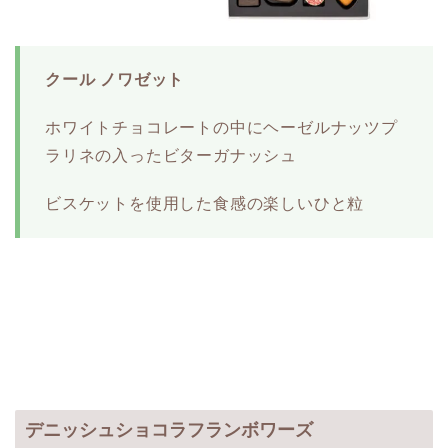
クール ノワゼット
ホワイトチョコレートの中にヘーゼルナッツプ
ラリネの入ったビターガナッシュ
ビスケットを使用した食感の楽しいひと粒
デニッシュショコラフランボワーズ