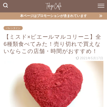
本ページはプロモーションが含まれています
バレンタイン
【ミスド×ピエールマルコリーニ】全
6種類食べてみた！売り切れで買えな
いならこの店舗・時間がおすすめ！
2021年5月17日