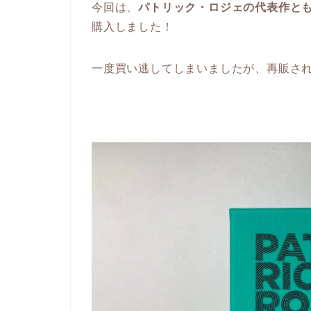
今回は、
パトリック・ロジェの代表作と
購入しました！
一度買い逃してしまいましたが、再販さ