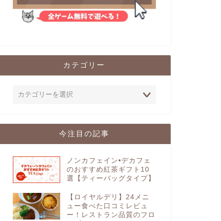
カテゴリー
今注目の記事
ノンカフェイン•デカフェ
のおすすめ紅茶ギフト10
選【ティーバッグタイプ】
【ロイヤルデリ】24メニ
ュー食べた口コミレビュ
ー！レストラン品質のフロ