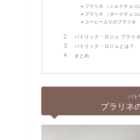
プラリネ （ミルクチョコ
プラリネ （ダークチョコ
コーヒー入りのプラリネ
パトリック・ロジェ プラリ
パトリック・ロジェとは？
まとめ
パト
プラリネ