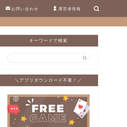
お問い合わせ
運営者情報
キーワードで検索
＼アプリダウンロード不要！／