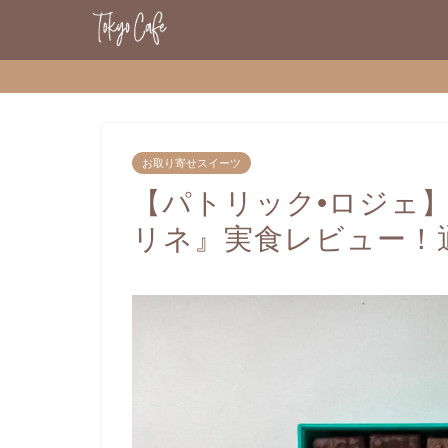
お取り寄せスイーツ
【パトリック•ロジェ
リネ』実食レビュー！