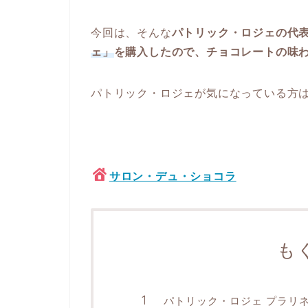
今回は、そんな
パトリック・ロジェの代
ェ」
を購入したので、チョコレートの味
パトリック・ロジェが気になっている方
サロン・デュ・ショコラ
も
パトリック・ロジェ プラリ