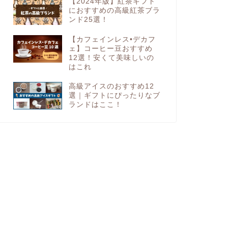
【2024年版】紅茶ギフト
におすすめの高級紅茶ブラ
ンド25選！
【カフェインレス•デカフ
ェ】コーヒー豆おすすめ
12選！安くて美味しいの
はこれ
高級アイスのおすすめ12
選｜ギフトにぴったりなブ
ランドはここ！