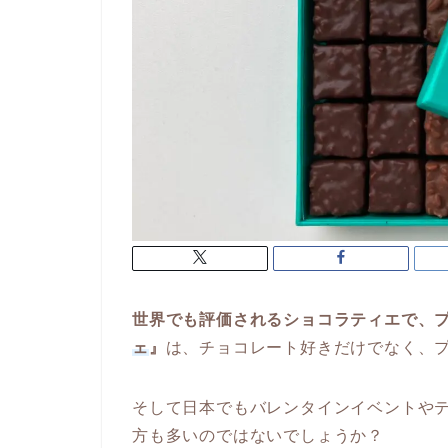
世界でも評価されるショコラティエで、
ェ
』
は、チョコレート好きだけでなく、
そして日本でもバレンタインイベントや
方も多いのではないでしょうか？