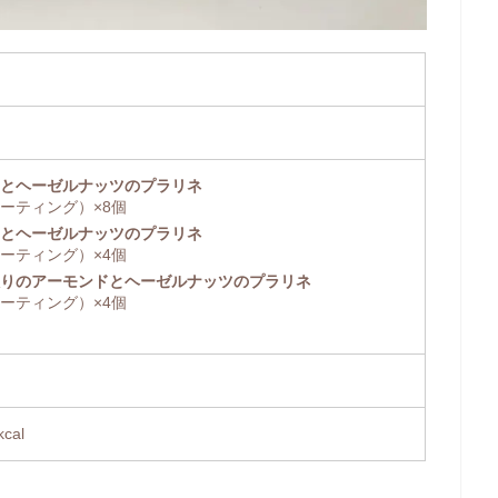
）
とヘーゼルナッツのプラリネ
ーティング）×8個
とヘーゼルナッツのプラリネ
ーティング）×4個
りのアーモンドとヘーゼルナッツのプラリネ
ーティング）×4個
cal