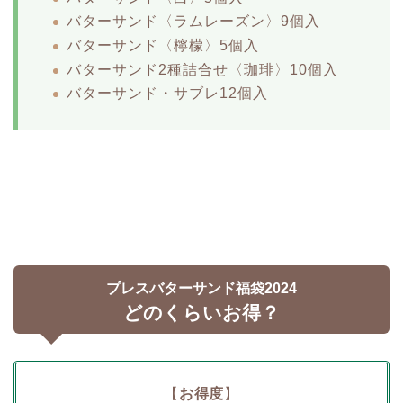
バターサンド〈ラムレーズン〉9個入
バターサンド〈檸檬〉5個入
バターサンド2種詰合せ〈珈琲〉10個入
バターサンド・サブレ12個入
プレスバターサンド福袋2024
どのくらいお得？
【
お得度
】