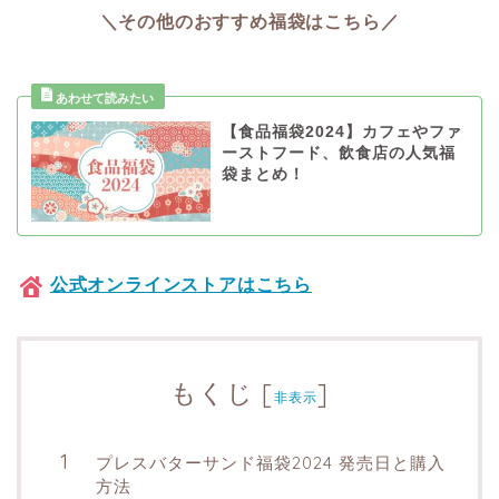
＼その他のおすすめ福袋はこちら／
【食品福袋2024】カフェやファ
ーストフード、飲食店の人気福
袋まとめ！
公式オンラインストアはこちら
もくじ
[
]
非表示
プレスバターサンド福袋2024 発売日と購入
方法