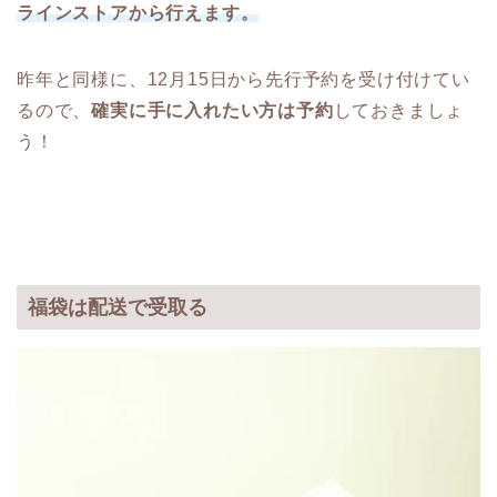
ラインストアから行えます。
昨年と同様に、12月15日から先行予約を受け付けてい
るので、
確実に手に入れたい方は予約
しておきましょ
う！
福袋は配送で受取る