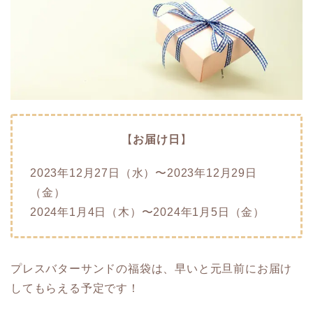
【
お届け日
】
2023年12月27日（水）〜2023年12月29日
（金）
2024年1月4日（木）〜2024年1月5日（金）
プレスバターサンドの福袋は、早いと元旦前にお届け
してもらえる予定です！