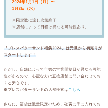
2024年1月1日（月
）〜
1月3日（水）
※限定数に達し次第終了
※店舗によって日程は異なる可能性あり。
『プレスバターサンド福袋2024』は元旦から初売りが
スタートします！
ただし、店舗によって年始の営業開始日が異なる可能
性があるので、心配な方は直接店舗に問い合わせてお
くと安心です。
※プレスバターサンドの店舗検索は
こちら
さらに、福袋は数量限定のため、確実に手に入れてお