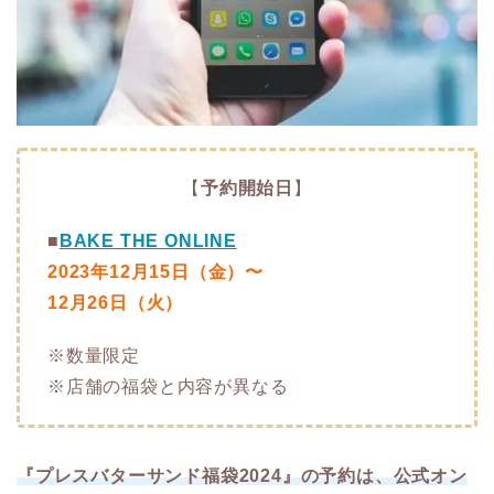
【
予約開始日
】
■
BAKE THE ONLINE
2023年12月15日（金）〜
12月26日（火）
※数量限定
※店舗の福袋と内容が異なる
『プレスバターサンド福袋2024』の予約は、公式オン