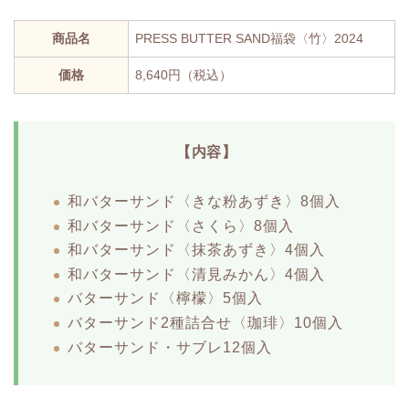
商品名
PRESS BUTTER SAND福袋〈竹〉2024
価格
8,640円（税込）
【内容】
和バターサンド〈きな粉あずき〉8個入
和バターサンド〈さくら〉8個入
和バターサンド〈抹茶あずき〉4個入
和バターサンド〈清見みかん〉4個入
バターサンド〈檸檬〉5個入
バターサンド2種詰合せ〈珈琲〉10個入
バターサンド・サブレ12個入