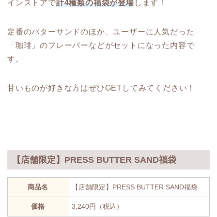
インストアで
計4種類の福袋が登場
します！
定番のバターサンドのほか、ユーザーに人気だった
「珈琲」のフレーバーなどがセットになった内容で
す。
甘いものが好きな方はぜひGETしてみてください！
【店舗限定】PRESS BUTTER SAND福袋
商品名
【店舗限定】PRESS BUTTER SAND福袋
価格
3,240円（税込）