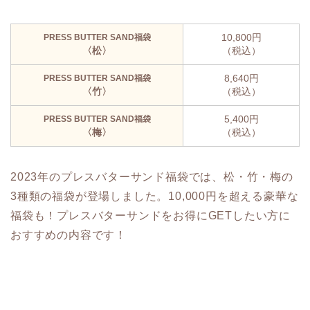
10,800円
PRESS BUTTER SAND福袋
〈松〉
（税込）
8,640円
PRESS BUTTER SAND福袋
〈竹〉
（税込）
5,400円
PRESS BUTTER SAND福袋
〈梅〉
（税込）
2023年のプレスバターサンド福袋では、松・竹・梅の
3種類の福袋が登場しました。10,000円を超える豪華な
福袋も！プレスバターサンドをお得にGETしたい方に
おすすめの内容です！