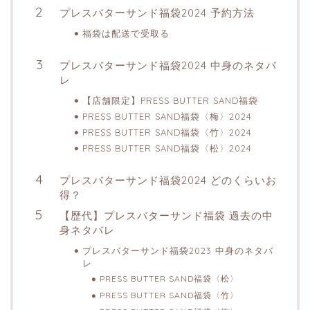
プレスバターサンド福袋2024 予約方法
福袋は配送で受取る
プレスバターサンド福袋2024 中身のネタバ
レ
【店舗限定】PRESS BUTTER SAND福袋
PRESS BUTTER SAND福袋〈梅〉2024
PRESS BUTTER SAND福袋〈竹〉2024
PRESS BUTTER SAND福袋〈松〉2024
プレスバターサンド福袋2024 どのくらいお
得？
【歴代】プレスバターサンド福袋 過去の中
身ネタバレ
プレスバターサンド福袋2023 中身のネタバ
レ
PRESS BUTTER SAND福袋〈松〉
PRESS BUTTER SAND福袋〈竹〉