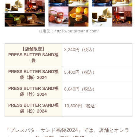
引用元：https://buttersand.com/
【店舗限定】
3,240円（税込）
PRESS BUTTER SAND福
袋
PRESS BUTTER SAND福
5,400円（税込）
袋〈梅〉2024
PRESS BUTTER SAND福
8,640円（税込）
袋〈竹〉2024
PRESS BUTTER SAND福
10,800円（税込）
袋〈松〉2024
『プレスバターサンド福袋2024』では、店舗とオンラ