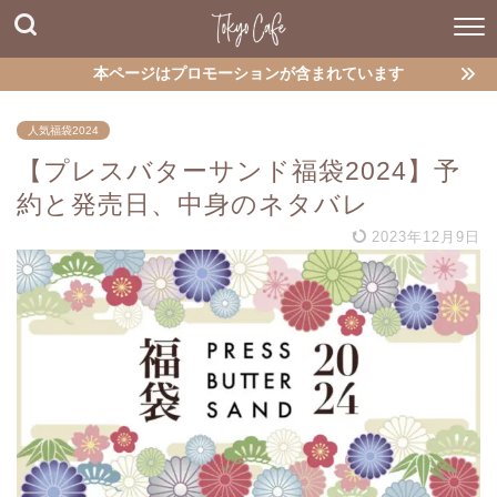
本ページはプロモーションが含まれています
人気福袋2024
【プレスバターサンド福袋2024】予
約と発売日、中身のネタバレ
2023年12月9日