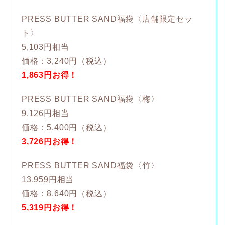
PRESS BUTTER SAND福袋〈店舗限定セッ
ト〉
5,103円相当
価格：3,240円（税込）
1,863円お得！
PRESS BUTTER SAND福袋〈梅〉
9,126円相当
価格：5,400円（税込）
3,726円お得！
PRESS BUTTER SAND福袋〈竹〉
13,959円相当
価格：8,640円（税込）
5,319円お得！