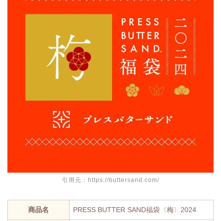
引用元：https://buttersand.com/
商品名
PRESS BUTTER SAND福袋〈梅〉2024