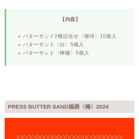
【内容】
バターサンド2種詰合せ〈珈琲〉10個入
バターサンド〈白〉5個入
バターサンド〈檸檬〉5個入
PRESS BUTTER SAND福袋〈梅〉2024