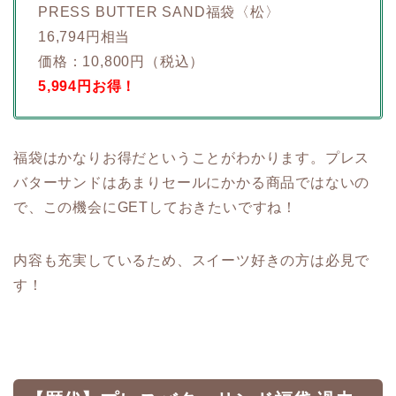
PRESS BUTTER SAND福袋〈松〉
16,794円相当
価格：10,800円（税込）
5,994円お得！
福袋はかなりお得だということがわかります。プレス
バターサンドはあまりセールにかかる商品ではないの
で、この機会にGETしておきたいですね！
内容も充実しているため、スイーツ好きの方は必見で
す！