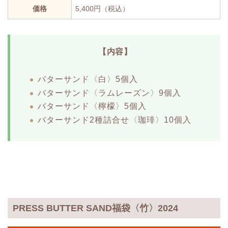
価格
5,400円（税込）
【内容】
バターサンド〈白〉5個入
バターサンド〈ラムレーズン〉9個入
バターサンド〈檸檬〉5個入
バターサンド2種詰合せ〈珈琲〉10個入
PRESS BUTTER SAND福袋〈竹〉2024