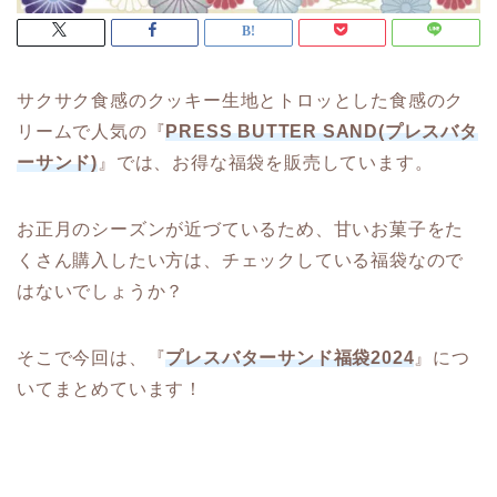
サクサク食感のクッキー生地とトロッとした食感のク
リームで人気の『
PRESS BUTTER SAND(プレスバタ
ーサンド)
』では、お得な福袋を販売しています。
お正月のシーズンが近づているため、甘いお菓子をた
くさん購入したい方は、チェックしている福袋なので
はないでしょうか？
そこで今回は、『
プレスバターサンド福袋2024
』につ
いてまとめています！