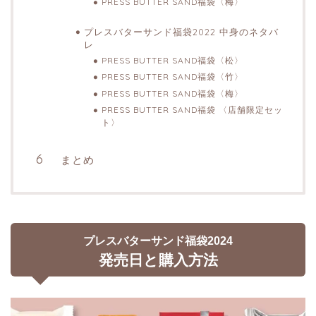
PRESS BUTTER SAND福袋〈梅〉
プレスバターサンド福袋2022 中身のネタバ
レ
PRESS BUTTER SAND福袋〈松〉
PRESS BUTTER SAND福袋〈竹〉
PRESS BUTTER SAND福袋〈梅〉
PRESS BUTTER SAND福袋 〈店舗限定セッ
ト〉
まとめ
プレスバターサンド福袋2024
発売日と購入方法