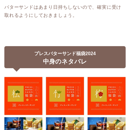
バターサンドはあまり日持ちしないので、確実に受け
取れるようにしておきましょう。
プレスバターサンド福袋2024
中身のネタバレ