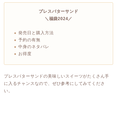
プレスバターサンド
＼福袋2024／
発売日と購入方法
予約の有無
中身のネタバレ
お得度
プレスバターサンドの美味しいスイーツがたくさん手
に入るチャンスなので、ぜひ参考にしてみてくださ
い。