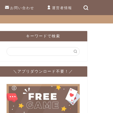
お問い合わせ
運営者情報
キーワードで検索
＼アプリダウンロード不要！／