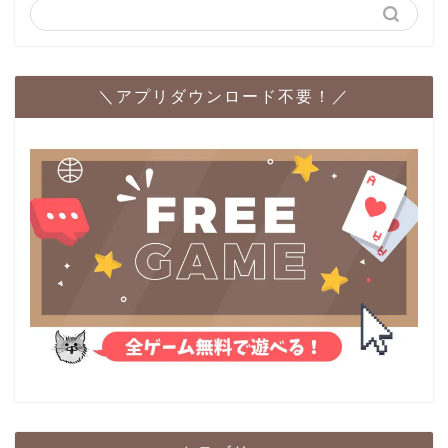
＼アプリダウンロード不要！／