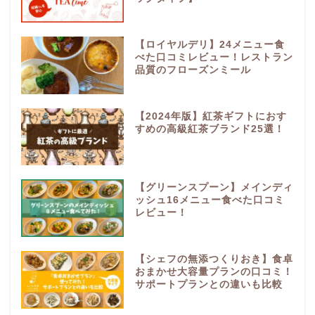
【ロイヤルデリ】24メニュー食
べた口コミレビュー！レストラン
品質のフローズンミール
【2024年版】紅茶ギフトにおす
すめの高級紅茶ブランド25選！
【グリーンスプーン】メインディ
ッシュ16メニュー食べた口コミ
レビュー！
【シェフの無添つくりおき】食卓
おまかせ大容量プランの口コミ！
サポートプランとの違いも比較