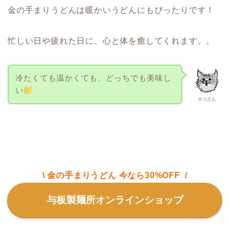
金の手まりうどんは暖かいうどんにもぴったりです！
忙しい日や疲れた日に、心と体を癒してくれます。。
冷たくても温かくても、どっちでも美味し
い
ネコさん
\ 金の手まりうどん 今なら30%OFF /
与板製麺所オンラインショップ