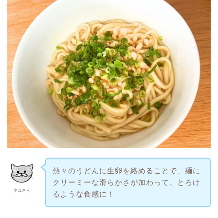
熱々のうどんに生卵を絡めることで、麺に
クリーミーな滑らかさが加わって、とろけ
ネコさん
るような食感に！