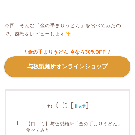
今回、そんな「金の手まりうどん」を食べてみたの
で、感想をレビューします
\ 金の手まりうどん 今なら30%OFF /
与板製麺所オンラインショップ
もくじ
[
]
非表示
【口コミ】与板製麺所「金の手まりうどん」
食べてみた