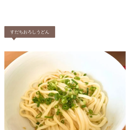
すだちおろしうどん