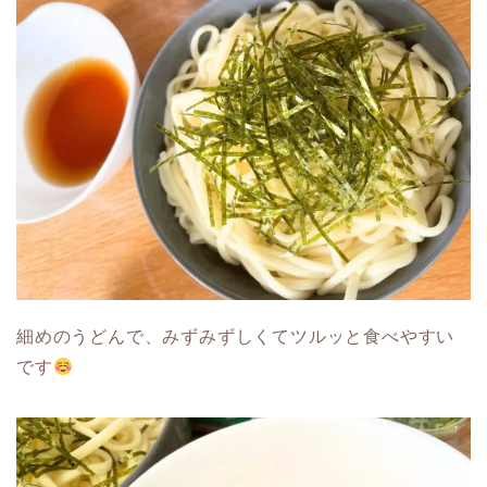
細めのうどんで、みずみずしくてツルッと食べやすい
です