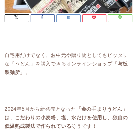
自宅用だけでなく、お中元や贈り物としてもピッタリ
な「うどん」を購入できるオンラインショップ「
与板
製麺所
」。
2024年5月から新発売となった
「金の手まりうどん」
は、こだわりの小麦粉、塩、水だけを使用し、独自の
低温熟成製法で作られている
そうです！