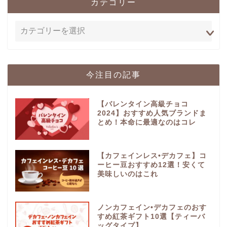
カテゴリー
今注目の記事
【バレンタイン高級チョコ
2024】おすすめ人気ブランドま
とめ！本命に最適なのはコレ
【カフェインレス•デカフェ】コ
ーヒー豆おすすめ12選！安くて
美味しいのはこれ
ノンカフェイン•デカフェのおす
すめ紅茶ギフト10選【ティーバ
ッグタイプ】