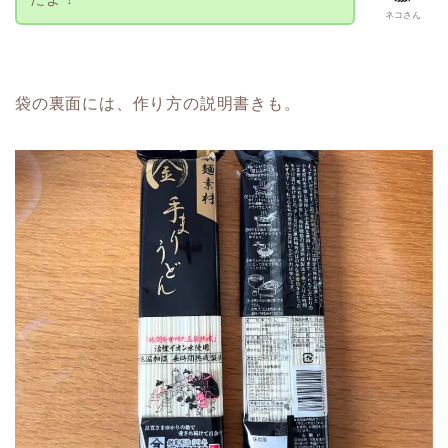
ネコさん
袋の裏面には、作り方の説明書きも。