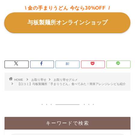
\ 金の手まりうどん 今なら30%OFF /
与板製麺所オンラインショップ
HOME
お取り寄せ
お取り寄せグルメ
【口コミ】与板製麺所「手まりうどん」食べてみた！簡単アレンジレシピも紹介
キーワードで検索