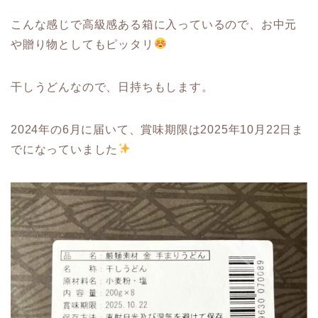
こんな感じで高級感ある箱に入っているので、お中元
や贈り物としてもピッタリ
干しうどんなので、日持ちもします。
2024年の6月に届いて、賞味期限は2025年10月22日ま
でになっていました