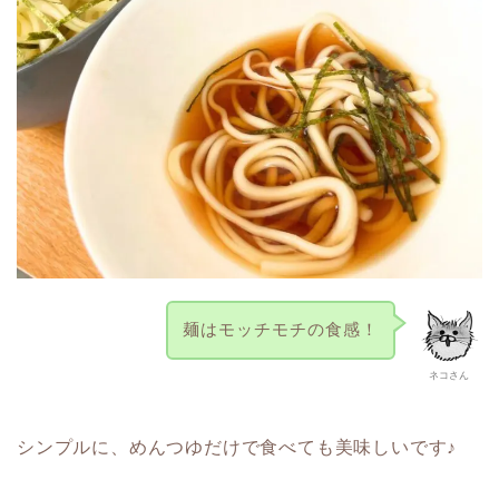
麺はモッチモチの食感！
ネコさん
シンプルに、めんつゆだけで食べても美味しいです♪