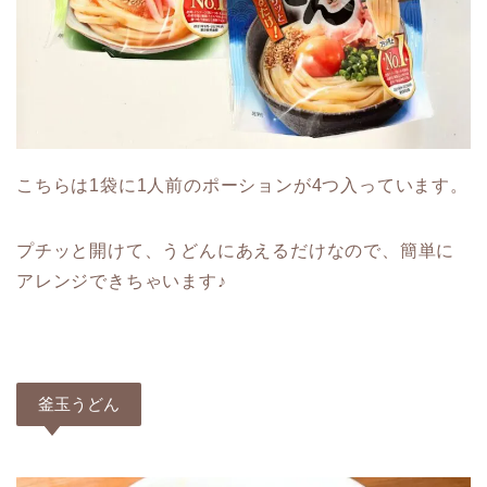
こちらは1袋に1人前のポーションが4つ入っています。
プチッと開けて、うどんにあえるだけなので、簡単に
アレンジできちゃいます♪
釜玉うどん