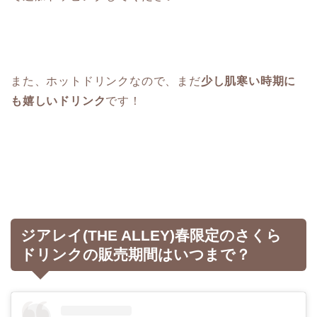
また、ホットドリンクなので、まだ
少し肌寒い時期に
も嬉しいドリンク
です！
ジアレイ(THE ALLEY)春限定のさくら
ドリンクの販売期間はいつまで？