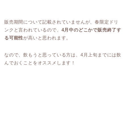
販売期間について記載されていませんが、春限定ドリ
ンクと言われているので、
4月中のどこかで販売終了す
る可能性
が高いと思われます。
なので、飲もうと思っている方は、4月上旬までには飲
んでおくことをオススメします！