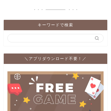
キーワードで検索
＼アプリダウンロード不要！／