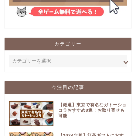
カテゴリー
今注目の記事
【厳選】東京で有名なガトーショ
コラおすすめ8選！お取り寄せも
可能
【2024年版】紅茶ギフトにおす