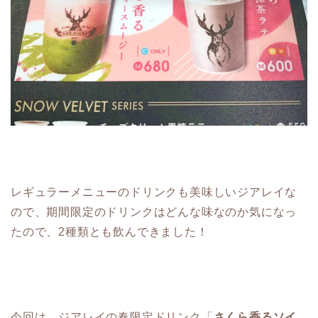
レギュラーメニューのドリンクも美味しいジアレイな
ので、期間限定のドリンクはどんな味なのか気になっ
たので、2種類とも飲んできました！
今回は、ジアレイの春限定ドリンク「
さくら香るソイ