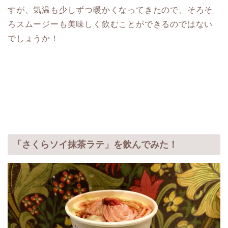
すが、気温も少しずつ暖かくなってきたので、そろそ
ろスムージーも美味しく飲むことができるのではない
でしょうか！
「さくらソイ抹茶ラテ」を飲んでみた！