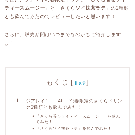
ティースムージー
」と「
さくらソイ抹茶ラテ
」の2種類
とも飲んでみたのでレビューしたいと思います！
さらに、販売期間はいつまでなのかもご紹介します
よ！
もくじ
[
]
非表示
ジアレイ(THE ALLEY)春限定のさくらドリン
ク2種類とも飲んでみた！
「さくら香るソイティースムージー」を飲ん
でみた！
「さくらソイ抹茶ラテ」を飲んでみた！