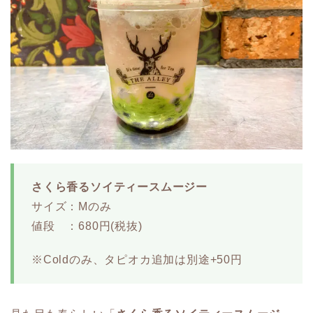
さくら香るソイティースムージー
サイズ：Mのみ
値段 ：680円(税抜)
※Coldのみ、タピオカ追加は別途+50円