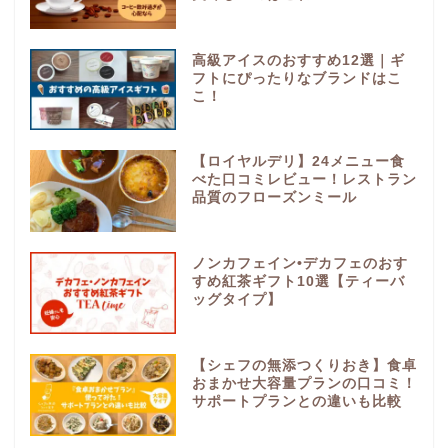
高級アイスのおすすめ12選｜ギ
フトにぴったりなブランドはこ
こ！
【ロイヤルデリ】24メニュー食
べた口コミレビュー！レストラン
品質のフローズンミール
ノンカフェイン•デカフェのおす
すめ紅茶ギフト10選【ティーバ
ッグタイプ】
【シェフの無添つくりおき】食卓
おまかせ大容量プランの口コミ！
サポートプランとの違いも比較