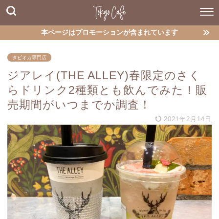
本ページはプロモーションが含まれています
タピオカ専門店
ジアレイ(THE ALLEY)春限定のさく
らドリンク2種類とも飲んでみた！販
売期間がいつまでか調査！
2021年2月14日