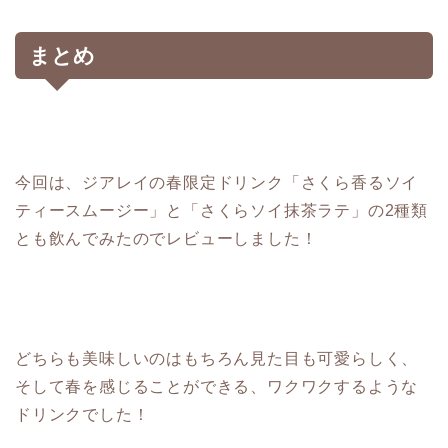
まとめ
今回は、ジアレイの春限定ドリンク「さくら香るソイ
ティースムージー」と「さくらソイ抹茶ラテ」の2種類
とも飲んでみたのでレビューしました！
どちらも美味しいのはもちろん見た目も可愛らしく、
そして春を感じることができる、ワクワクするような
ドリンクでした！