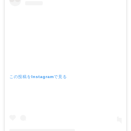
この投稿をInstagramで見る