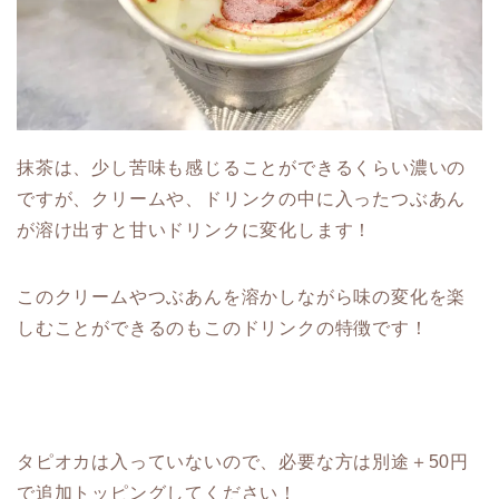
抹茶は、少し苦味も感じることができるくらい濃いの
ですが、クリームや、ドリンクの中に入ったつぶあん
が溶け出すと甘いドリンクに変化します！
このクリームやつぶあんを溶かしながら味の変化を楽
しむことができるのもこのドリンクの特徴です！
タピオカは入っていないので、必要な方は別途＋50円
で追加トッピングしてください！