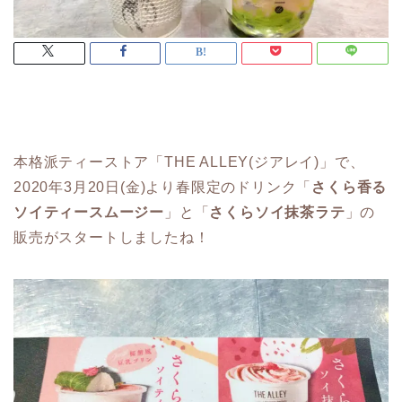
本格派ティーストア「THE ALLEY(ジアレイ)」で、
2020年3月20日(金)より春限定のドリンク「
さくら香る
ソイティースムージー
」と「
さくらソイ抹茶ラテ
」の
販売がスタートしましたね！