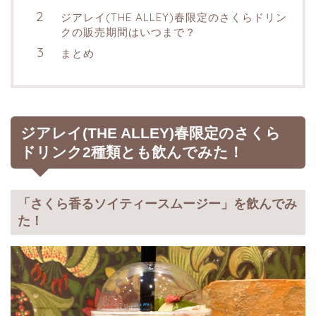
ジアレイ(THE ALLEY)春限定のさくらドリン
クの販売期間はいつまで？
まとめ
ジアレイ(THE ALLEY)春限定のさくら
ドリンク2種類とも飲んでみた！
「さくら香るソイティースムージー」を飲んでみ
た！