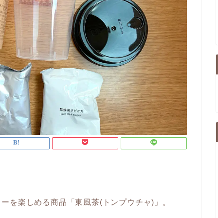
ーを楽しめる商品「東風茶(トンプウチャ)」。