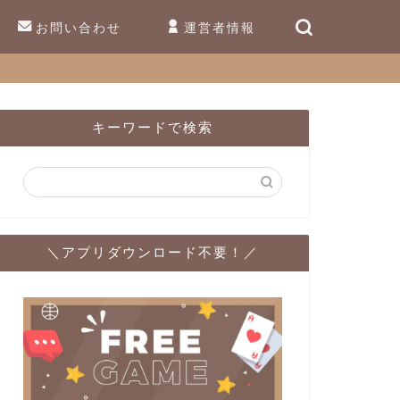
お問い合わせ
運営者情報
キーワードで検索
＼アプリダウンロード不要！／