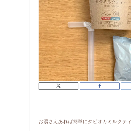
お湯さえあれば簡単にタピオカミルクティ