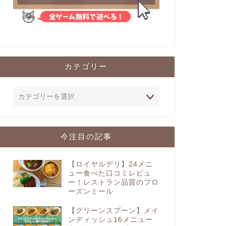
カテゴリー
今注目の記事
【ロイヤルデリ】24メニ
ュー食べた口コミレビュ
ー！レストラン品質のフロ
ーズンミール
【グリーンスプーン】メイ
ンディッシュ16メニュー