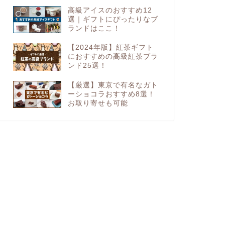
高級アイスのおすすめ12
選｜ギフトにぴったりなブ
ランドはここ！
【2024年版】紅茶ギフト
におすすめの高級紅茶ブラ
ンド25選！
【厳選】東京で有名なガト
ーショコラおすすめ8選！
お取り寄せも可能