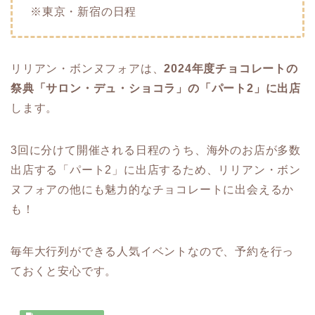
※東京・新宿の日程
リリアン・ボンヌフォアは、
2024年度チョコレートの
祭典「サロン・デュ・ショコラ」の「パート2」に出店
します。
3回に分けて開催される日程のうち、海外のお店が多数
出店する「パート2」に出店するため、リリアン・ボン
ヌフォアの他にも魅力的なチョコレートに出会えるか
も！
毎年大行列ができる人気イベントなので、予約を行っ
ておくと安心です。