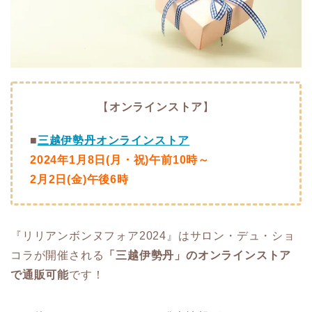
【
オンラインストア
】
■
三越伊勢丹オンラインストア
2024年1月8日(月・祝)午前10時～
2月2日(金)午後6時
『リリアンボンヌフォア2024』はサロン・デュ・ショ
コラが開催される
「三越伊勢丹」のオンラインストア
で通販可能
です！