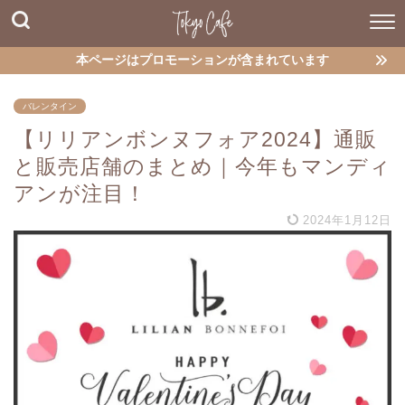
本ページはプロモーションが含まれています
バレンタイン
【リリアンボンヌフォア2024】通販
と販売店舗のまとめ｜今年もマンディ
アンが注目！
2024年1月12日