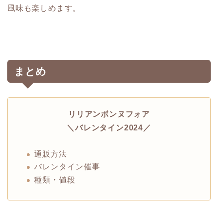
風味も楽しめます。
まとめ
リリアンボンヌフォア
＼バレンタイン2024／
通販方法
バレンタイン催事
種類・値段