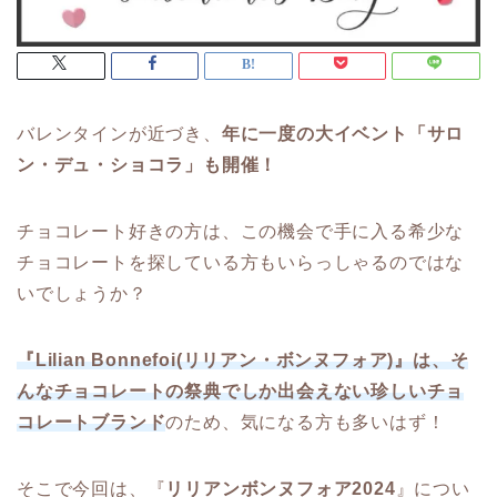
バレンタインが近づき、
年に一度の大イベント「サロ
ン・デュ・ショコラ」も開催！
チョコレート好きの方は、この機会で手に入る希少な
チョコレートを探している方もいらっしゃるのではな
いでしょうか？
『Lilian Bonnefoi(リリアン・ボンヌフォア)』は、そ
んなチョコレートの祭典でしか出会えない珍しいチョ
コレートブランド
のため、気になる方も多いはず！
そこで今回は、『
リリアンボンヌフォア2024
』につい