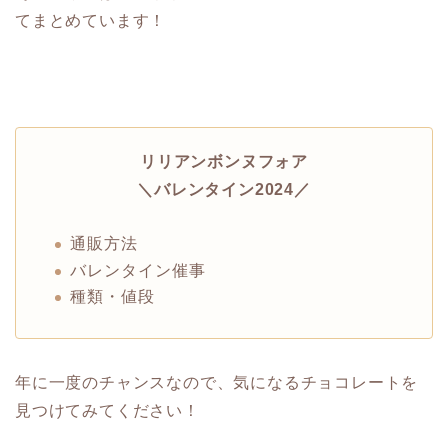
てまとめています！
リリアンボンヌフォア
＼バレンタイン2024／
通販方法
バレンタイン催事
種類・値段
年に一度のチャンスなので、気になるチョコレートを
見つけてみてください！