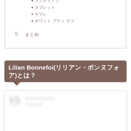
マンディアン
タブレット
サブレ
ボワット プティ サフ
まとめ
Lilian Bonnefoi(リリアン・ボンヌフォ
ア)とは？