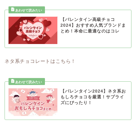
【バレンタイン高級チョコ
2024】おすすめ人気ブランドま
とめ！本命に最適なのはコレ
ネタ系チョコレートはこちら！
【バレンタイン2024】ネタ系お
もしろチョコを厳選！サプライ
ズにぴったり！