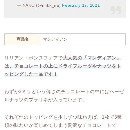
— NAKO (@nnkk_na)
February 17, 2021
商品名
マンディアン
リリアン・ボンヌフォアで
大人気の「マンディアン」
は、チョコレートの上にドライフルーツやナッツをト
ッピングした一品です！
わずか3ミリという薄さのチョコレートの中にはヘーゼ
ルナッツのプラリネが入っています。
それぞれのトッピングを少しずつ味わえば、1枚で3種
類の味わいが楽しめてしまう贅沢なチョコレートで