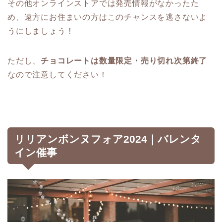
その他オンラインストアでは発売情報がなかったた
め、遠方にお住まいの方はこのチャンスを逃さないよ
うにしましょう！
ただし、
チョコレートは数量限定・売り切れ次第終了
なので注意してください！
リリアンボンヌフォア2024｜バレンタ
イン催事