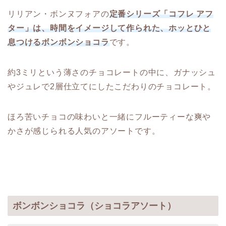
リリアン・ボンヌフォアの
定番シリーズ「コフレ アフ
ター」は、時間をイメージして作られた、ホッとひと
息つけるボンボンショコラ
です。
約3ミリという薄さのチョコレートの中に、ガナッシュ
やジュレで2層仕立てにしたこだわりのチョコレート。
ほろ苦いチョコの味わいと一緒にフルーティーな爽や
かさが感じられる人気のアソートです。
ボンボンショコラ（ショコラアソート）