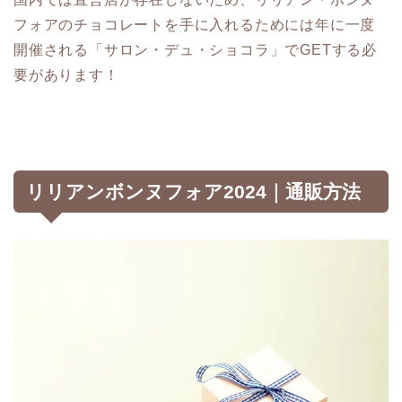
フォアのチョコレートを手に入れるためには年に一度
開催される「サロン・デュ・ショコラ」でGETする必
要があります！
リリアンボンヌフォア2024｜通販方法