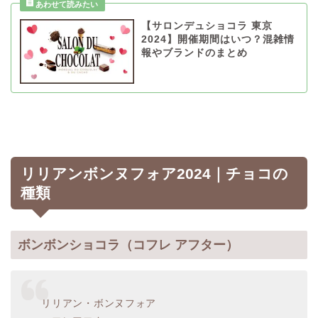
【サロンデュショコラ 東京
2024】開催期間はいつ？混雑情
報やブランドのまとめ
リリアンボンヌフォア2024｜チョコの
種類
ボンボンショコラ（コフレ アフター）
リリアン・ボンヌフォア