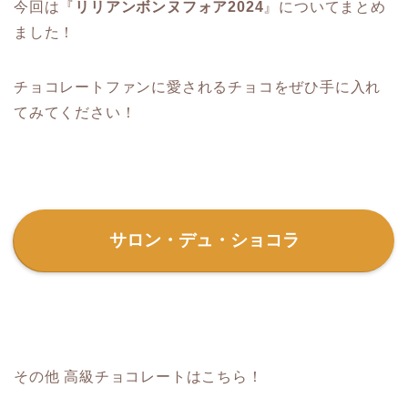
今回は『
リリアンボンヌフォア2024
』についてまとめ
ました！
チョコレートファンに愛されるチョコをぜひ手に入れ
てみてください！
サロン・デュ・ショコラ
その他 高級チョコレートはこちら！