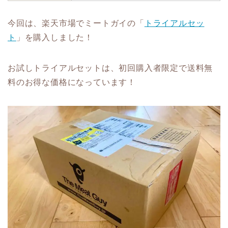
今回は、楽天市場でミートガイの「
トライアルセッ
ト
」を購入しました！
お試しトライアルセットは、初回購入者限定で送料無
料のお得な価格になっています！