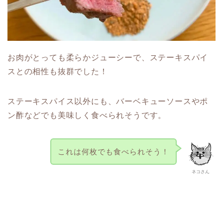
お肉がとっても柔らかジューシーで、ステーキスパイ
スとの相性も抜群でした！
ステーキスパイス以外にも、バーベキューソースやポ
ン酢などでも美味しく食べられそうです。
これは何枚でも食べられそう！
ネコさん