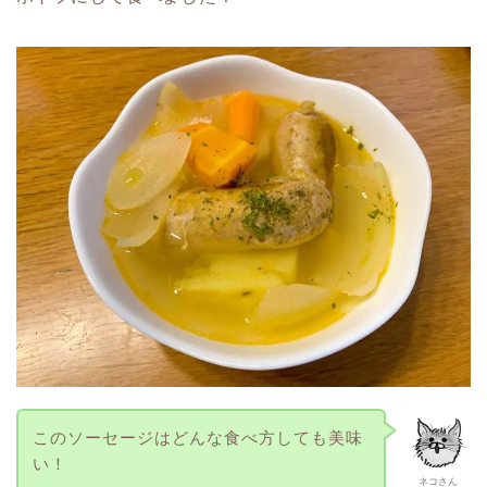
このソーセージはどんな食べ方しても美味
い！
ネコさん