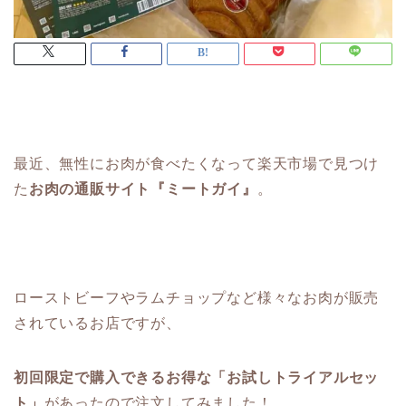
最近、無性にお肉が食べたくなって楽天市場で見つけ
た
お肉の通販サイト『ミートガイ』
。
ローストビーフやラムチョップなど様々なお肉が販売
されているお店ですが、
初回限定で購入できるお得な「お試しトライアルセッ
ト」
があったので注文してみました！