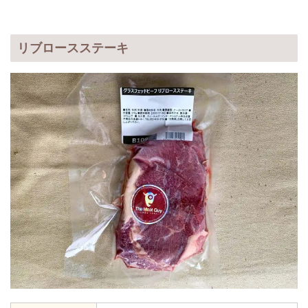
リブロースステーキ