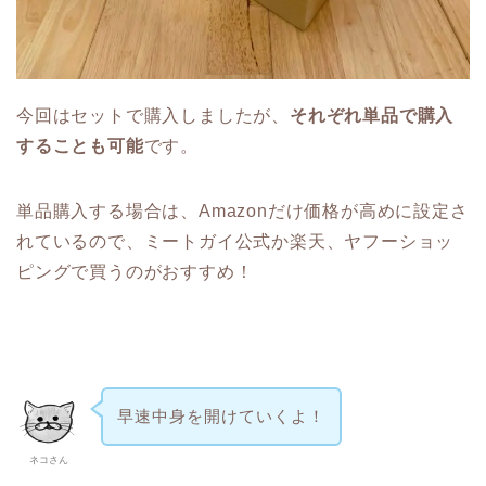
今回はセットで購入しましたが、
それぞれ単品で購入
することも可能
です。
単品購入する場合は、Amazonだけ価格が高めに設定さ
れているので、ミートガイ公式か楽天、ヤフーショッ
ピングで買うのがおすすめ！
早速中身を開けていくよ！
ネコさん