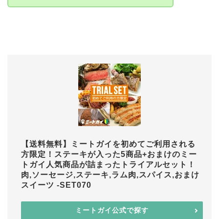
【送料無料】ミートガイを初めてご利用される
方限定！ステーキが入った5商品+おまけのミー
トガイ人気商品が詰まったトライアルセット！
肉,ソーセージ,ステーキ,ラム肉,スパイス,おまけ
スイーツ -SET070
ミートガイ公式で探す