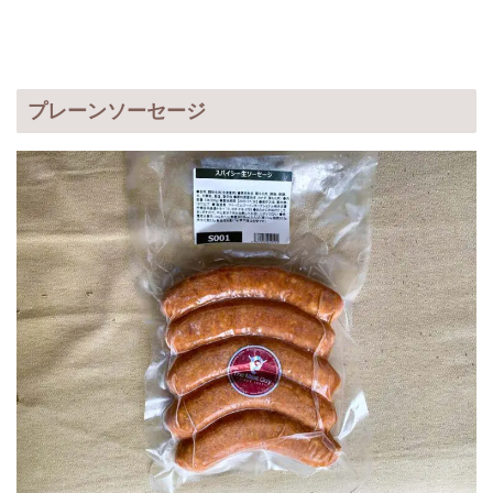
プレーンソーセージ