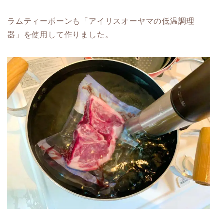
ラムティーボーンも「アイリスオーヤマの低温調理
器」を使用して作りました。