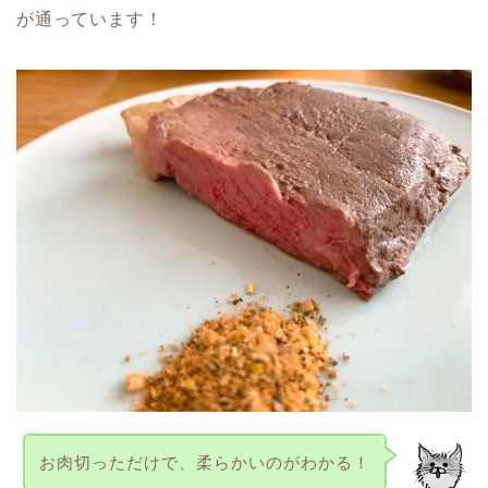
が通っています！
お肉切っただけで、柔らかいのがわかる！