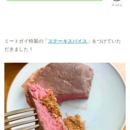
ネコさん
ミートガイ特製の「
ステーキスパイス
」をつけていた
だきました！