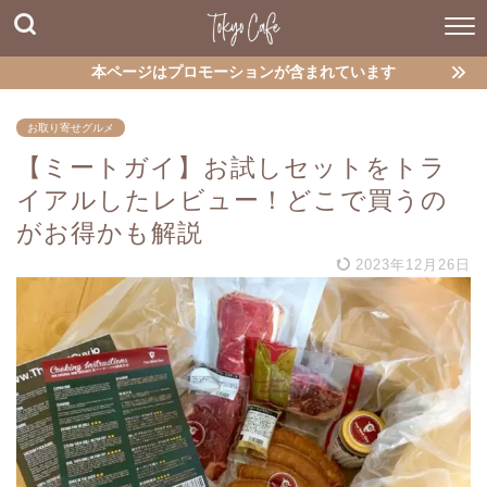
本ページはプロモーションが含まれています
お取り寄せグルメ
【ミートガイ】お試しセットをトラ
イアルしたレビュー！どこで買うの
がお得かも解説
2023年12月26日