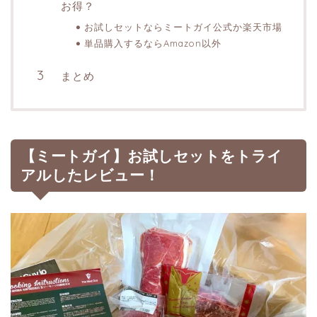
お得？
お試しセットならミートガイ公式か楽天市場
単品購入するならAmazon以外
まとめ
【ミートガイ】お試しセットをトライ
アルしたレビュー！