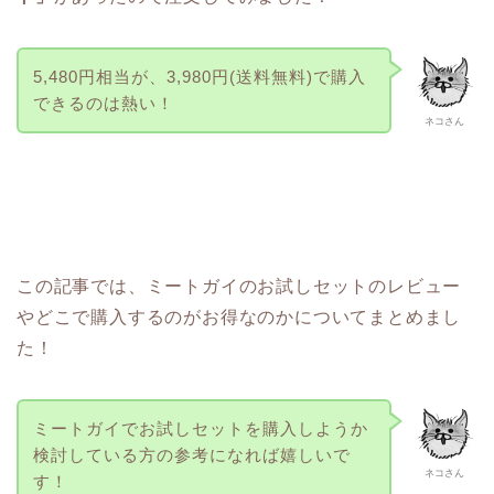
5,480円相当が、3,980円(送料無料)で購入
できるのは熱い！
ネコさん
この記事では、ミートガイのお試しセットのレビュー
やどこで購入するのがお得なのかについてまとめまし
た！
ミートガイでお試しセットを購入しようか
検討している方の参考になれば嬉しいで
ネコさん
す！