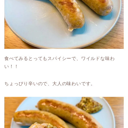
食べてみるとってもスパイシーで、ワイルドな味わ
い！！
ちょっぴり辛いので、大人の味わいです。