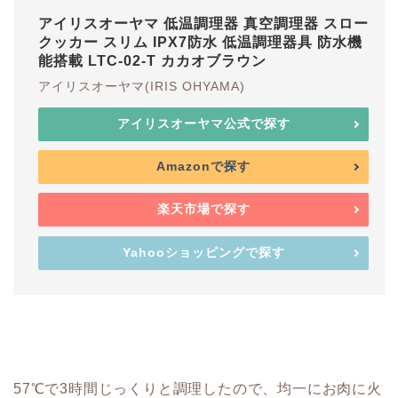
アイリスオーヤマ 低温調理器 真空調理器 スロー
クッカー スリム IPX7防水 低温調理器具 防水機
能搭載 LTC-02-T カカオブラウン
アイリスオーヤマ(IRIS OHYAMA)
アイリスオーヤマ公式で探す
Amazonで探す
楽天市場で探す
Yahooショッピングで探す
57℃で3時間じっくりと調理したので、均一にお肉に火