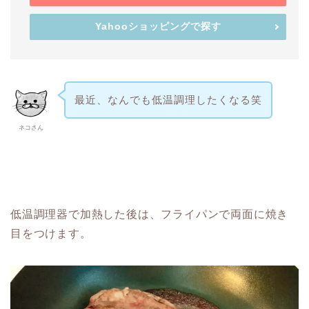
Yahooショッピングで探す
最近、なんでも低温調理したくなる笑
ネコさん
低温調理器で加熱した後は、フライパンで両面に焼き
目をつけます。