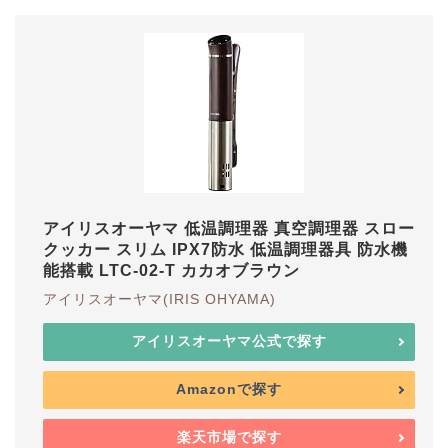
アイリスオーヤマ 低温調理器 真空調理器 スロー
クッカー スリム IPX7防水 低温調理器具 防水機
能搭載 LTC-02-T カカオブラウン
アイリスオーヤマ(IRIS OHYAMA)
アイリスオーヤマ公式で探す
Amazonで探す
楽天市場で探す