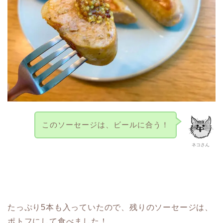
このソーセージは、ビールに合う！
ネコさん
たっぷり5本も入っていたので、残りのソーセージは、
ポトフにして食べました！