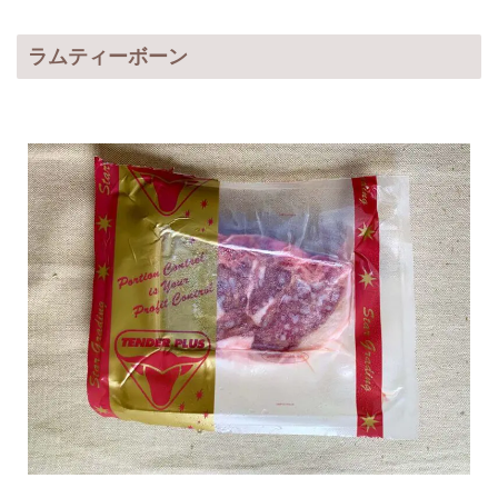
ラムティーボーン