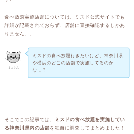
食べ放題実施店舗については、ミスド公式サイトでも
詳細が記載されておらず、店舗に直接確認するしかあ
りません。。
ミスドの食べ放題行きたいけど、神奈川県
や横浜のどこの店舗で実施してるのか
ネコさん
な…？
そこでこの記事では、
ミスドの食べ放題を実施してい
る神奈川県内の店舗
を独自に調査してまとめました！