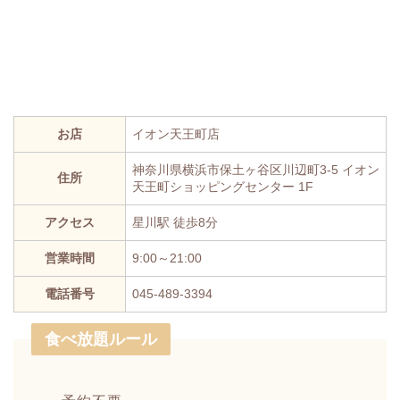
お店
イオン天王町店
神奈川県横浜市保土ヶ谷区川辺町3-5 イオン
住所
天王町ショッピングセンター 1F
アクセス
星川駅 徒歩8分
営業時間
9:00～21:00
電話番号
045-489-3394
食べ放題ルール