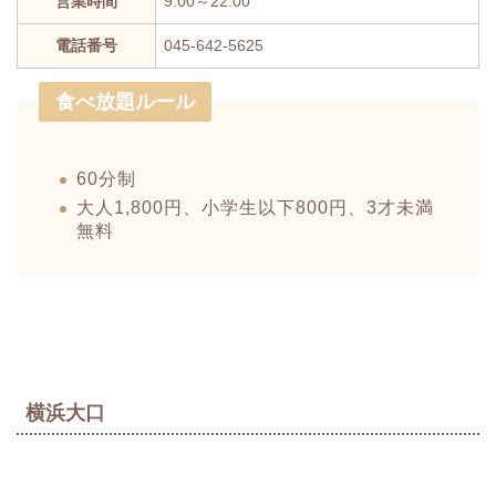
営業時間
9:00～22:00
電話番号
045-642-5625
食べ放題ルール
60分制
大人1,800円、小学生以下800円、3才未満
無料
横浜大口