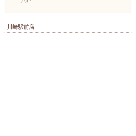
無料
川崎駅前店