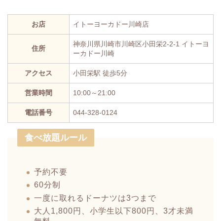
お店
イトーヨーカドー川崎店
神奈川県川崎市川崎区小田栄2-2-1 イトーヨ
住所
ーカドー川崎
アクセス
小田栄駅 徒歩5分
営業時間
10:00～21:00
電話番号
044-328-0124
食べ放題ルール
予約不要
60分制
一度に取れるドーナツは3つまで
大人1,800円、小学生以下800円、3才未満