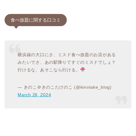
食べ放題に関する口コミ
横浜線の大口にさ、ミスド食べ放題のお店がある
みたいでさ、あの駅降りてすぐのミスドでしょ？
行けるな、あそこなら行ける。
— きのこ＠きのこたけのこ (@kinotake_blog)
March 26, 2024