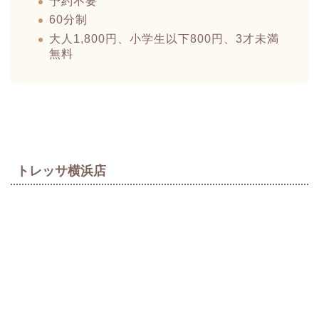
予約不要
60分制
大人1,800円、小学生以下800円、3才未満
無料
トレッサ横浜店