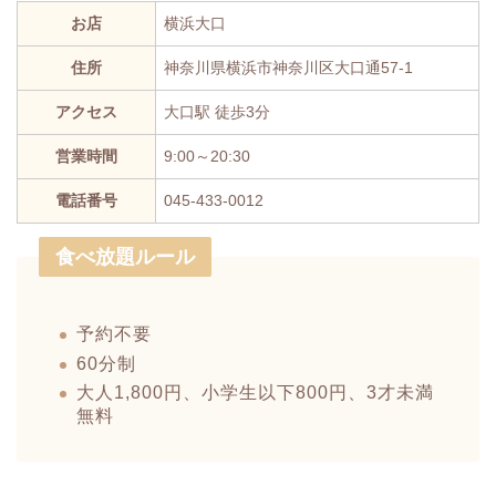
お店
横浜大口
住所
神奈川県横浜市神奈川区大口通57-1
アクセス
大口駅 徒歩3分
営業時間
9:00～20:30
電話番号
045-433-0012
食べ放題ルール
予約不要
60分制
大人1,800円、小学生以下800円、3才未満
無料