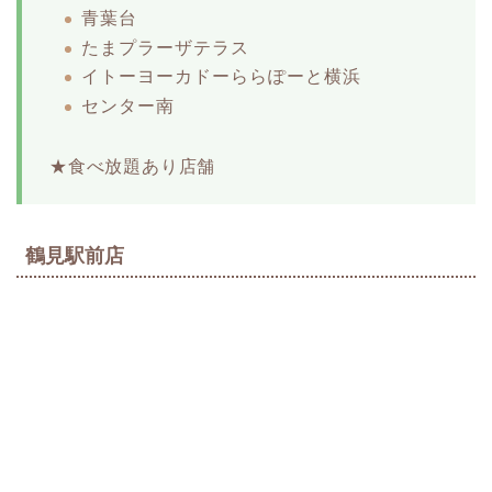
青葉台
たまプラーザテラス
イトーヨーカドーららぽーと横浜
センター南
★食べ放題あり店舗
鶴見駅前店