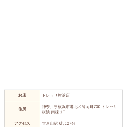
お店
トレッサ横浜店
神奈川県横浜市港北区師岡町700 トレッサ
住所
横浜 南棟 1F
アクセス
大倉山駅 徒歩27分