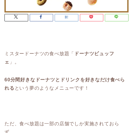
ミスタードーナツの食べ放題「
ドーナツビュッフ
ェ
」。
60分間好きなドーナツとドリンクを好きなだけ食べら
れる
という夢のようなメニューです！
ただ、食べ放題は一部の店舗でしか実施されておら
ず、