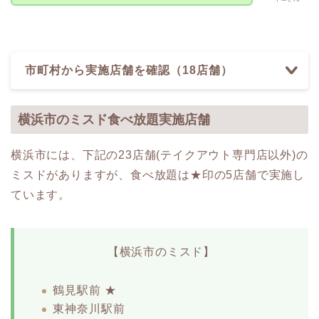
市町村から実施店舗を確認（18店舗）
横浜市のミスド食べ放題実施店舗
横浜市には、下記の23店舗(テイクアウト専門店以外)の
ミスドがありますが、食べ放題は★印の5店舗で実施し
ています。
【横浜市のミスド】
鶴見駅前 ★
東神奈川駅前