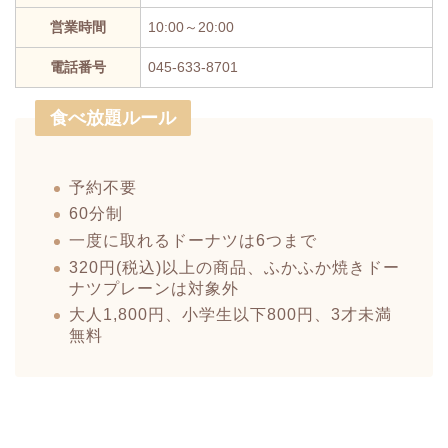
営業時間
10:00～20:00
電話番号
045-633-8701
食べ放題ルール
予約不要
60分制
一度に取れるドーナツは6つまで
320円(税込)以上の商品、ふかふか焼きドー
ナツプレーンは対象外
大人1,800円、小学生以下800円、3才未満
無料