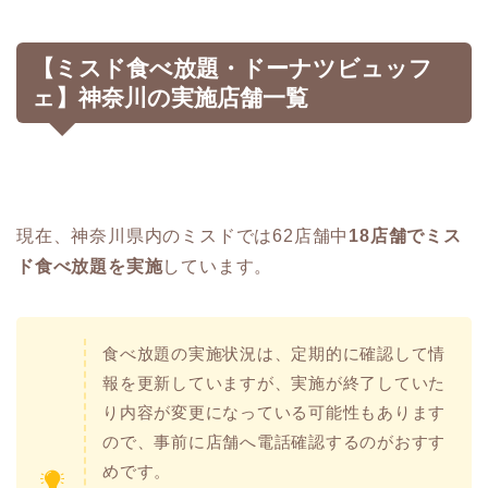
【ミスド食べ放題・ドーナツビュッフ
ェ】神奈川の実施店舗一覧
現在、神奈川県内のミスドでは62店舗中
18店舗でミス
ド食べ放題を実施
しています。
食べ放題の実施状況は、定期的に確認して情
報を更新していますが、実施が終了していた
り内容が変更になっている可能性もあります
ので、事前に店舗へ電話確認するのがおすす
めです。