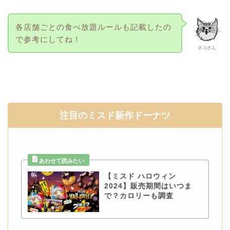
各店舗ごとの食べ放題ルールも記載したの
で参考にしてね！
ネコさん
注目のミスド新作ドーナツ
【ミスド ハロウィン
2024】販売期間はいつま
で？カロリーも調査