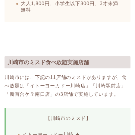
大人1,800円、小学生以下800円、3才未満
無料
川崎市のミスド食べ放題実施店舗
川崎市には、下記の11店舗のミスドがありますが、食
べ放題は「イトーヨーカドー川崎店」「川崎駅前店」
「新百合ケ丘南口店」の3店舗で実施しています。
【川崎市のミスド】
イトーヨーカドー川崎 ★