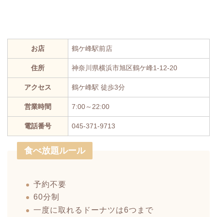
お店
鶴ケ峰駅前店
住所
神奈川県横浜市旭区鶴ケ峰1-12-20
アクセス
鶴ケ峰駅 徒歩3分
営業時間
7:00～22:00
電話番号
045-371-9713
食べ放題ルール
予約不要
60分制
一度に取れるドーナツは6つまで