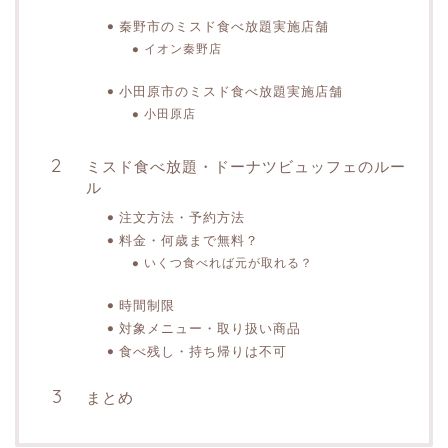
秦野市のミスド食べ放題実施店舗
イオン秦野店
小田原市のミスド食べ放題実施店舗
小田原店
ミスド食べ放題・ドーナツビュッフェのルー
ル
注文方法・予約方法
料金・何歳まで無料？
いくつ食べれば元が取れる？
時間制限
対象メニュー・取り扱い商品
食べ残し・持ち帰りは不可
まとめ