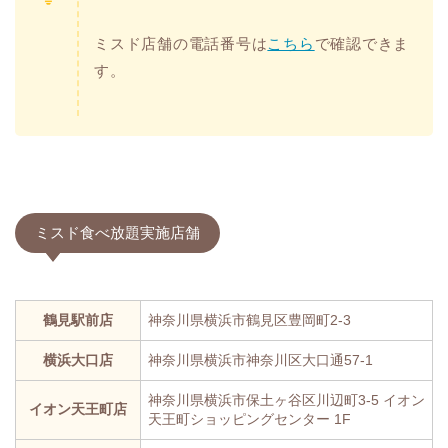
ミスド店舗の電話番号は
こちら
で確認できま
す。
ミスド食べ放題実施店舗
鶴見駅前店
神奈川県横浜市鶴見区豊岡町2-3
横浜大口店
神奈川県横浜市神奈川区大口通57-1
神奈川県横浜市保土ヶ谷区川辺町3-5 イオン
イオン天王町店
天王町ショッピングセンター 1F