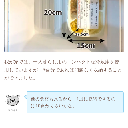
我が家では、一人暮らし用のコンパクトな冷蔵庫を使
用していますが、5食分であれば問題なく収納すること
ができました。
他の食材も入るから、1度に収納できるの
は10食分くらいかな。
ネコさん