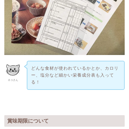
どんな食材が使われているかとか、カロリ
ー、塩分など細かい栄養成分表も入って
ネコさん
る！
賞味期限について