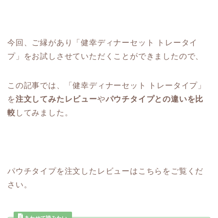
今回、ご縁があり「健幸ディナーセット トレータイ
プ」をお試しさせていただくことができましたので、
この記事では、「健幸ディナーセット トレータイプ」
を
注文してみたレビュー
や
パウチタイプとの違いを比
較
してみました。
パウチタイプを注文したレビューはこちらをご覧くだ
さい。