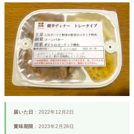
届いた日
：2022年12月2日
賞味期限
：2023年2月28日