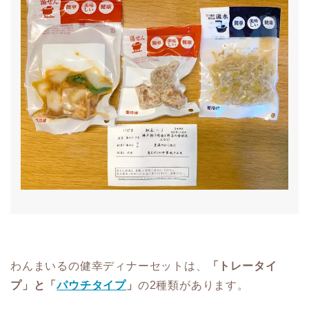
わんまいるの健幸ディナーセットは、
「トレータイ
プ」と「
パウチタイプ
」
の2種類があります。