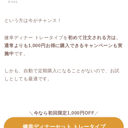
ネコさん
という方は今がチャンス！
健幸ディナー トレータイプを
初めて注文される方は、
通常よりも1,000円お得に購入できるキャンペーンも実
施中
です。
しかも、自動で定期購入になることがないので、お試
しとしても最適です。
＼
今なら初回限定1,000円OFF
／
健幸ディナーセット トレータイプ