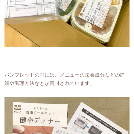
パンフレットの中には、メニューの栄養成分などの詳
細や調理方法などが同封されています。