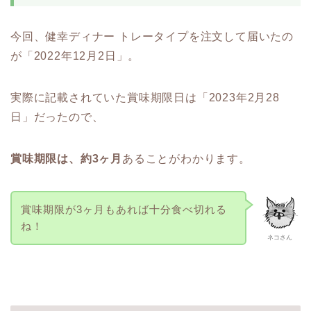
今回、健幸ディナー トレータイプを注文して届いたの
が「2022年12月2日」。
実際に記載されていた賞味期限日は「2023年2月28
日」だったので、
賞味期限は、約3ヶ月
あることがわかります。
賞味期限が3ヶ月もあれば十分食べ切れる
ね！
ネコさん