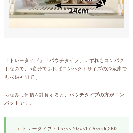
「トレータイプ」「パウチタイプ」いずれもコンパク
トなので、5食分であればコンパクトサイズの冷蔵庫で
も収納可能です。
ちなみに体積を計算すると、
パウチタイプの方がコン
パクト
です。
トレータイプ：15㎝×20㎝×17.5㎝=
5,250