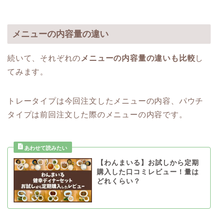
メニューの内容量の違い
続いて、それぞれの
メニューの内容量の違いも比較
し
てみます。
トレータイプは今回注文したメニューの内容、パウチ
タイプは前回注文した際のメニューの内容です。
【わんまいる】お試しから定期
購入した口コミレビュー！量は
どれくらい？