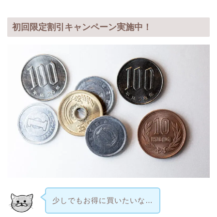
初回限定割引キャンペーン実施中！
少しでもお得に買いたいな…