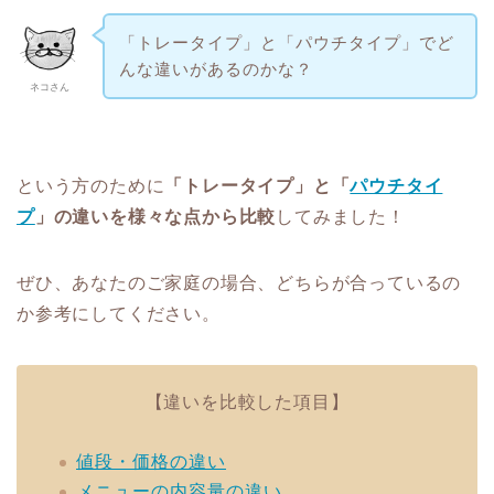
「トレータイプ」と「パウチタイプ」でど
んな違いがあるのかな？
ネコさん
という方のために
「トレータイプ」と「
パウチタイ
プ
」の違いを様々な点から比較
してみました！
ぜひ、あなたのご家庭の場合、どちらが合っているの
か参考にしてください。
【違いを比較した項目】
値段・価格の違い
メニューの内容量の違い