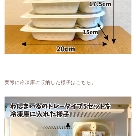
実際に冷凍庫に収納した様子はこちら。