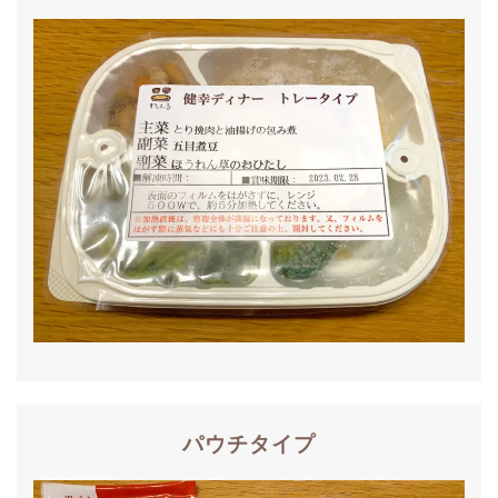
パウチタイプ