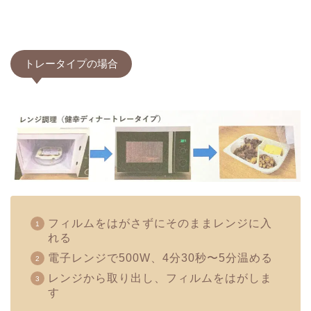
トレータイプの場合
フィルムをはがさずにそのままレンジに入
れる
電子レンジで500W、4分30秒〜5分温める
レンジから取り出し、フィルムをはがしま
す