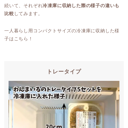
続いて、それぞれ
冷凍庫に収納した際の様子の違いも
比較
してみます。
一人暮らし用コンパクトサイズの冷凍庫に収納した様
子はこちら！
トレータイプ