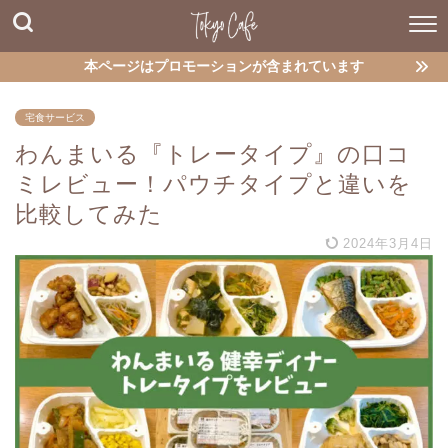
本ページはプロモーションが含まれています
宅食サービス
わんまいる『トレータイプ』の口コ
ミレビュー！パウチタイプと違いを
比較してみた
2024年3月4日