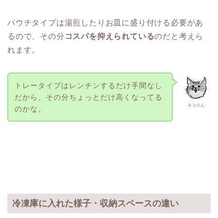
パウチタイプは湯煎したりお皿に盛り付ける必要があ
るので、その分
コスパを抑えられている
のだと考えら
れます。
トレータイプはレンチンするだけ手間なし
だから、その分ちょっとだけ高くなってる
ネコさん
のかな。
冷凍庫に入れた様子・収納スペースの違い