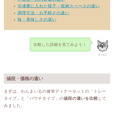
冷凍庫に入れた様子・収納スペースの違い
調理方法・お手軽さの違い
味・美味しさの違い
比較した詳細を見てみよう！
ネコさん
値段・価格の違い
まずは、わんまいるの健幸ディナーセットの「トレー
タイプ」と「パウチタイプ」の
値段の違いを比較
して
みました。