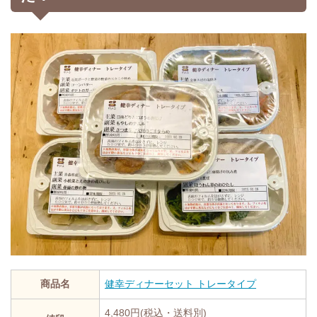
商品名
健幸ディナーセット トレータイプ
4,480円(税込・送料別)