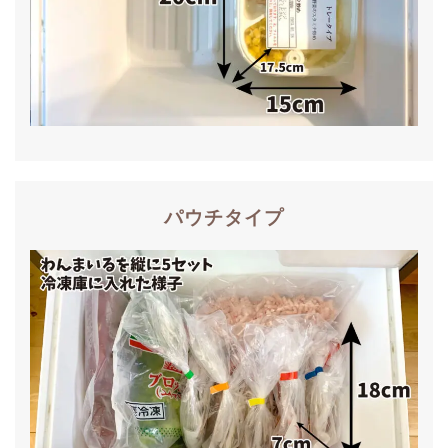
パウチタイプ