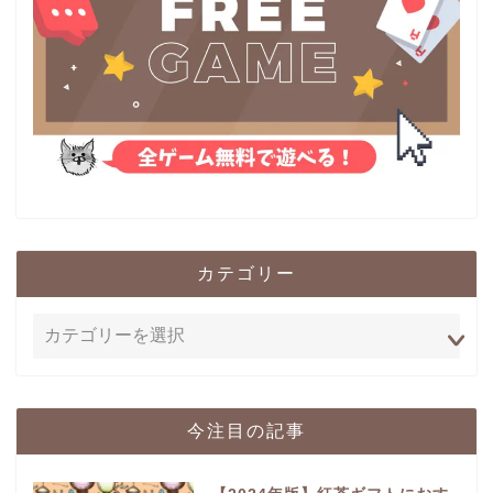
カテゴリー
今注目の記事