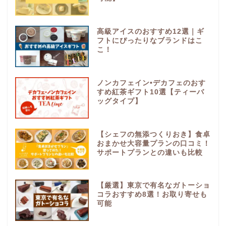
高級アイスのおすすめ12選｜ギ
フトにぴったりなブランドはこ
こ！
ノンカフェイン•デカフェのおす
すめ紅茶ギフト10選【ティーバ
ッグタイプ】
【シェフの無添つくりおき】食卓
おまかせ大容量プランの口コミ！
サポートプランとの違いも比較
【厳選】東京で有名なガトーショ
コラおすすめ8選！お取り寄せも
可能