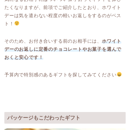
たくなりますが、前項でご紹介したとおり、ホワイト
デーは気を遣わない程度の軽いお返しをするのがベス
ト！
そのため、お付き合いする前のお相手には、
ホワイト
デーのお返しに定番のチョコレートやお菓子を選んで
おくと安心です！
予算内で特別感のあるギフトを探してみてください
パッケージもこだわったギフト