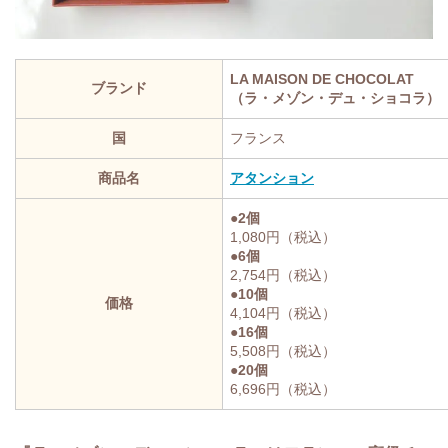
LA MAISON DE CHOCOLAT
ブランド
（ラ・メゾン・デュ・ショコラ）
国
フランス
商品名
アタンション
●2個
1,080円（税込）
●6個
2,754円（税込）
●10個
価格
4,104円（税込）
●16個
5,508円（税込）
●20個
6,696円（税込）