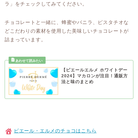
ラ」をチェックしてみてください。
チョコレートと一緒に、蜂蜜やバニラ、ピスタチオな
どこだわりの素材を使用した美味しいチョコレートが
詰まっています。
【ピエールエルメ ホワイトデー
2024】マカロンが注目！通販方
法と味のまとめ
ピエール・エルメのチョコはこちら