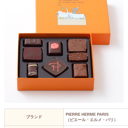
PIERRE HERME PARIS
ブランド
（ピエール・エルメ・パリ）