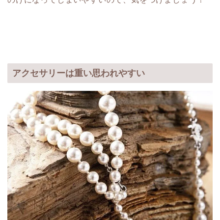
アクセサリーは重い思われやすい