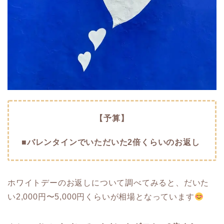
【予算】
■バレンタインでいただいた2倍くらいのお返し
ホワイトデーのお返しについて調べてみると、だいた
い2,000円〜5,000円くらいが相場となっています