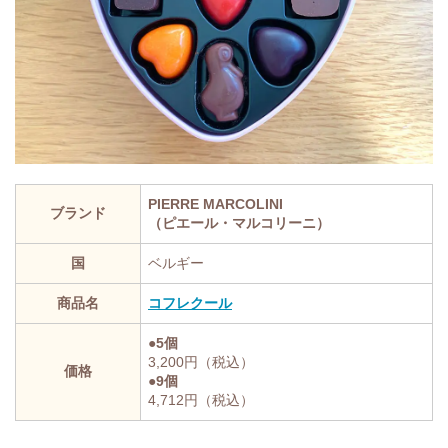
PIERRE MARCOLINI
ブランド
（ピエール・マルコリーニ）
国
ベルギー
商品名
コフレクール
●5個
3,200円（税込）
価格
●9個
4,712円（税込）