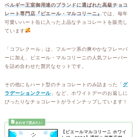
ベルギー王室御用達のブランドに選ばれた高級チョコ
レート専門店『ピエール・マルコリーニ』
では、毎年
可愛いハート缶に入った上品なチョコレートを販売し
ています
「コフレクール」は、フルーツ系の爽やかなフレーバ
ーに加え、ピエール・マルコリーニの人気フレーバー
を詰め合わせた贅沢なセットです。
その他にもハート型のチョコレートのみ詰まった「
グ
ラデーションクール
」など、ホワイトデーのお返しに
ぴったりなチョコレートがラインナップしています！
【ピエールマルコリーニ ホワイ