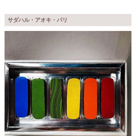
サダハル・アオキ・パリ