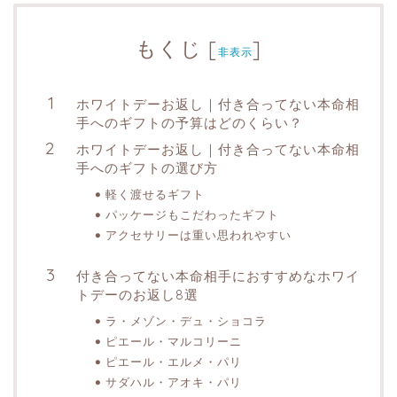
もくじ
[
]
非表示
ホワイトデーお返し｜付き合ってない本命相
手へのギフトの予算はどのくらい？
ホワイトデーお返し｜付き合ってない本命相
手へのギフトの選び方
軽く渡せるギフト
パッケージもこだわったギフト
アクセサリーは重い思われやすい
付き合ってない本命相手におすすめなホワイ
トデーのお返し8選
ラ・メゾン・デュ・ショコラ
ピエール・マルコリーニ
ピエール・エルメ・パリ
サダハル・アオキ・パリ