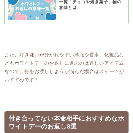
一覧！チョコや焼き菓子、物の
意味とは
また、好き嫌いが分かれやすい洋服や香水、化粧品な
どもホワイトデーのお返しに選ぶのは難しいアイテム
なので、何をお渡ししようか悩んだ場合はスイーツが
おすすめです！
付き合ってない本命相手におすすめなホ
ワイトデーのお返し8選