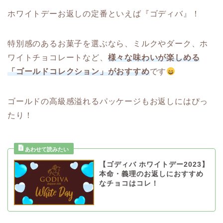
ホワイトデーお返しの定番といえば『ゴディバ』！
特別感のあるお菓子を選ぶなら、ミルクやダーク、ホ
ワイトチョコレートなど、
様々な味わいが楽しめる
「ゴールドコレクション」がおすすめ
です
ゴールドの高級感溢れるパッケージもお返しにはぴっ
たり！
【ゴディバ ホワイトデー2023】
本命・義理のお返しにおすすめ
なチョコはコレ！