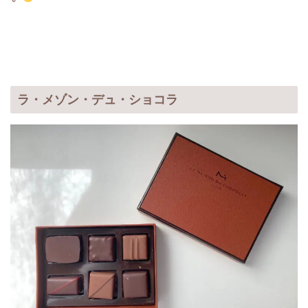
ラ・メゾン・デュ・ショコラ