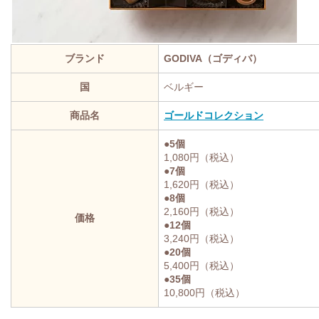
ブランド
GODIVA（ゴディバ）
国
ベルギー
商品名
ゴールドコレクション
●5個
1,080円（税込）
●7個
1,620円（税込）
●8個
2,160円（税込）
価格
●12個
3,240円（税込）
●20個
5,400円（税込）
●35個
10,800円（税込）