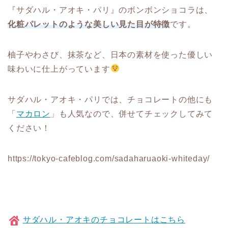
『サダハル・アオキ・パリ』のボンボンショコラは、
化粧パレットのような美しい見た目が特徴
です。
柚子やわさび、抹茶など、日本の素材を使った優しい
味わいに仕上がっています
サダハル・アオキ・パリでは、チョコレートの他にも
「
マカロン
」も人気なので、併せてチェックしてみて
ください！
https://tokyo-cafeblog.com/sadaharuaoki-whiteday/
サダハル・アオキのチョコレートはこちら