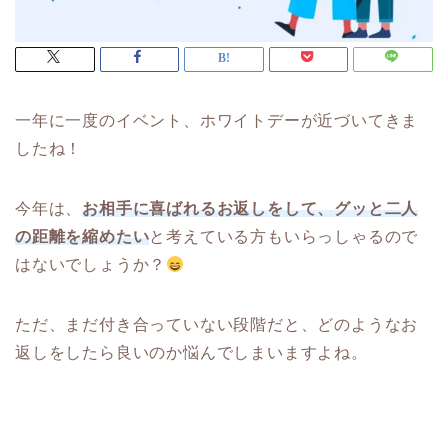
一年に一度のイベント、ホワイトデーが近づいてきま
したね！
今年は、
お相手に喜ばれるお返しをして、グッと二人
の距離を縮めたい
と考えている方もいらっしゃるので
はないでしょうか？
ただ、まだ付き合っていない段階だと、どのようなお
返しをしたら良いのか悩んでしまいますよね。