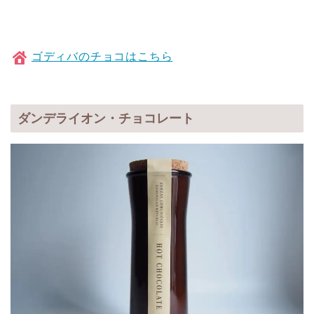
ゴディバのチョコはこちら
ダンデライオン・チョコレート