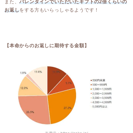
また、
バレンタインでいただいたギフトの2倍くらいの
お返し
をする方もいらっしゃるようです！
【本命からのお返しに期待する金額】