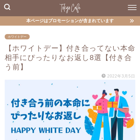
本ページはプロモーションが含まれています
ホワイトデー
【ホワイトデー】付き合ってない本命
相手にぴったりなお返し8選【付き合
う前】
2022年3月5日