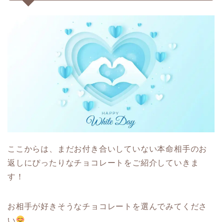
ここからは、まだお付き合いしていない本命相手のお
返しにぴったりなチョコレートをご紹介していきま
す！
お相手が好きそうなチョコレートを選んでみてくださ
い