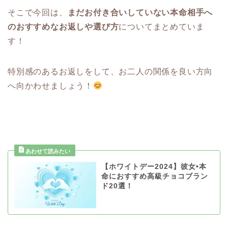
そこで今回は、
まだお付き合いしていない本命相手へ
のおすすめなお返しや選び方
についてまとめていま
す！
特別感のあるお返しをして、お二人の関係を良い方向
へ向かわせましょう！
【ホワイトデー2024】彼女•本
命におすすめ高級チョコブラン
ド20選！