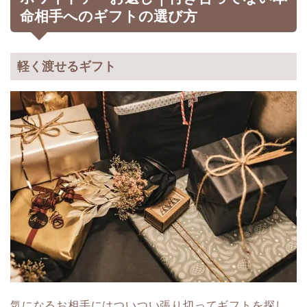
命相手へのギフトの選び方
軽く渡せるギフト
気になるお相手にはついつい張り切ってギフトを探し