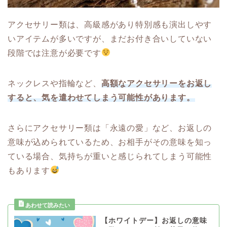
アクセサリー類は、高級感があり特別感も演出しやす
いアイテムが多いですが、まだお付き合いしていない
段階では注意が必要です
ネックレスや指輪など、
高額なアクセサリーをお返し
すると、気を遣わせてしまう可能性があります。
さらにアクセサリー類は「永遠の愛」など、お返しの
意味が込められているため、お相手がその意味を知っ
ている場合、気持ちが重いと感じられてしまう可能性
もあります
【ホワイトデー】お返しの意味