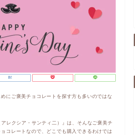
ためにご褒美チョコレートを探す方も多いのではな
INI（アレクシア・サンティ二）』は、そんなご褒美チ
チョコレートなので、どこでも購入できるわけでは