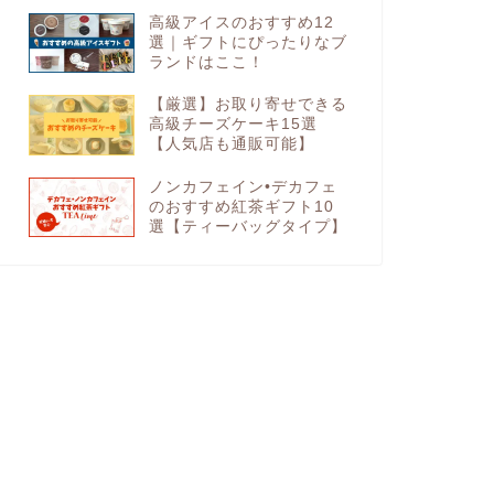
高級アイスのおすすめ12
選｜ギフトにぴったりなブ
ランドはここ！
【厳選】お取り寄せできる
高級チーズケーキ15選
【人気店も通販可能】
ノンカフェイン•デカフェ
のおすすめ紅茶ギフト10
選【ティーバッグタイプ】