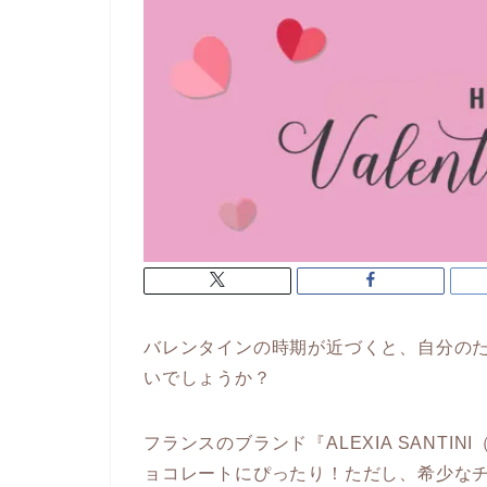
バレンタインの時期が近づくと、自分の
いでしょうか？
フランスのブランド『ALEXIA SANT
ョコレートにぴったり！ただし、希少な