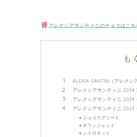
アレクシアサンティニのチョコはこち
も
ALEXIA SANTINI（ア
アレクシアサンティニ 2024
アレクシアサンティニ 2024
アレクシアサンティニ 2023
ショコラアソート
オランジェット
シトロネット