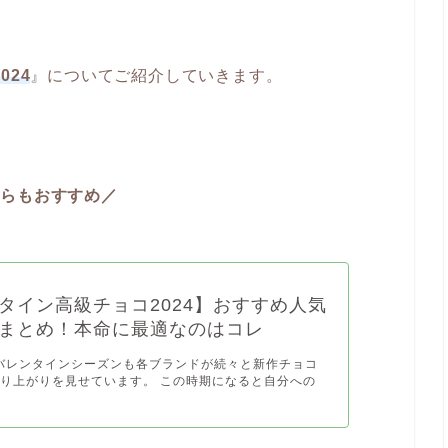
024
』についてご紹介していきます。
ちらもおすすめ／
タイン高級チョコ2024】おすすめ人気
まとめ！本命に最適なのはコレ
のバレンタインシーズンも各ブランドが続々と新作チョコ
り上がりを見せています。 この時期になると自分への