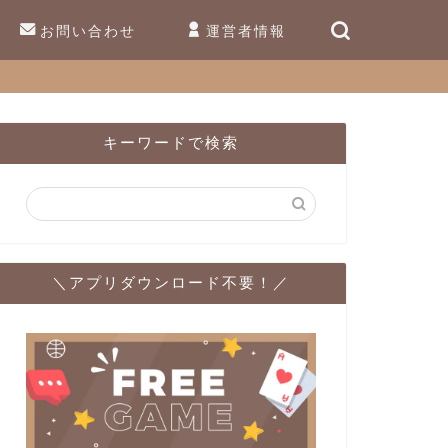
お問い合わせ
運営者情報
キーワードで検索
＼アプリダウンロード不要！／