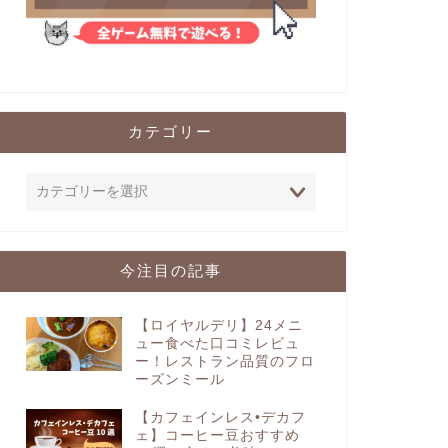
カテゴリー
今注目の記事
【ロイヤルデリ】24メニ
ュー食べた口コミレビュ
ー！レストラン品質のフロ
ーズンミール
【カフェインレス•デカフ
ェ】コーヒー豆おすすめ