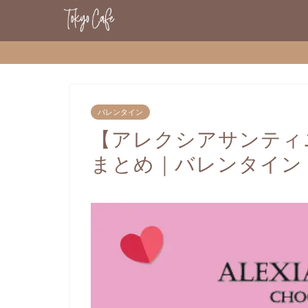
バレンタイン
【アレクシアサンティニ
まとめ｜バレンタイン