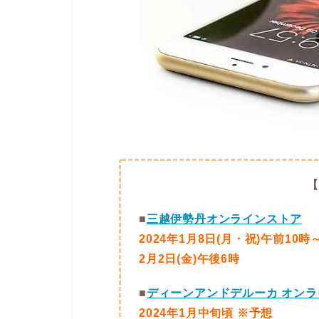
■
三越伊勢丹オンラインストア
2024年1月8日(月・祝)午前10時
2月2日(金)午後6時
■
ディーンアンドデルーカ オンラ
2024年1月中旬頃 ※予想