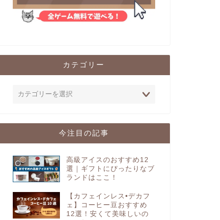
カテゴリー
今注目の記事
高級アイスのおすすめ12
選｜ギフトにぴったりなブ
ランドはここ！
【カフェインレス•デカフ
ェ】コーヒー豆おすすめ
12選！安くて美味しいの