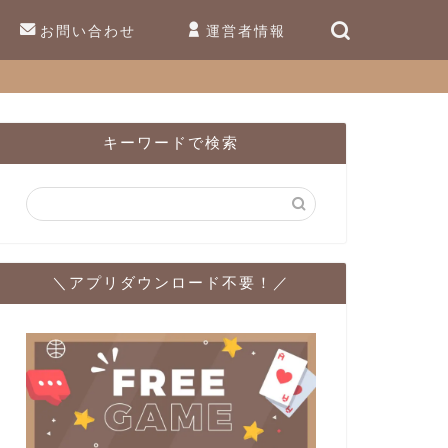
お問い合わせ
運営者情報
キーワードで検索
＼アプリダウンロード不要！／