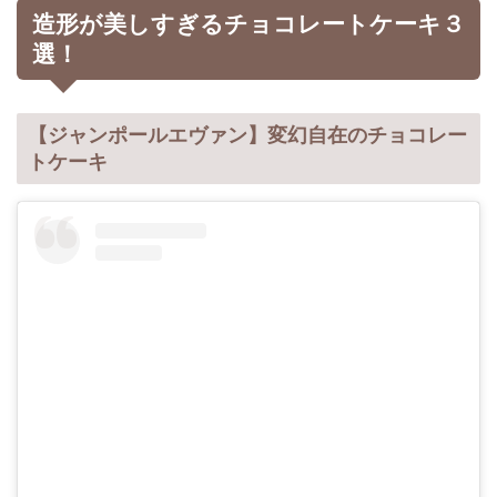
造形が美しすぎるチョコレートケーキ３
選！
【ジャンポールエヴァン】変幻自在のチョコレー
トケーキ