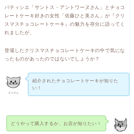
パティシエ「サントス・アントワーヌさん」とチョコ
レートケーキ好きの女性「佐藤ひと美さん」が『クリ
スマスチョコレートケーキ』の魅力を存分に語ってく
れましたが、
登場したクリスマスチョコレートケーキの中で気にな
ったものがあったのではないでしょうか？
紹介されたチョコレートケーキが知りた
い！
ネコさん
どうやって購入するか、お店が知りたい！