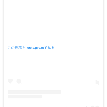
この投稿をInstagramで見る