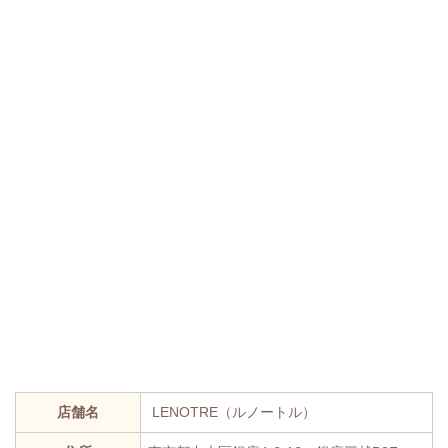
店舗名
LENOTRE（ルノートル）