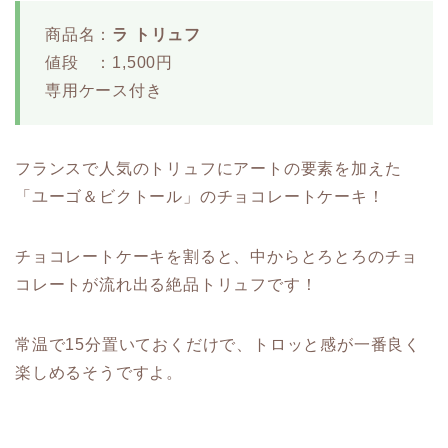
商品名：
ラ トリュフ
値段 ：1,500円
専用ケース付き
フランスで人気のトリュフにアートの要素を加えた
「ユーゴ＆ビクトール」のチョコレートケーキ！
チョコレートケーキを割ると、中からとろとろのチョ
コレートが流れ出る絶品トリュフです！
常温で15分置いておくだけで、トロッと感が一番良く
楽しめるそうですよ。