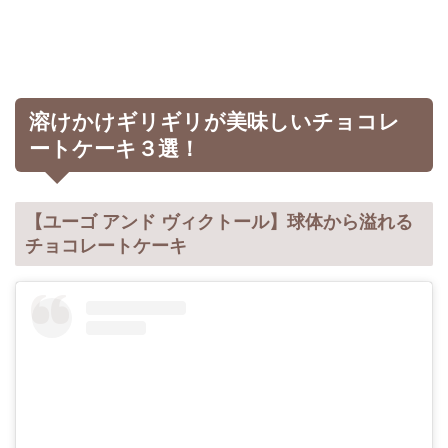
溶けかけギリギリが美味しいチョコレ
ートケーキ３選！
【ユーゴ アンド ヴィクトール】球体から溢れる
チョコレートケーキ