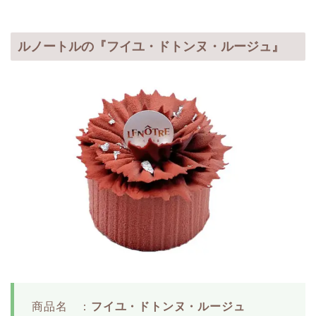
ルノートルの『フイユ・ドトンヌ・ルージュ』
商品名 ：
フイユ・ドトンヌ・ルージュ