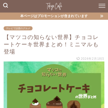
本ページはプロモーションが含まれています
テレビで話題のグルメ
【マツコの知らない世界】チョコレ
ートケーキ世界まとめ！ミニマルも
登場
2024年2月18日