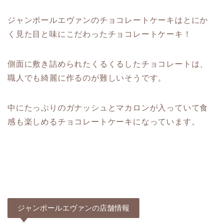
ジャンポールエヴァンのチョコレートケーキはとにか
く見た目と味にこだわったチョコレートケーキ！
側面に敷き詰められたくるくるしたチョコレートは、
職人でも綺麗に作るのが難しいそうです。
中にたっぷりのガナッシュとマカロンが入っていて食
感も楽しめるチョコレートケーキになっています。
ジャンポールエヴァンの店舗情報