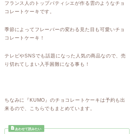
フランス人のトップパティシエが作る雲のようなチョ
コレートケーキです。
季節によってフレーバーの変わる見た目も可愛いチョ
コレートケーキ！
テレビやSNSでも話題になった人気の商品なので、売
り切れてしまい入手困難になる事も！
ちなみに『KUMO』のチョコレートケーキは予約も出
来るので、こちらでもまとめています。