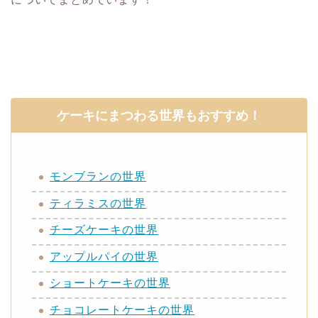
ケーキにまつわる世界もおすすめ！
モンブランの世界
ティラミスの世界
チーズケーキの世界
アップルパイの世界
ショートケーキの世界
チョコレートケーキの世界