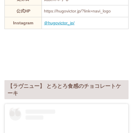
公式HP
https://hugovictor.jp/?link=navi_logo
Instagram
＠hugovictor_jp/
【ラヴニュー】 とろとろ食感のチョコレートケ
ーキ