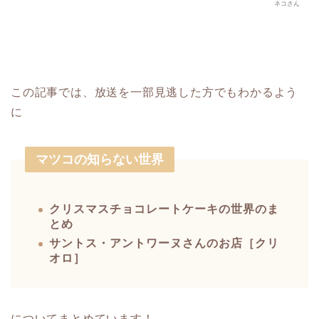
ネコさん
この記事では、放送を一部見逃した方でもわかるよう
に
マツコの知らない世界
クリスマスチョコレートケーキの世界のま
とめ
サントス・アントワーヌさんのお店［クリ
オロ］
についてまとめています！