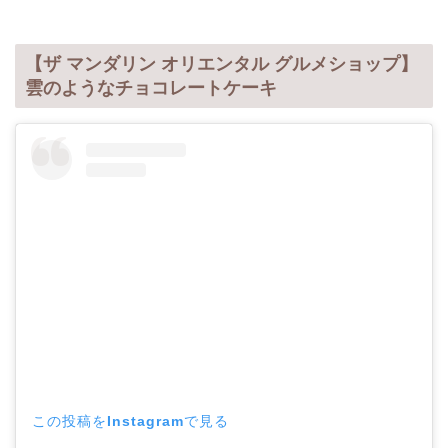
【ザ マンダリン オリエンタル グルメショップ】
雲のようなチョコレートケーキ
この投稿をInstagramで見る