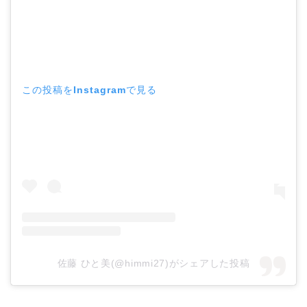
この投稿をInstagramで見る
佐藤 ひと美(@himmi27)がシェアした投稿