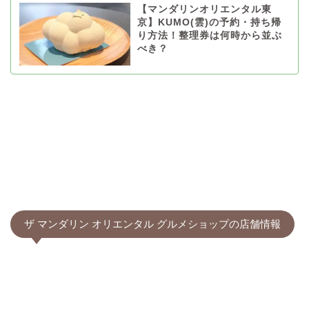
【マンダリンオリエンタル東
京】KUMO(雲)の予約・持ち帰
り方法！整理券は何時から並ぶ
べき？
ザ マンダリン オリエンタル グルメショップの店舗情報