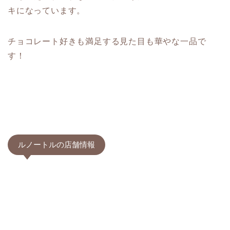
キになっています。
チョコレート好きも満足する見た目も華やな一品で
す！
ルノートルの店舗情報