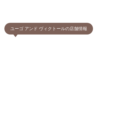
ユーゴ アンド ヴィクトールの店舗情報