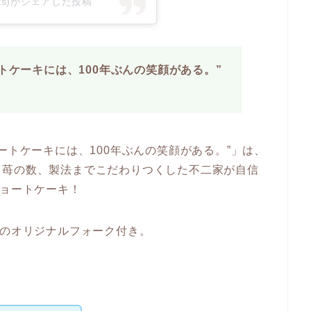
ets)がシェアした投稿
トケーキには、100年ぶんの笑顔がある。”
ートケーキには、100年ぶんの笑顔がある。”」は、
、苺の数、製法までこだわりつくした不二家が自信
ショートケーキ！
ンのオリジナルフォーク付き。