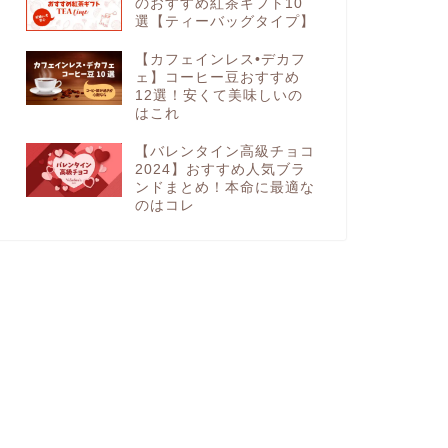
のおすすめ紅茶ギフト10
選【ティーバッグタイプ】
【カフェインレス•デカフ
ェ】コーヒー豆おすすめ
12選！安くて美味しいの
はこれ
【バレンタイン高級チョコ
2024】おすすめ人気ブラ
ンドまとめ！本命に最適な
のはコレ