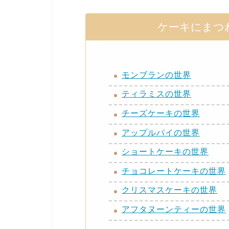
ケーキにまつ
モンブランの世界
ティラミスの世界
チーズケーキの世界
アップルパイの世界
ショートケーキの世界
チョコレートケーキの世界
クリスマスケーキの世界
アフタヌーンティーの世界