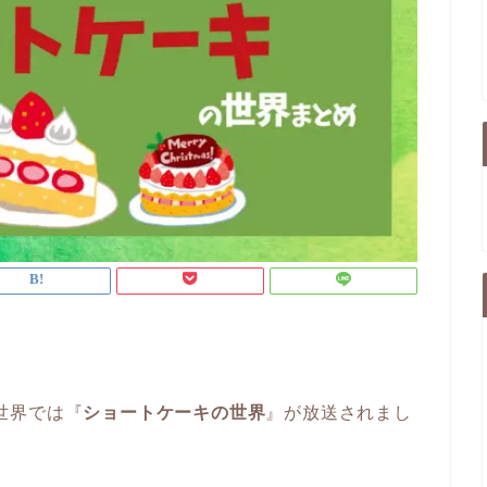
い世界では『
ショートケーキの世界
』が放送されまし