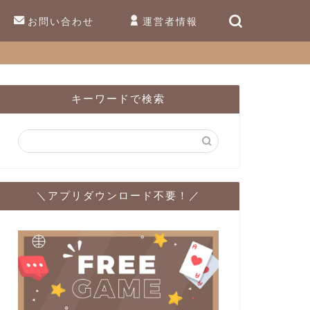
お問い合わせ
運営者情報
キーワードで検索
＼アプリダウンロード不要！／