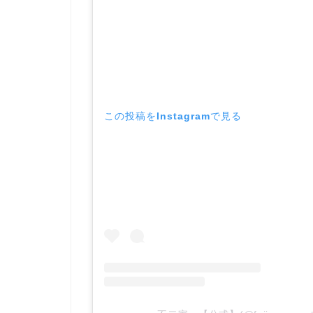
この投稿をInstagramで見る