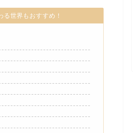
わる世界もおすすめ！