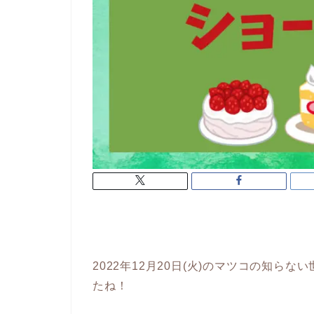
2022年12月20日(火)のマツコの知らな
たね！