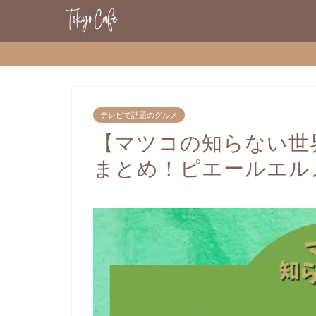
テレビで話題のグルメ
【マツコの知らない世
まとめ！ピエールエル