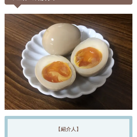
【紹介人】