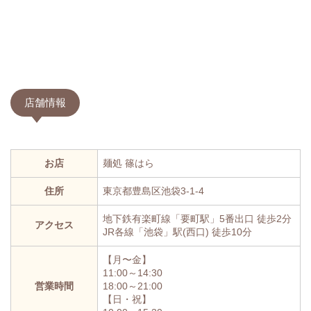
店舗情報
お店
麺処 篠はら
住所
東京都豊島区池袋3-1-4
地下鉄有楽町線「要町駅」5番出口 徒歩2分
アクセス
JR各線「池袋」駅(西口) 徒歩10分
【月〜金】
11:00～14:30
営業時間
18:00～21:00
【日・祝】