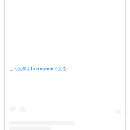
この投稿をInstagramで見る