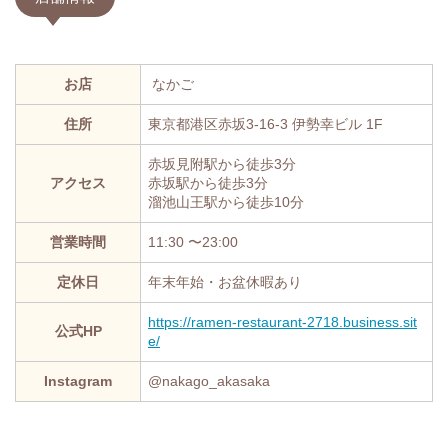
お店
なかご
住所
東京都港区赤坂3-16-3 伊勢幸ビル 1F
赤坂見附駅から徒歩3分
アクセス
赤坂駅から徒歩3分
溜池山王駅から徒歩10分
営業時間
11:30 〜23:00
定休日
年末年始・お盆休暇あり
https://ramen-restaurant-2718.business.sit
公式HP
e/
Instagram
@nakago_akasaka