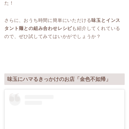
た！
さらに、おうち時間に簡単にいただける
味玉とインス
タント麺との組み合わせレシピ
も紹介してくれている
ので、ぜひ試してみてはいかがでしょうか？
味玉にハマるきっかけのお店「金色不如帰」