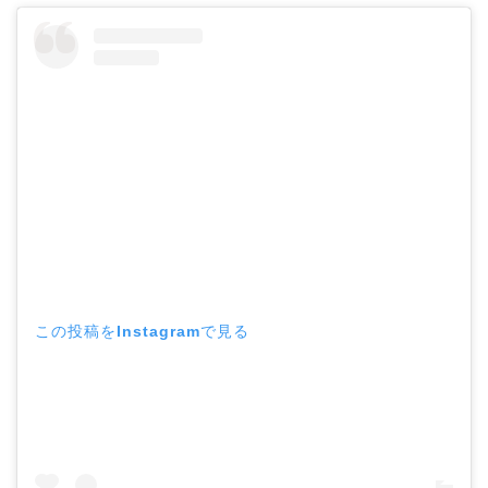
この投稿をInstagramで見る