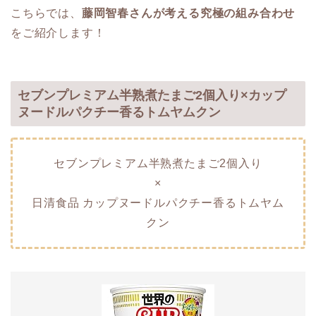
こちらでは、
藤岡智春さんが考える究極の組み合わせ
をご紹介します！
セブンプレミアム半熟煮たまご2個入り×カップ
ヌードルパクチー香るトムヤムクン
セブンプレミアム半熟煮たまご2個入り
×
日清食品 カップヌードルパクチー香るトムヤム
クン