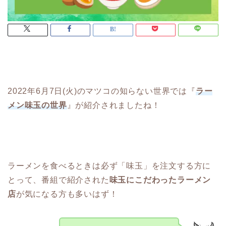
2022年6月7日(火)のマツコの知らない世界では『
ラー
メン味玉の世界
』が紹介されましたね！
ラーメンを食べるときは必ず「味玉」を注文する方に
とって、番組で紹介された
味玉にこだわったラーメン
店
が気になる方も多いはず！