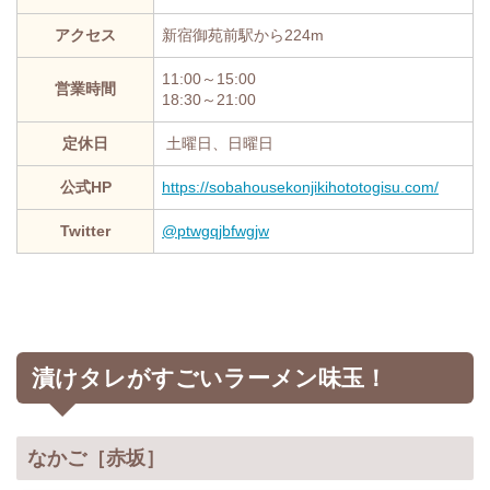
アクセス
新宿御苑前駅から224m
11:00～15:00
営業時間
18:30～21:00
定休日
土曜日、日曜日
公式HP
https://sobahousekonjikihototogisu.com/
Twitter
@ptwgqjbfwgjw
漬けタレがすごいラーメン味玉！
なかご［赤坂］