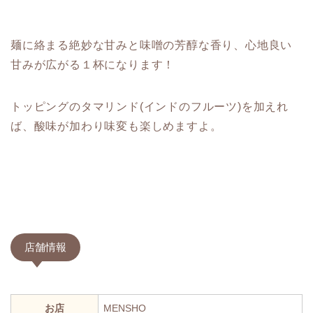
麺に絡まる絶妙な甘みと味噌の芳醇な香り、心地良い
甘みが広がる１杯になります！
トッピングのタマリンド(インドのフルーツ)を加えれ
ば、酸味が加わり味変も楽しめますよ。
店舗情報
お店
MENSHO