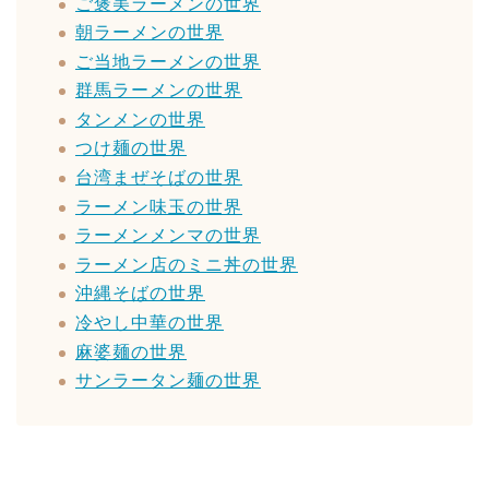
ご褒美ラーメンの世界
朝ラーメンの世界
ご当地ラーメンの世界
群馬ラーメンの世界
タンメンの世界
つけ麺の世界
台湾まぜそばの世界
ラーメン味玉の世界
ラーメンメンマの世界
ラーメン店のミニ丼の世界
沖縄そばの世界
冷やし中華の世界
麻婆麺の世界
サンラータン麺の世界