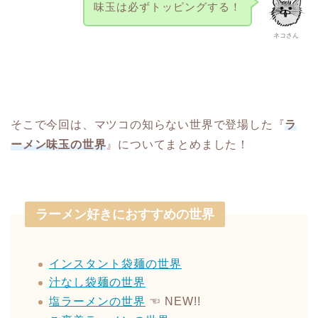
味玉は必ずトッピングする！
ネコさん
そこで今回は、マツコの知らない世界で登場した『
ラ
ーメン味玉の世界
』についてまとめました！
ラーメン好きにおすすめの世界
インスタント袋麺の世界
汁なし袋麺の世界
塩ラーメンの世界
☜ NEW!!