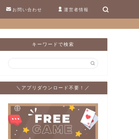
お問い合わせ
運営者情報
キーワードで検索
＼アプリダウンロード不要！／