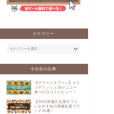
カテゴリー
今注目の記事
【グリーンスプーン】メイ
ンディッシュ16メニュー
食べた口コミレビュー！
【2024年版】紅茶ギフト
におすすめの高級紅茶ブラ
ンド25選！