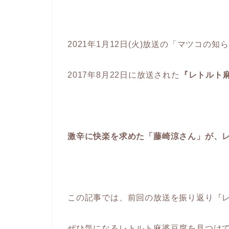
2021年1月12日(火)放送の「マツコの
2017年8月22日に放送された
『レトルト
激辛に快楽を求めた「藤崎涼さん」が、
この記事では、前回の放送を振り返り『
ぜひ気になるレトルト麻婆豆腐を見つけ