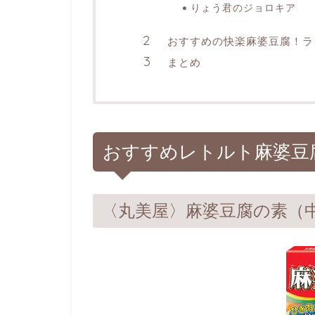
りょう君のジョロキア
おすすめの快楽麻婆豆腐！ラ
まとめ
おすすめレトルト麻婆豆
〈丸美屋〉麻婆豆腐の素（