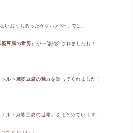
知らないおうちあったかグルメSP」では、
麻婆豆腐の世界』
が一部紹介されましたね！
レトルト麻婆豆腐の魅力を語ってくれました！
レトルト麻婆豆腐の世界』をまとめています。
てみてください！