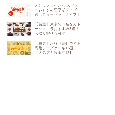
ノンカフェイン•デカフェ
のおすすめ紅茶ギフト10
選【ティーバッグタイプ】
【厳選】東京で有名なガト
ーショコラおすすめ8選！
お取り寄せも可能
【厳選】お取り寄せできる
高級チーズケーキ15選
【人気店も通販可能】