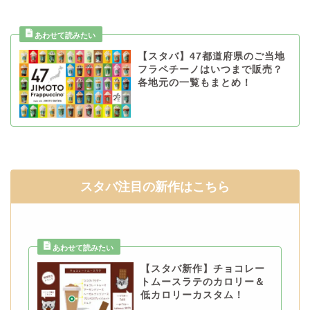
【スタバ】47都道府県のご当地
フラペチーノはいつまで販売？
各地元の一覧もまとめ！
スタバ注目の新作はこちら
【スタバ新作】チョコレー
トムースラテのカロリー＆
低カロリーカスタム！