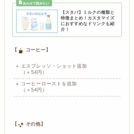
【スタバ】ミルクの種類と
特徴まとめ！カスタマイズ
におすすめなドリンクも紹
介！
【
コーヒー】
エスプレッソ・ショット追加
（＋54円）
コーヒーローストを追加
（＋54円）
【
その他】