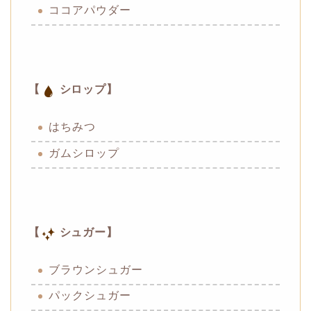
ココアパウダー
【
シロップ】
はちみつ
ガムシロップ
【
シュガー】
ブラウンシュガー
パックシュガー