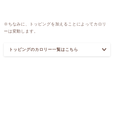
※ちなみに、トッピングを加えることによってカロリ
ーは変動します。
トッピングのカロリー一覧はこちら