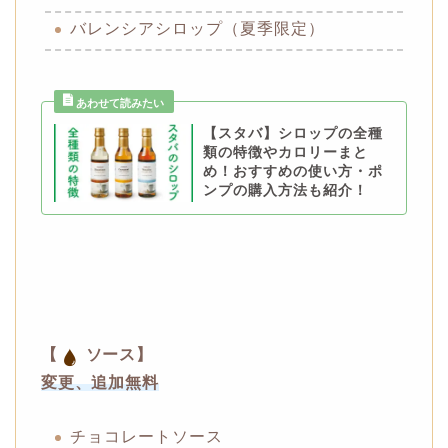
バレンシアシロップ（夏季限定）
【スタバ】シロップの全種
類の特徴やカロリーまと
め！おすすめの使い方・ポ
ンプの購入方法も紹介！
【
ソース】
変更、追加無料
チョコレートソース