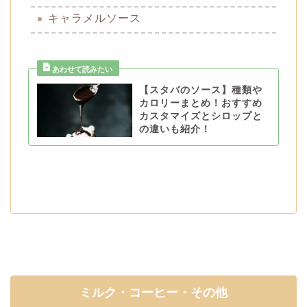
キャラメルソース
【スタバのソース】種類や
カロリーまとめ！おすすめ
カスタマイズとシロップと
の違いも紹介！
ミルク・コーヒー・その他