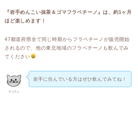
『岩手めんこい抹茶＆ゴマフラペチーノ』は、約1ヶ月
ほど楽しめます！
47都道府県全て同じ時期からフラペチーノが販売開始
されるので、他の東北地域のフラペチーノも飲んでみ
てください
岩手に住んでいる方はぜひ飲んでみてね！
ネコさん