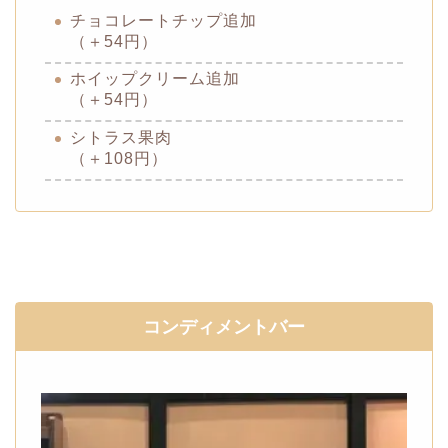
チョコレートチップ追加
（＋54円）
ホイップクリーム追加
（＋54円）
シトラス果肉
（＋108円）
コンディメントバー