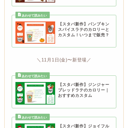
【スタバ新作】パンプキン
スパイスラテのカロリーと
カスタム！いつまで販売？
＼11月1日(金)〜新登場／
【スタバ新作】ジンジャー
ブレッドラテのカロリー｜
おすすめカスタム
【スタバ新作】ジョイフル