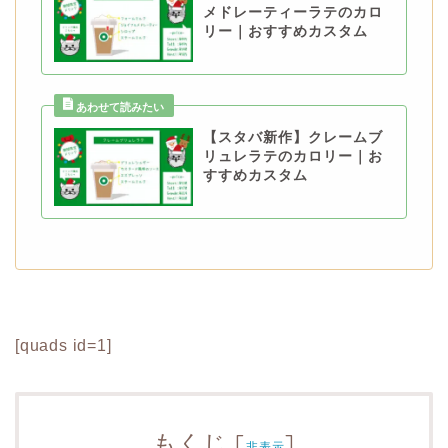
メドレーティーラテのカロ
リー｜おすすめカスタム
【スタバ新作】クレームブ
リュレラテのカロリー｜お
すすめカスタム
[quads id=1]
もくじ
[
]
非表示