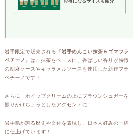
お得になるサイズも紹介
岩手限定で販売される『
岩手めんこい抹茶＆ゴマフラ
ペチーノ
』は、抹茶をベースに、香ばしい香りが特徴
の胡麻ソースやキャラメルソースを使用した新作フラ
ペチーノです！
さらに、ホイップクリームの上にブラウンシュガーを
振りかけちょっとしたアクセントに！
岩手県が誇る歴史や文化を表現し、日本人好みの一杯
に仕上げています！