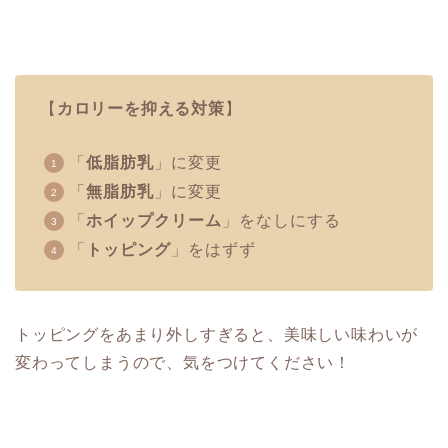
【
カロリーを抑える対策
】
「
低脂肪乳
」に変更
「
無脂肪乳
」に変更
「
ホイップクリーム
」をなしにする
「
トッピング
」をはずず
トッピングをあまり外しすぎると、美味しい味わいが
変わってしまうので、気をつけてください！