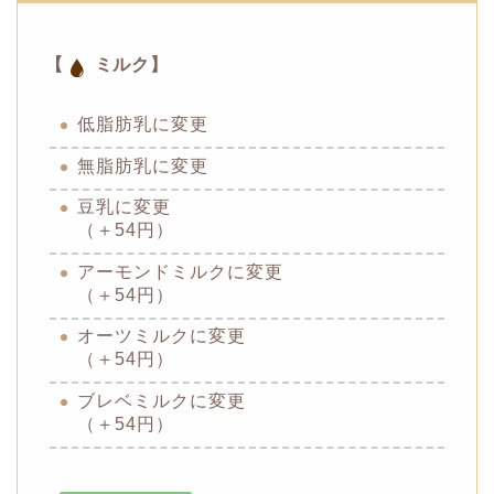
【
ミルク】
低脂肪乳に変更
無脂肪乳に変更
豆乳に変更
（＋54円）
アーモンドミルクに変更
（＋54円）
オーツミルクに変更
（＋54円）
ブレベミルクに変更
（＋54円）