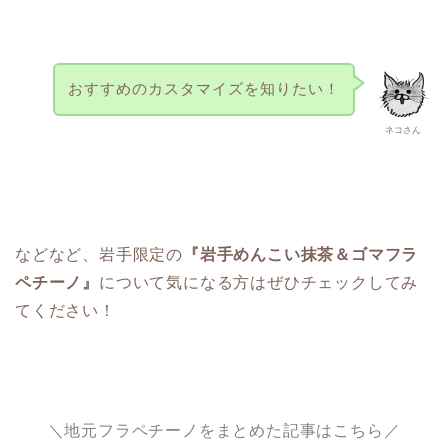
おすすめのカスタマイズを知りたい！
ネコさん
などなど、岩手限定の
『岩手めんこい抹茶＆ゴマフラ
ペチーノ』
について気になる方はぜひチェックしてみ
てください！
＼地元フラペチーノをまとめた記事はこちら／