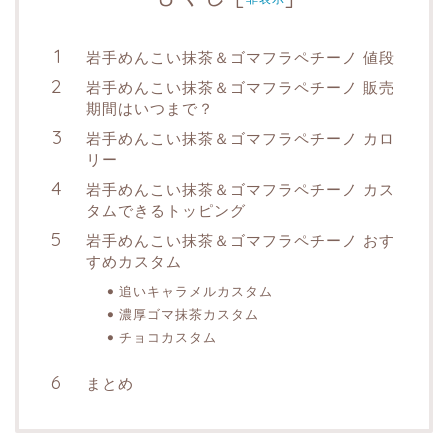
岩手めんこい抹茶＆ゴマフラペチーノ 値段
岩手めんこい抹茶＆ゴマフラペチーノ 販売
期間はいつまで？
岩手めんこい抹茶＆ゴマフラペチーノ カロ
リー
岩手めんこい抹茶＆ゴマフラペチーノ カス
タムできるトッピング
岩手めんこい抹茶＆ゴマフラペチーノ おす
すめカスタム
追いキャラメルカスタム
濃厚ゴマ抹茶カスタム
チョコカスタム
まとめ