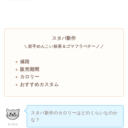
スタバ新作
＼岩手めんこい抹茶＆ゴマフラペチーノ／
値段
販売期間
カロリー
おすすめカスタム
スタバ新作のカロリーはどのくらいなのか
な？
ネコさん