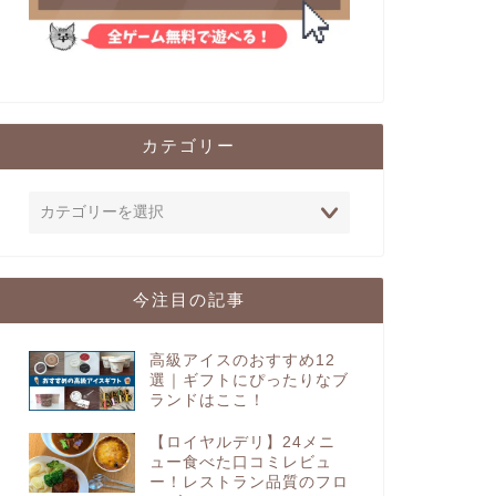
カテゴリー
今注目の記事
高級アイスのおすすめ12
選｜ギフトにぴったりなブ
ランドはここ！
【ロイヤルデリ】24メニ
ュー食べた口コミレビュ
ー！レストラン品質のフロ