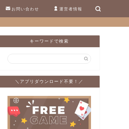
お問い合わせ
運営者情報
キーワードで検索
＼アプリダウンロード不要！／