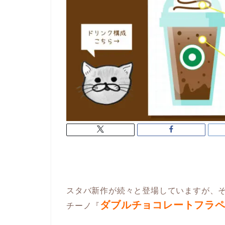
スタバ新作が続々と登場していますが、
ダブルチョコレートフラ
チーノ『