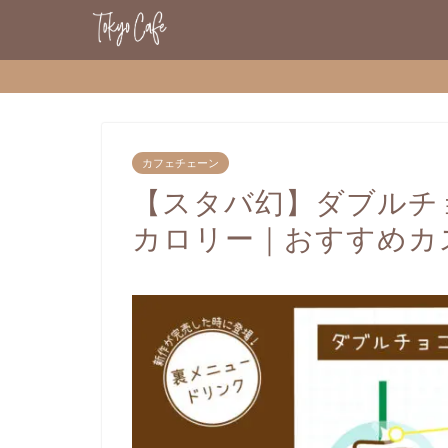
カフェチェーン
【スタバ幻】ダブルチ
カロリー｜おすすめカ