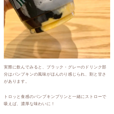
実際に飲んでみると、ブラック・グレーのドリンク部
分はパンプキンの風味がほんのり感じられ、割と甘さ
があります。
トロッと食感のパンプキンプリンと一緒にストローで
吸えば、濃厚な味わいに！