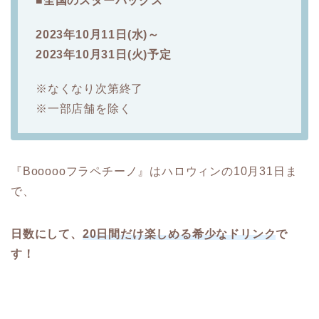
■全国のスターバックス
2023年10月11日(水)～
2023年10月31日(火)予定
※なくなり次第終了
※一部店舗を除く
『Boooooフラペチーノ』はハロウィンの10月31日ま
で、
日数にして、
20日間だけ楽しめる希少なドリンク
で
す！