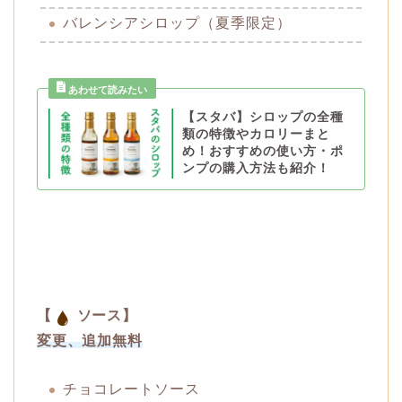
バレンシアシロップ（夏季限定）
【スタバ】シロップの全種
類の特徴やカロリーまと
め！おすすめの使い方・ポ
ンプの購入方法も紹介！
【
ソース】
変更、追加無料
チョコレートソース