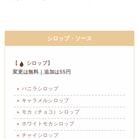
シロップ・ソース
【
シロップ】
変更は無料｜追加は55円
バニラシロップ
キャラメルシロップ
モカ（チョコ）シロップ
ホワイトモカシロップ
チャイシロップ