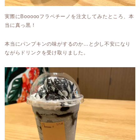
実際にBoooooフラペチーノを注文してみたところ、本
当に真っ黒！
本当にパンプキンの味がするのか…と少し不安になり
ながらドリンクを受け取りました。