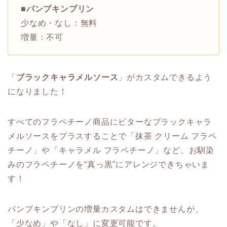
■
パンプキンプリン
少なめ・なし：無料
増量：不可
「
ブラックキャラメルソース
」がカスタムできるよう
になりました！
すべてのフラペチーノ商品にビターなブラックキャラ
メルソースをプラスすることで「抹茶 クリーム フラペ
チーノ」や「キャラメル フラペチーノ」など、お馴染
みのフラペチーノを“真っ黒”にアレンジできちゃいま
す！
パンプキンプリンの増量カスタムはできませんが、
「少なめ」や「なし」に変更可能です。