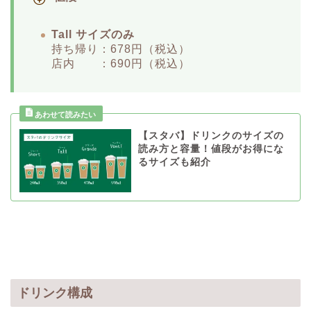
Tall サイズのみ
持ち帰り：678円（税込）
店内 ：690円（税込）
【スタバ】ドリンクのサイズの
読み方と容量！値段がお得にな
るサイズも紹介
ドリンク構成