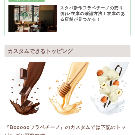
スタバ新作フラペチーノの売り
切れ•在庫の確認方法！在庫のあ
る店舗が見つかる！
カスタムできるトッピング
『Boooooフラペチーノ』のカスタムでは下記のトッ