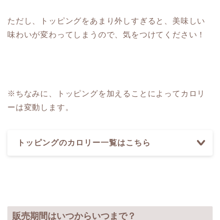
ただし、トッピングをあまり外しすぎると、美味しい
味わいが変わってしまうので、気をつけてください！
※ちなみに、トッピングを加えることによってカロリ
ーは変動します。
トッピングのカロリー一覧はこちら
販売期間はいつからいつまで？