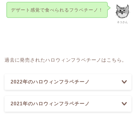
デザート感覚で食べられるフラペチーノ！
ネコさん
過去に発売されたハロウィンフラペチーノはこちら。
2022年のハロウィンフラペチーノ
2021年のハロウィンフラペチーノ