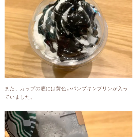
また、カップの底には黄色いパンプキンプリンが入っ
ていました。