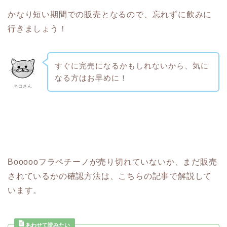
かなり短い期間での販売となるので、忘れずに飲みに
行きましょう！
すぐに完売になるかもしれないから、気に
なる方はお早めに！
ネコさん
Boooooフラペチーノが売り切れていないか、まだ販売
されているかの確認方法は、こちらの記事で解説して
います。