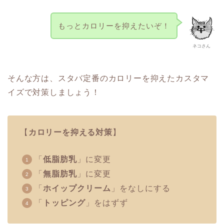
もっとカロリーを抑えたいぞ！
ネコさん
そんな方は、スタバ定番のカロリーを抑えたカスタマ
イズで対策しましょう！
【
カロリーを抑える対策
】
「
低脂肪乳
」に変更
「
無脂肪乳
」に変更
「
ホイップクリーム
」をなしにする
「
トッピング
」をはずず