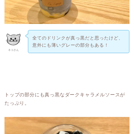
全てのドリンクが真っ黒だと思ったけど、
意外にも薄いグレーの部分もある！
ネコさん
トップの部分にも真っ黒なダークキャラメルソースが
たっぷり。