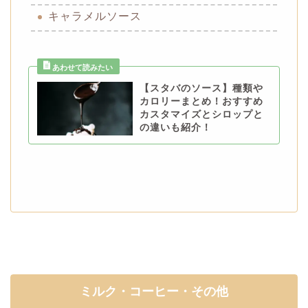
キャラメルソース
【スタバのソース】種類や
カロリーまとめ！おすすめ
カスタマイズとシロップと
の違いも紹介！
ミルク・コーヒー・その他