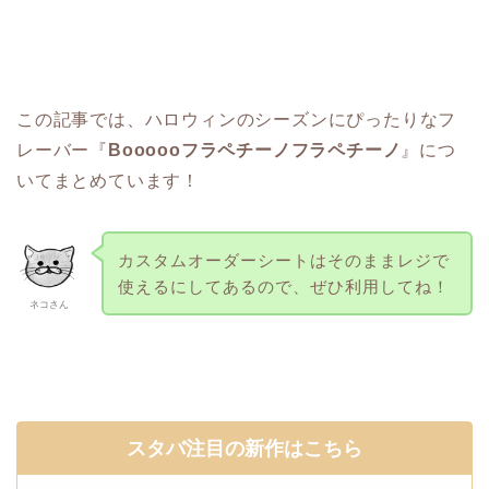
この記事では、ハロウィンのシーズンにぴったりなフ
レーバー『
Boooooフラペチーノフラペチーノ
』につ
いてまとめています！
カスタムオーダーシートはそのままレジで
使えるにしてあるので、ぜひ利用してね！
ネコさん
スタバ注目の新作はこちら