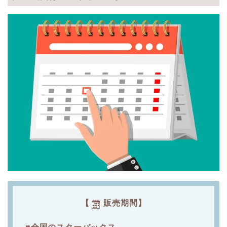
【
販売期間】