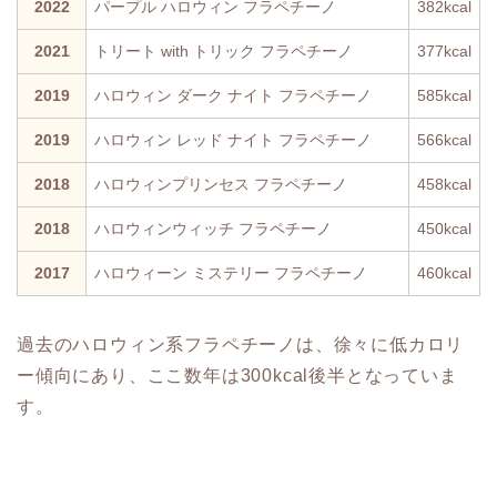
2022
パープル ハロウィン フラペチーノ
382kcal
2021
トリート with トリック フラペチーノ
377kcal
2019
ハロウィン ダーク ナイト フラペチーノ
585kcal
2019
ハロウィン レッド ナイト フラペチーノ
566kcal
2018
ハロウィンプリンセス フラペチーノ
458kcal
2018
ハロウィンウィッチ フラペチーノ
450kcal
2017
ハロウィーン ミステリー フラペチーノ
460kcal
過去のハロウィン系フラペチーノは、徐々に低カロリ
ー傾向にあり、ここ数年は300kcal後半となっていま
す。