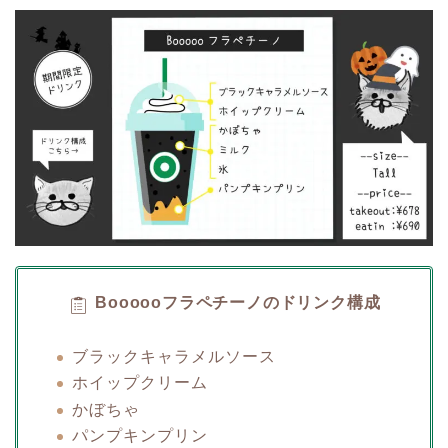
Boooooフラペチーノのドリンク構成
ブラックキャラメルソース
ホイップクリーム
かぼちゃ
パンプキンプリン