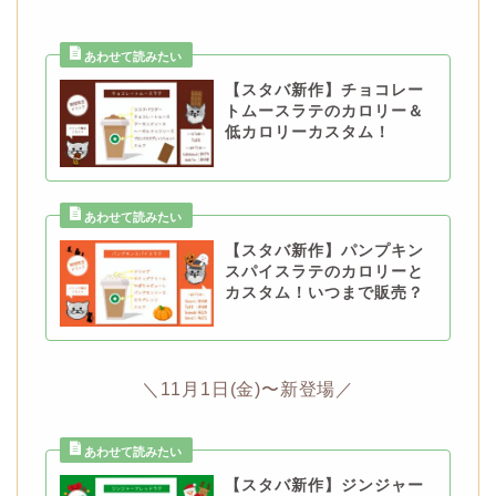
【スタバ新作】チョコレー
トムースラテのカロリー＆
低カロリーカスタム！
【スタバ新作】パンプキン
スパイスラテのカロリーと
カスタム！いつまで販売？
＼11月1日(金)〜新登場／
【スタバ新作】ジンジャー