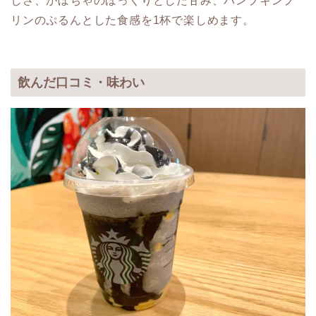
しさ、かぼちゃのほっくりとした甘み、パンプキンプ
リンのぷるんとした食感を1杯で楽しめます。
飲んだ口コミ・味わい