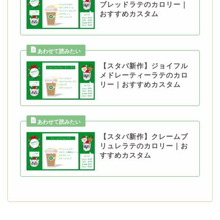
ブレッドラテのカロリー｜
おすすめカスタム
【スタバ新作】ジョイフル
メドレーティーラテのカロ
リー｜おすすめカスタム
【スタバ新作】クレームブ
リュレラテのカロリー｜お
すすめカスタム