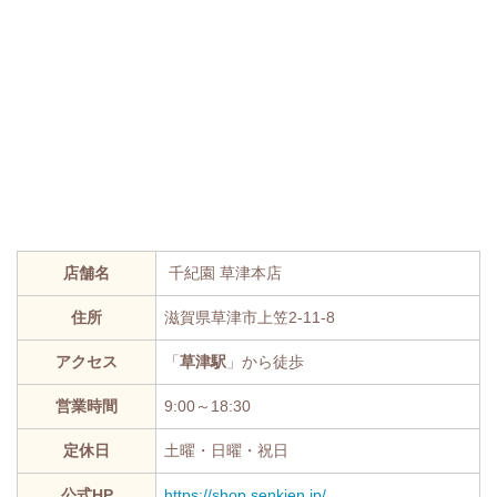
店舗名
千紀園 草津本店
住所
滋賀県草津市上笠2-11-8
アクセス
「
草津駅
」から徒歩
営業時間
9:00～18:30
定休日
土曜・日曜・祝日
公式HP
https://shop.senkien.jp/