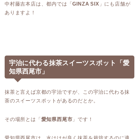
中村藤吉本店は、都内では「
GINZA SIX
」にも店舗が
ありますよ！
宇治に代わる抹茶スイーツスポット「愛
知県西尾市」
抹茶と言えば京都の宇治ですが、この宇治に代わる抹
茶のスイーツスポットがあるのだとか。
その場所とは「
愛知県西尾市
」です！
愛知県西尾市は、水はけが良く抹茶を栽培するのに適