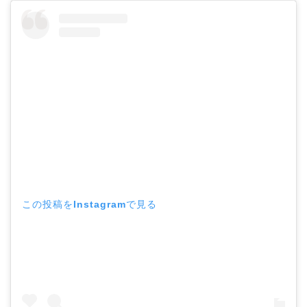
この投稿をInstagramで見る