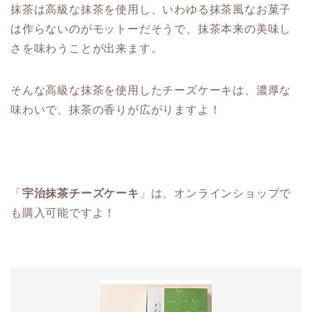
抹茶は高級な抹茶を使用し、いわゆる抹茶風なお菓子
は作らないのがモットーだそうで、抹茶本来の美味し
さを味わうことが出来ます。
そんな高級な抹茶を使用したチーズケーキは、濃厚な
味わいで、抹茶の香りが広がりますよ！
「
宇治抹茶チーズケーキ
」は、オンラインショップで
も購入可能ですよ！