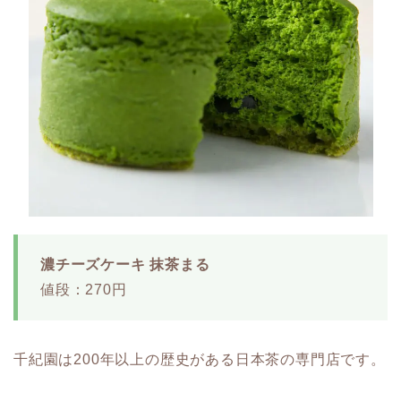
濃チーズケーキ 抹茶まる
値段：270円
千紀園は200年以上の歴史がある日本茶の専門店です。