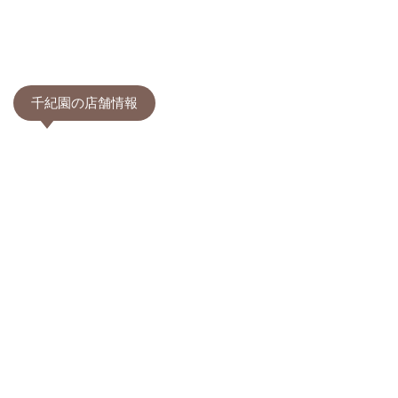
千紀園の店舗情報