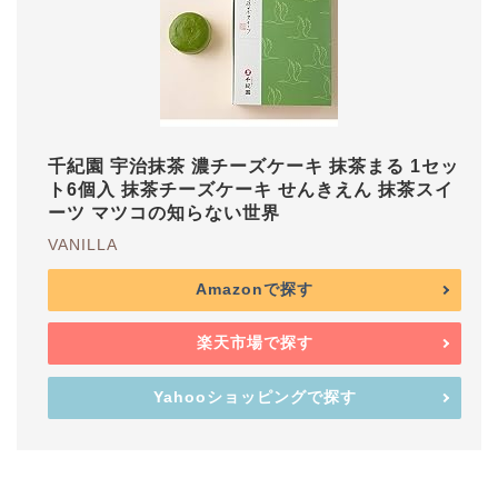
千紀園 宇治抹茶 濃チーズケーキ 抹茶まる 1セッ
ト6個入 抹茶チーズケーキ せんきえん 抹茶スイ
ーツ マツコの知らない世界
VANILLA
Amazonで探す
楽天市場で探す
Yahooショッピングで探す