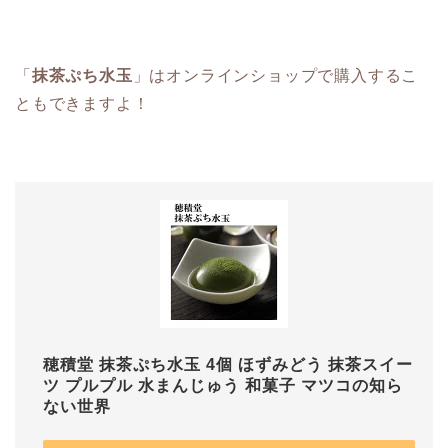
「
抹茶ぷち水玉
」はオンラインショップで購入するこ
ともできますよ！
穂積堂 抹茶ぷち水玉 4個 ほずみどう 抹茶スイー
ツ プルプル 水まんじゅう 和菓子 マツコの知ら
ない世界