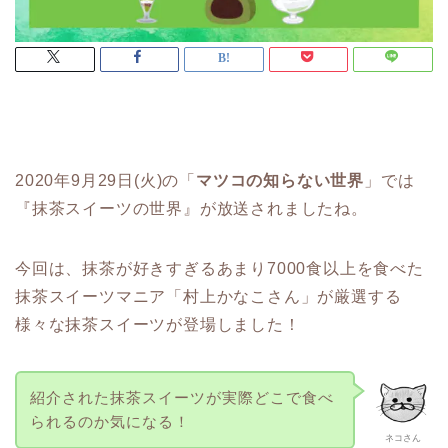
2020年9月29日(火)の「
マツコの知らない世界
」では
『抹茶スイーツの世界』が放送されましたね。
今回は、抹茶が好きすぎるあまり7000食以上を食べた
抹茶スイーツマニア「村上かなこさん」が厳選する
様々な抹茶スイーツが登場しました！
紹介された抹茶スイーツが実際どこで食べ
られるのか気になる！
ネコさん