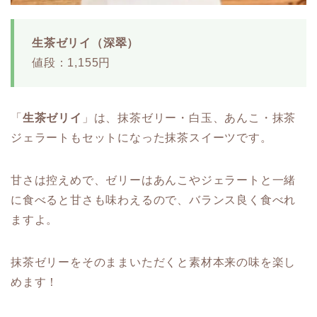
生茶ゼリイ（深翠）
値段：1,155円
「
生茶ゼリイ
」は、抹茶ゼリー・白玉、あんこ・抹茶
ジェラートもセットになった抹茶スイーツです。
甘さは控えめで、ゼリーはあんこやジェラートと一緒
に食べると甘さも味わえるので、バランス良く食べれ
ますよ。
抹茶ゼリーをそのままいただくと素材本来の味を楽し
めます！