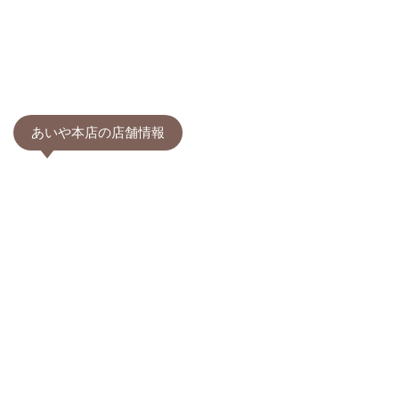
あいや本店の店舗情報