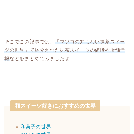
そこでこの記事では、
「マツコの知らない抹茶スイー
ツの世界」で紹介された抹茶スイーツの値段や店舗情
報
などをまとめてみましたよ！
和スイーツ好きにおすすめの世界
和菓子の世界