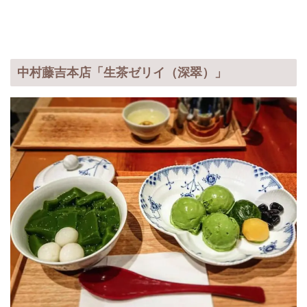
中村藤吉本店「生茶ゼリイ（深翠）」