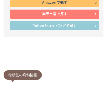
Amazonで探す
楽天市場で探す
Yahooショッピングで探す
穂積堂の店舗情報