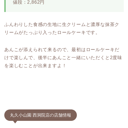
値段：2,862円
ふんわりした食感の生地に生クリームと濃厚な抹茶ク
リームがたっぷり入ったロールケーキです。
あんこが添えられて来るので、最初はロールケーキだ
けで楽しんで、後半にあんこと一緒にいただくと2度味
を楽しむことが出来ますよ！
丸久小山園 西洞院店の店舗情報