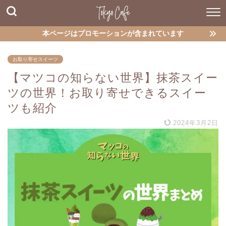
本ページはプロモーションが含まれています
お取り寄せスイーツ
【マツコの知らない世界】抹茶スイー
ツの世界！お取り寄せできるスイー
ツも紹介
2024年3月2日