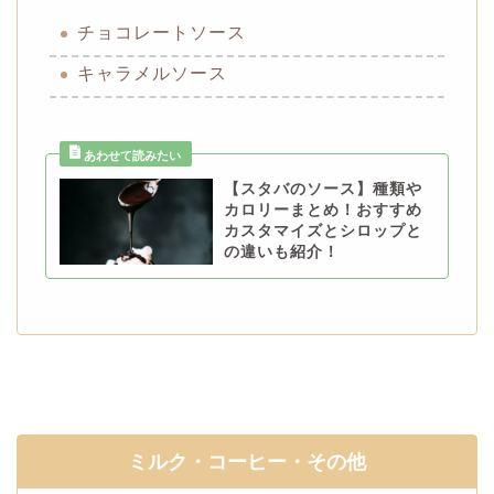
チョコレートソース
キャラメルソース
【スタバのソース】種類や
カロリーまとめ！おすすめ
カスタマイズとシロップと
の違いも紹介！
ミルク・コーヒー・その他