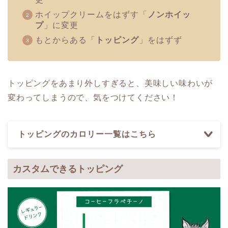
ホイップクリームをはずす「
ノンホイッ
プ
」に変更
もとからある「
トッピング
」をはずず
トッピングをあまり外しすぎると、美味しい味わいが
変わってしまうので、気をつけてください！
トッピングのカロリー一覧はこちら
カスタムできるトッピング