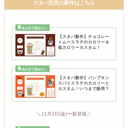
スタバ注目の新作はこちら
【スタバ新作】チョコレー
トムースラテのカロリー＆
低カロリーカスタム！
【スタバ新作】パンプキン
スパイスラテのカロリーと
カスタム！いつまで販売？
＼11月1日(金)〜新登場／