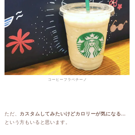
コーヒーフラペチーノ
ただ、
カスタムしてみたいけどカロリーが気になる…
という方もいると思います。