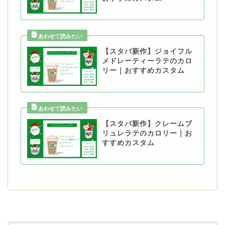
【スタバ新作】ジョイフル
メドレーティーラテのカロ
リー｜おすすめカスタム
【スタバ新作】クレームブ
リュレラテのカロリー｜お
すすめカスタム