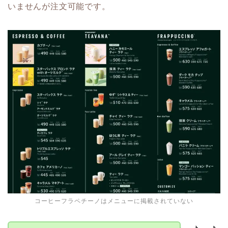
いませんが注文可能です。
コーヒーフラペチーノはメニューに掲載されていない