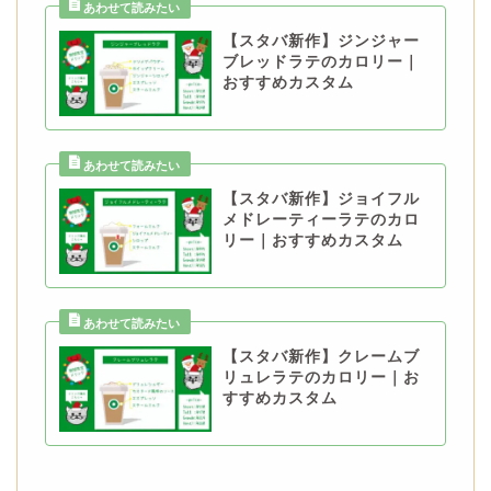
【スタバ新作】ジンジャー
ブレッドラテのカロリー｜
おすすめカスタム
【スタバ新作】ジョイフル
メドレーティーラテのカロ
リー｜おすすめカスタム
【スタバ新作】クレームブ
リュレラテのカロリー｜お
すすめカスタム