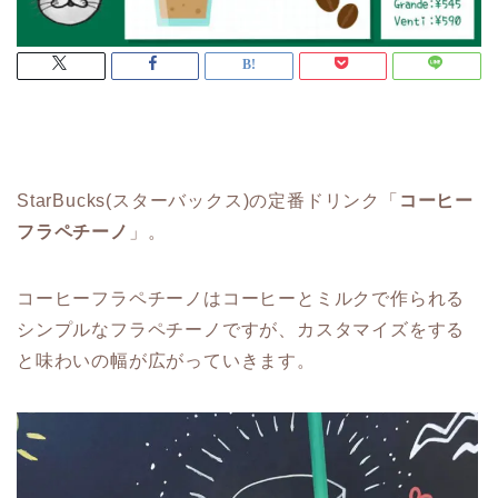
StarBucks(スターバックス)の定番ドリンク「
コーヒー
フラペチーノ
」。
コーヒーフラペチーノはコーヒーとミルクで作られる
シンプルなフラペチーノですが、カスタマイズをする
と味わいの幅が広がっていきます。