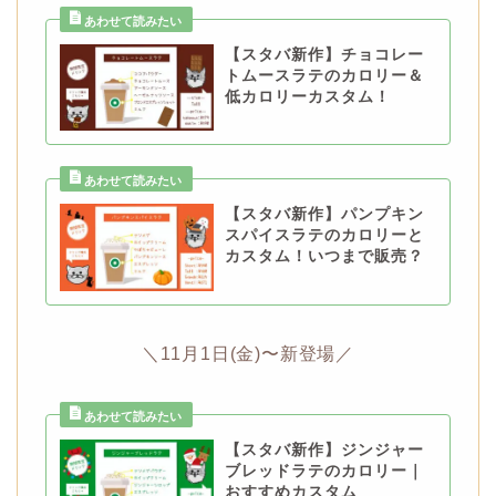
【スタバ新作】チョコレー
トムースラテのカロリー＆
低カロリーカスタム！
【スタバ新作】パンプキン
スパイスラテのカロリーと
カスタム！いつまで販売？
＼11月1日(金)〜新登場／
【スタバ新作】ジンジャー
ブレッドラテのカロリー｜
おすすめカスタム