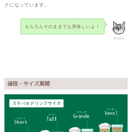
クになっています。
もちろんそのままでも美味しいよ！
ネコさん
値段・サイズ展開