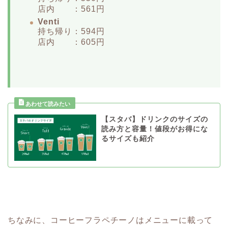
店内 ：561円
Venti
持ち帰り：594円
店内 ：605円
【スタバ】ドリンクのサイズの
読み方と容量！値段がお得にな
るサイズも紹介
ちなみに、コーヒーフラペチーノはメニューに載って