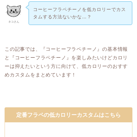
コーヒーフラペチーノを低カロリーでカス
タムする方法ないかな…？
ネコさん
この記事では、『コーヒーフラペチーノ』の基本情報
と『コーヒーフラペチーノ』を楽しみたいけどカロリ
ーは抑えたいという方に向けて、低カロリーのおすす
めカスタムをまとめています！
定番フラペの低カロリーカスタムはこちら