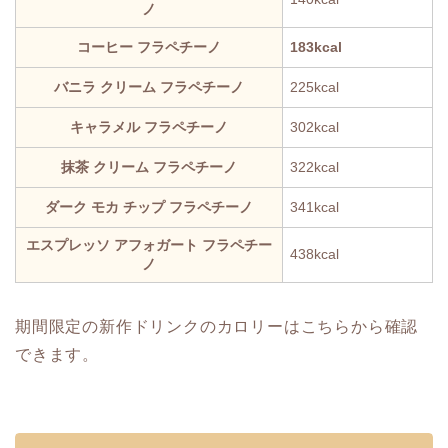
ノ
コーヒー フラペチーノ
183kcal
バニラ クリーム フラペチーノ
225kcal
キャラメル フラペチーノ
302kcal
抹茶 クリーム フラペチーノ
322kcal
ダーク モカ チップ フラペチーノ
341kcal
エスプレッソ アフォガート フラペチー
438kcal
ノ
期間限定の新作ドリンクのカロリーはこちらから確認
できます。