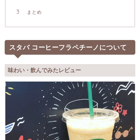
まとめ
スタバ コーヒーフラペチーノについて
味わい・飲んでみたレビュー