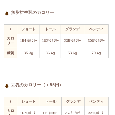
無脂肪牛乳のカロリー
/
ショート
トール
グランデ
ベンティ
カロ
154ｷﾛｶﾛﾘｰ
162ｷﾛｶﾛﾘｰ
235ｷﾛｶﾛﾘｰ
306ｷﾛｶﾛﾘｰ
リー
糖質
35.3g
36.4g
53.6g
70.4g
豆乳のカロリー（＋55円）
/
ショート
トール
グランデ
ベンティ
カロ
167ｷﾛｶﾛﾘｰ
179ｷﾛｶﾛﾘｰ
257ｷﾛｶﾛﾘｰ
331ｷﾛｶﾛﾘｰ