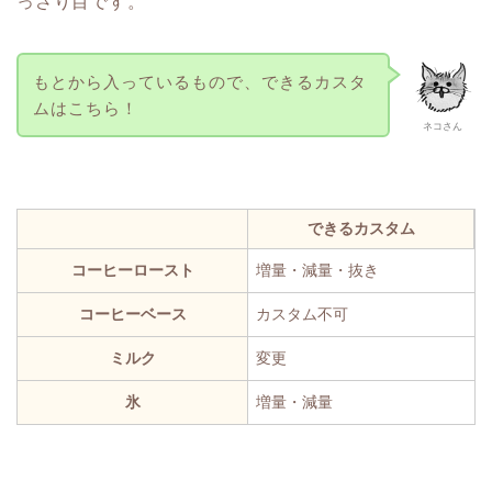
っさり目です。
もとから入っているもので、できるカスタ
ムはこちら！
ネコさん
できるカスタム
コーヒーロースト
増量・減量・抜き
コーヒーベース
カスタム不可
ミルク
変更
氷
増量・減量