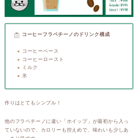
コーヒーフラペチーノのドリンク構成
コーヒーベース
コーヒーロースト
ミルク
氷
作りはとてもシンプル！
他のフラペチーノに違い「ホイップ」が最初から入っ
ていないので、カロリーも控えめで、味わいも少しあ