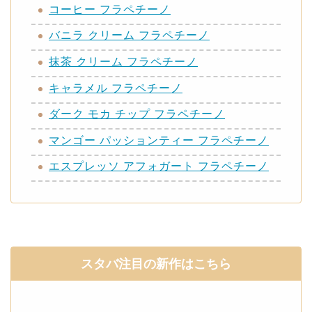
コーヒー フラペチーノ
バニラ クリーム フラペチーノ
抹茶 クリーム フラペチーノ
キャラメル フラペチーノ
ダーク モカ チップ フラペチーノ
マンゴー パッションティー フラペチーノ
エスプレッソ アフォガート フラペチーノ
スタバ注目の新作はこちら