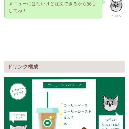
メニューにはないけど注文できるから安心
してね！
ネコさん
ドリンク構成