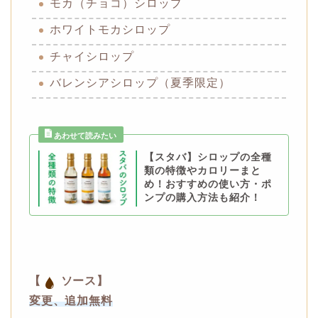
モカ（チョコ）シロップ
ホワイトモカシロップ
チャイシロップ
バレンシアシロップ（夏季限定）
【スタバ】シロップの全種
類の特徴やカロリーまと
め！おすすめの使い方・ポ
ンプの購入方法も紹介！
【
ソース】
変更、追加無料