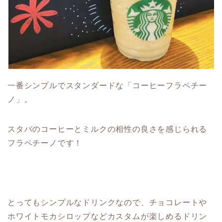
一番シンプルでスタンダードな「コーヒーフラペチー
ノ」。
スタバのコーヒーとミルクの相性の良さを感じられる
フラペチーノです！
とってもシンプルなドリンクなので、チョコレートや
ホワイトモカシロップなどカスタムが楽しめるドリン