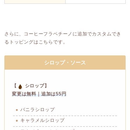
さらに、コーヒーフラペチーノに追加でカスタムでき
るトッピングはこちらです。
シロップ・ソース
【
シロップ】
変更は無料｜追加は55円
バニラシロップ
キャラメルシロップ