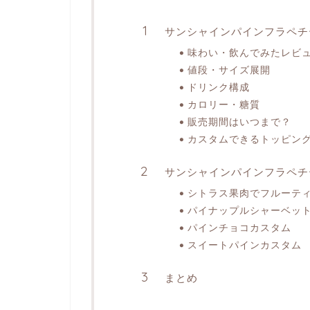
サンシャインパインフラペチ
味わい・飲んでみたレビ
値段・サイズ展開
ドリンク構成
カロリー・糖質
販売期間はいつまで？
カスタムできるトッピン
サンシャインパインフラペチ
シトラス果肉でフルーテ
パイナップルシャーベッ
パインチョコカスタム
スイートパインカスタム
まとめ