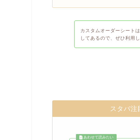
カスタムオーダーシート
してあるので、ぜひ利用
スタバ注