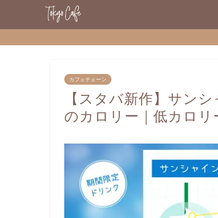
カフェチェーン
【スタバ新作】サンシ
のカロリー｜低カロリ