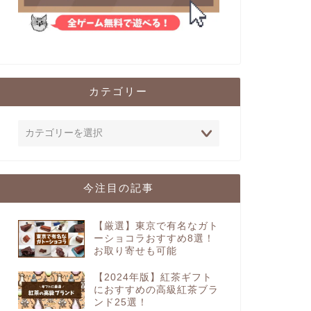
カテゴリー
今注目の記事
【厳選】東京で有名なガト
ーショコラおすすめ8選！
お取り寄せも可能
【2024年版】紅茶ギフト
におすすめの高級紅茶ブラ
ンド25選！