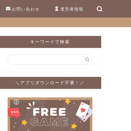
お問い合わせ
運営者情報
キーワードで検索
＼アプリダウンロード不要！／