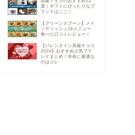
高級アイスのおすすめ12
選｜ギフトにぴったりなブ
ランドはここ！
【グリーンスプーン】メイ
ンディッシュ16メニュー
食べた口コミレビュー！
【バレンタイン高級チョコ
2024】おすすめ人気ブラ
ンドまとめ！本命に最適な
のはコレ